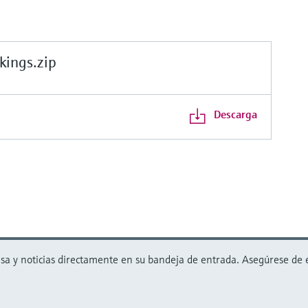
ings.zip
Descarga
 y noticias directamente en su bandeja de entrada. Asegúrese de est