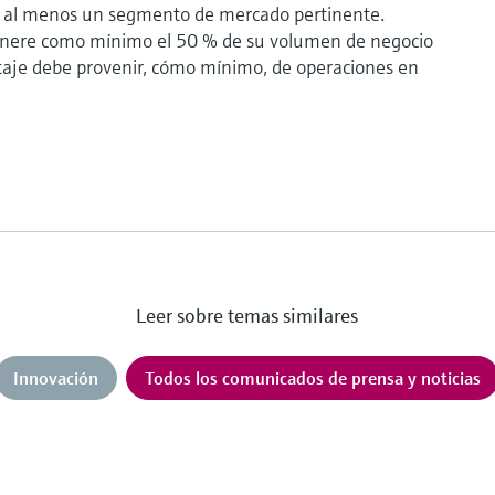
en al menos un segmento de mercado pertinente.
enere como mínimo el 50 % de su volumen de negocio
taje debe provenir, cómo mínimo, de operaciones en
Leer sobre temas similares
Innovación
Todos los comunicados de prensa y noticias