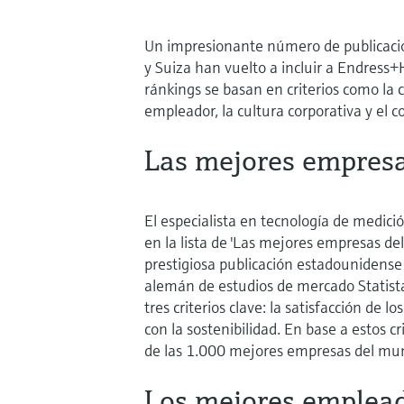
Un impresionante número de publicacio
y Suiza han vuelto a incluir a Endress+
ránkings se basan en criterios como la
empleador, la cultura corporativa y el 
Las mejores empres
El especialista en tecnología de medic
en la lista de 'Las mejores empresas de
prestigiosa publicación estadounidense 
alemán de estudios de mercado Statist
tres criterios clave: la satisfacción de
con la sostenibilidad. En base a estos 
de las 1.000 mejores empresas del mu
Los mejores emplea