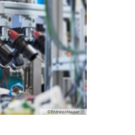
©Endress+Hauser