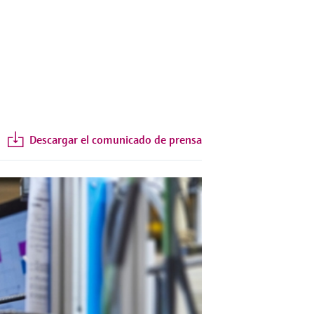
Descargar el comunicado de prensa