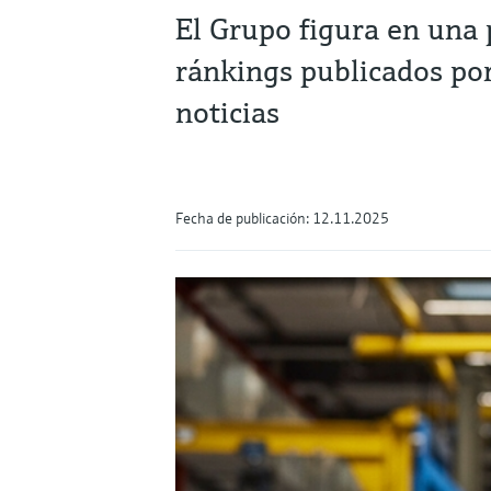
El Grupo figura en una 
ránkings publicados por
noticias
Fecha de publicación: 12.11.2025