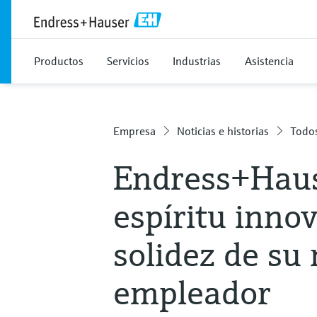
Productos
Servicios
Industrias
Asistencia
Empresa
Noticias e historias
Todos
Endress+Haus
espíritu innov
solidez de su
empleador