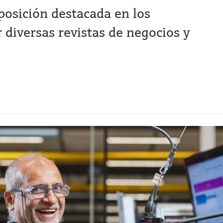
posición destacada en los
 diversas revistas de negocios y