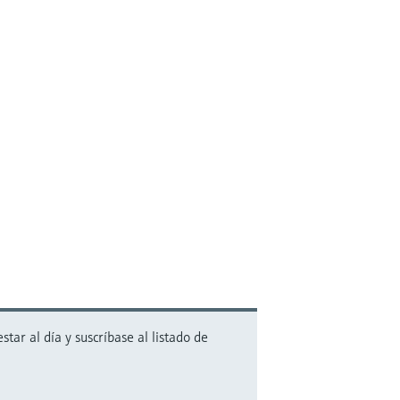
ar al día y suscríbase al listado de