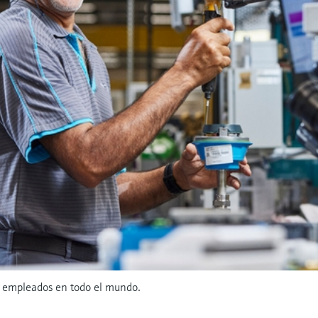
 empleados en todo el mundo.