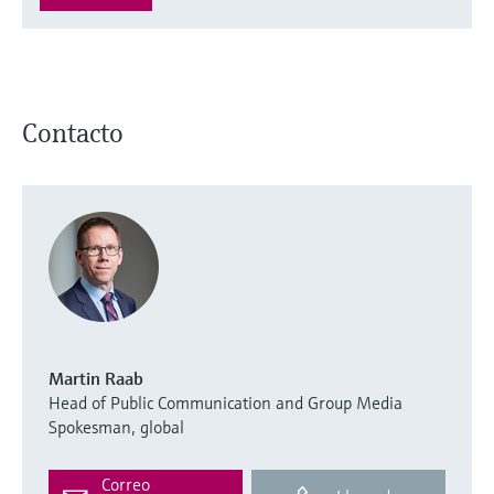
Contacto
Martin Raab
Head of Public Communication and Group Media
Spokesman, global
Correo