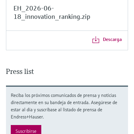
EH_2026-06-
18_innovation_ranking.zip
Descarga
Press list
Reciba los próximos comunicados de prensa y noticias
directamente en su bandeja de entrada. Asegúrese de
estar al día y suscríbase al listado de prensa de
Endress+Hauser.
Suscribirse