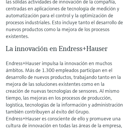
las sólidas actividades de innovación de la compañía,
centradas en aplicaciones de tecnología de medición y
automatización para el control y la optimización de
procesos industriales. Esto incluye tanto el desarrollo de
nuevos productos como la mejora de los procesos
existentes.
La innovación en Endress+Hauser
Endress+Hauser impulsa la innovación en muchos
ámbitos. Más de 1.300 empleados participan en el
desarrollo de nuevos productos, trabajando tanto en la
mejora de las soluciones existentes como en la
creación de nuevas tecnologías de sensores. Al mismo
tiempo, las mejoras en los procesos de producción,
logística, tecnologías de la información y administración
también contribuyen al éxito del Grupo.
Endress+Hauser es consciente de ello y promueve una
cultura de innovación en todas las áreas de la empresa,