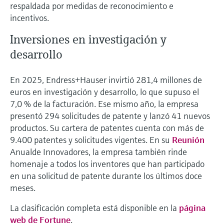
respaldada por medidas de reconocimiento e
incentivos.
Inversiones en investigación y
desarrollo
En 2025, Endress+Hauser invirtió 281,4 millones de
euros en investigación y desarrollo, lo que supuso el
7,0 % de la facturación. Ese mismo año, la empresa
presentó 294 solicitudes de patente y lanzó 41 nuevos
productos. Su cartera de patentes cuenta con más de
9.400 patentes y solicitudes vigentes. En su
Reunión
Anualde Innovadores, la empresa también rinde
homenaje a todos los inventores que han participado
en una solicitud de patente durante los últimos doce
meses.
La clasificación completa está disponible en la
página
web de Fortune
.