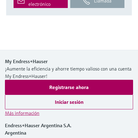
Llamada
electrónico
My Endress+Hauser
¡Aumente la eficiencia y ahorre tiempo valioso con una cuenta
My Endress+Hauser!
Registrarse ahora
Iniciar sesión
Más información
Endress+Hauser Argentina S.A.
Argentina