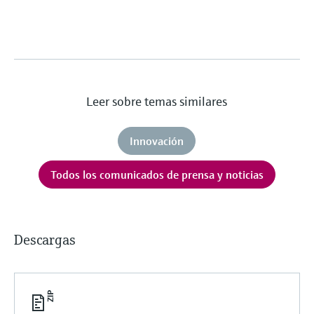
Leer sobre temas similares
Innovación
Todos los comunicados de prensa y noticias
Descargas