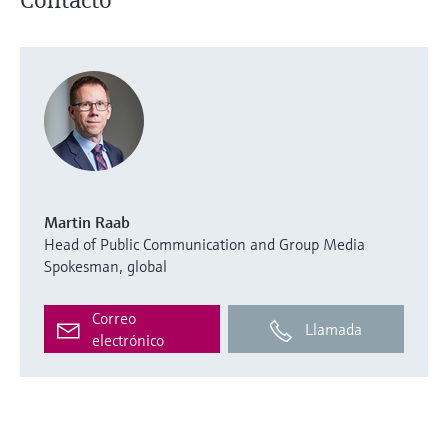
Martin Raab
Head of Public Communication and Group Media
Spokesman, global
Correo
Llamada
electrónico