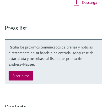
Descarga
Press list
Reciba los próximos comunicados de prensa y noticias
directamente en su bandeja de entrada. Asegúrese de
estar al día y suscríbase al listado de prensa de
Endress+Hauser.
Suscribirse
Contacto