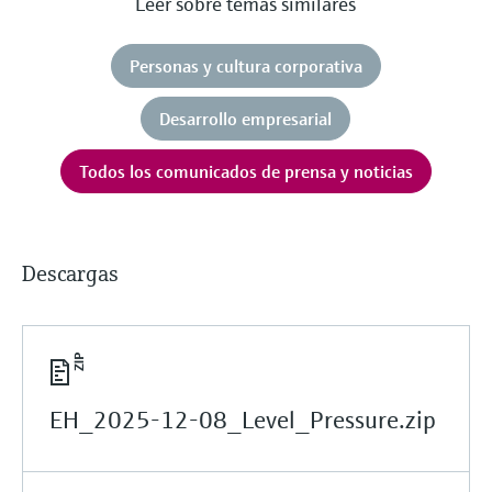
Leer sobre temas similares
Personas y cultura corporativa
Desarrollo empresarial
Todos los comunicados de prensa y noticias
Descargas
EH_2025-12-08_Level_Pressure.zip