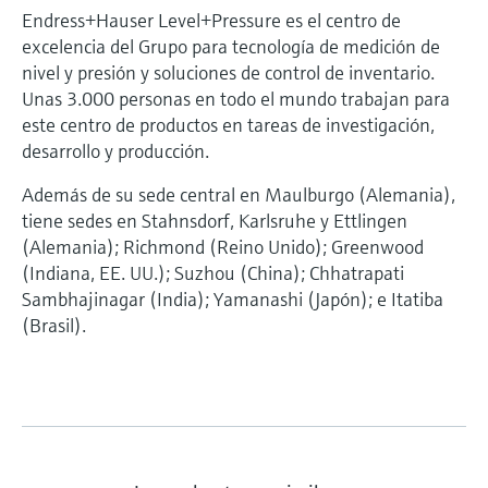
Endress+Hauser Level+Pressure es el centro de
excelencia del Grupo para tecnología de medición de
nivel y presión y soluciones de control de inventario.
Unas 3.000 personas en todo el mundo trabajan para
este centro de productos en tareas de investigación,
desarrollo y producción.
Además de su sede central en Maulburgo (Alemania),
tiene sedes en Stahnsdorf, Karlsruhe y Ettlingen
(Alemania); Richmond (Reino Unido); Greenwood
(Indiana, EE. UU.); Suzhou (China); Chhatrapati
Sambhajinagar (India); Yamanashi (Japón); e Itatiba
(Brasil).