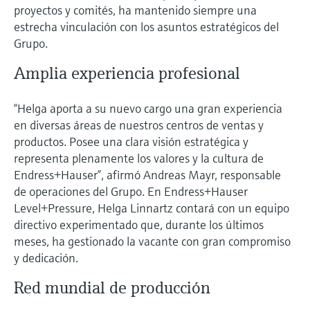
proyectos y comités, ha mantenido siempre una
estrecha vinculación con los asuntos estratégicos del
Grupo.
Amplia experiencia profesional
“Helga aporta a su nuevo cargo una gran experiencia
en diversas áreas de nuestros centros de ventas y
productos. Posee una clara visión estratégica y
representa plenamente los valores y la cultura de
Endress+Hauser”, afirmó Andreas Mayr, responsable
de operaciones del Grupo. En Endress+Hauser
Level+Pressure, Helga Linnartz contará con un equipo
directivo experimentado que, durante los últimos
meses, ha gestionado la vacante con gran compromiso
y dedicación.
Red mundial de producción