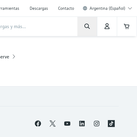
rramientas
Descargas
Contacto
Argentina (Español)
Serve