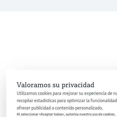
Valoramos su privacidad
Utilizamos cookies para mejorar su experiencia de n
recopilar estadísticas para optimizar la funcionalidad 
ofrecer publicidad o contenido personalizado.
Al seleccionar «Aceptar todas», autoriza nuestro uso de cookies.