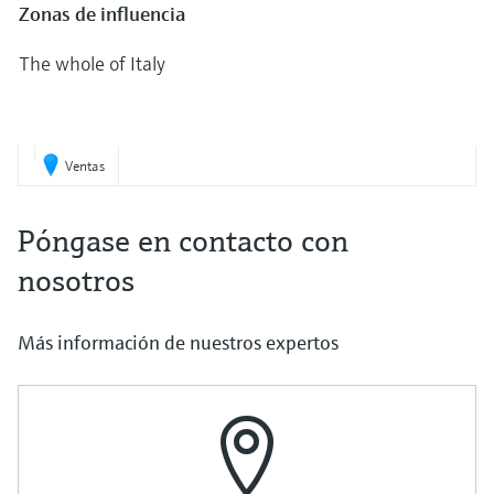
Zonas de influencia
The whole of Italy
Ventas
Póngase en contacto con
nosotros
Más información de nuestros expertos