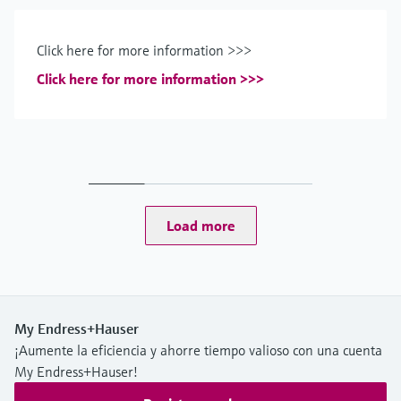
Click here for more information >>>
Click here for more information >>>
Load more
My Endress+Hauser
¡Aumente la eficiencia y ahorre tiempo valioso con una cuenta
My Endress+Hauser!