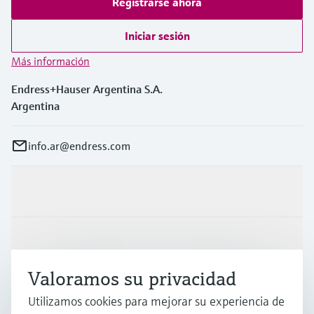
Registrarse ahora
Iniciar sesión
Más información
Endress+Hauser Argentina S.A.
Argentina
info.ar@endress.com
Productos y servicios
Industrias
Valoramos su privacidad
Soporte
Utilizamos cookies para mejorar su experiencia de