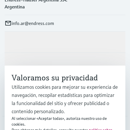
Argentina
info.ar@endress.com
Productos y servicios
Industrias
Valoramos su privacidad
Soporte
Utilizamos cookies para mejorar su experiencia de
navegación, recopilar estadísticas para optimizar
la funcionalidad del sitio y ofrecer publicidad o
Compañía
contenido personalizado.
Al seleccionar «Aceptar todas», autoriza nuestro uso de
cookies.