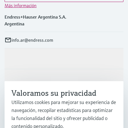
Más información
Endress+Hauser Argentina S.A.
Argentina
info.ar@endress.com
Productos y servicios
Industrias
Valoramos su privacidad
Soporte
Utilizamos cookies para mejorar su experiencia de
navegación, recopilar estadísticas para optimizar
la funcionalidad del sitio y ofrecer publicidad o
Compañía
contenido personalizado.