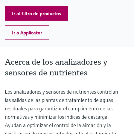
Ir al filtro de productos
Ir a Applicator
Acerca de los analizadores y
sensores de nutrientes
Los analizadores y sensores de nutrientes controlan
las salidas de las plantas de tratamiento de aguas
residuales para garantizar el cumplimiento de las
normativas y minimizar los índices de descarga.
Ayudan a optimizar el control de la aireación y la
dosificación de precipitante durante el tratamiento