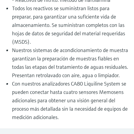
Todos los reactivos se suministran listos para
preparar, para garantizar una suficiente vida de
almacenamiento. Se suministran completos con las
hojas de datos de seguridad del material requeridas
(MSDS).
Nuestros sistemas de acondicionamiento de muestra
garantizan la preparación de muestras fiables en
todas las etapas del tratamiento de aguas residuales.
Presentan retrolavado con aire, agua o limpiador.
Con nuestros analizadores CA80 Liquiline System se
pueden conectar hasta cuatro sensores Memosens
adicionales para obtener una visión general del
proceso más detallada sin la necesidad de equipos de
medición adicionales.