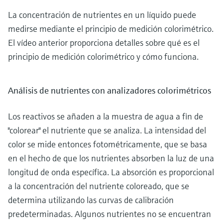
La concentración de nutrientes en un líquido puede
medirse mediante el principio de medición colorimétrico.
El vídeo anterior proporciona detalles sobre qué es el
principio de medición colorimétrico y cómo funciona.
Análisis de nutrientes con analizadores colorimétricos
Los reactivos se añaden a la muestra de agua a fin de
"colorear" el nutriente que se analiza. La intensidad del
color se mide entonces fotométricamente, que se basa
en el hecho de que los nutrientes absorben la luz de una
longitud de onda específica. La absorción es proporcional
a la concentración del nutriente coloreado, que se
determina utilizando las curvas de calibración
predeterminadas. Algunos nutrientes no se encuentran