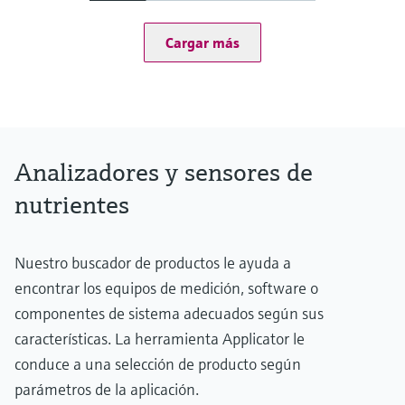
Cargar más
Analizadores y sensores de
nutrientes
Nuestro buscador de productos le ayuda a
encontrar los equipos de medición, software o
componentes de sistema adecuados según sus
características. La herramienta Applicator le
conduce a una selección de producto según
parámetros de la aplicación.