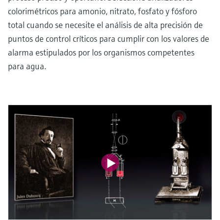
colorimétricos para amonio, nitrato, fosfato y fósforo
total cuando se necesite el análisis de alta precisión de
puntos de control críticos para cumplir con los valores de
alarma estipulados por los organismos competentes
para agua.