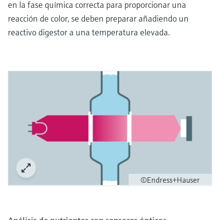
en la fase química correcta para proporcionar una
reacción de color, se deben preparar añadiendo un
reactivo digestor a una temperatura elevada.
©Endress+Hauser