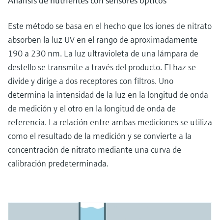
Análisis de nutrientes con sensores ópticos
Este método se basa en el hecho que los iones de nitrato
absorben la luz UV en el rango de aproximadamente
190 a 230 nm. La luz ultravioleta de una lámpara de
destello se transmite a través del producto. El haz se
divide y dirige a dos receptores con filtros. Uno
determina la intensidad de la luz en la longitud de onda
de medición y el otro en la longitud de onda de
referencia. La relación entre ambas mediciones se utiliza
como el resultado de la medición y se convierte a la
concentración de nitrato mediante una curva de
calibración predeterminada.