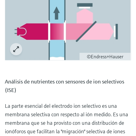
©Endress+Hauser
Análisis de nutrientes con sensores de ion selectivos
(ISE)
La parte esencial del electrodo ion selectivo es una
membrana selectiva con respecto al ión medido. Es una
membrana que se ha provisto con una distribución de
ionóforos que facilitan la "migración" selectiva de iones