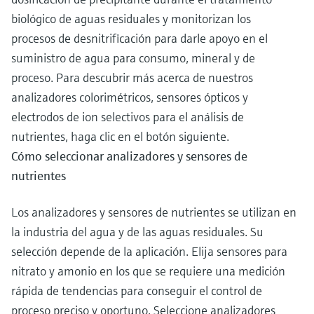
biológico de aguas residuales y monitorizan los
procesos de desnitrificación para darle apoyo en el
suministro de agua para consumo, mineral y de
proceso. Para descubrir más acerca de nuestros
analizadores colorimétricos, sensores ópticos y
electrodos de ion selectivos para el análisis de
nutrientes, haga clic en el botón siguiente.
Cómo seleccionar analizadores y sensores de
nutrientes
Los analizadores y sensores de nutrientes se utilizan en
la industria del agua y de las aguas residuales. Su
selección depende de la aplicación. Elija sensores para
nitrato y amonio en los que se requiere una medición
rápida de tendencias para conseguir el control de
proceso preciso y oportuno. Seleccione analizadores