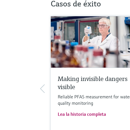
Casos de éxito
Making invisible dangers
visible
Reliable PFAS measurement for wate
quality monitoring
Lea la historia completa