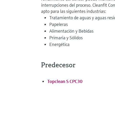
interrupciones del proceso. Cleanfit C
apto para las siguientes industrias:
Tratamiento de aguas y aguas resi
Papeleras
Alimentación y Bebidas
Primaria y Sólidos
Energética
Predecesor
Topclean S CPC30