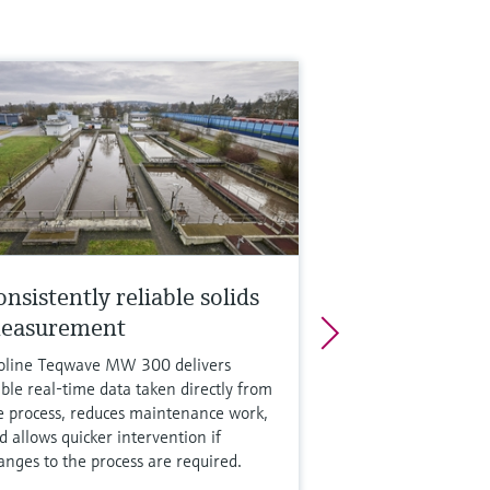
nsistently reliable solids
easurement
oline Teqwave MW 300 delivers
able real-time data taken directly from
e process, reduces maintenance work,
d allows quicker intervention if
anges to the process are required.