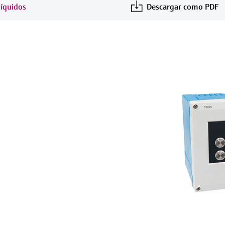
líquidos
Descargar como PDF