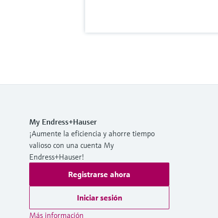
My Endress+Hauser
¡Aumente la eficiencia y ahorre tiempo
valioso con una cuenta My
Endress+Hauser!
Registrarse ahora
Iniciar sesión
Más información