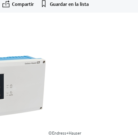
Compartir
Guardar en la lista
©Endress+Hauser