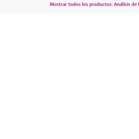
Mostrar todos los productos: Análisis de 