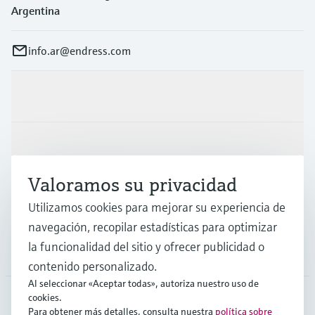
Argentina
info.ar@endress.com
Productos y servicios
Industrias
Valoramos su privacidad
Soporte
Utilizamos cookies para mejorar su experiencia de
navegación, recopilar estadísticas para optimizar
la funcionalidad del sitio y ofrecer publicidad o
Compañía
contenido personalizado.
Al seleccionar «Aceptar todas», autoriza nuestro uso de
cookies.
Para obtener más detalles, consulta nuestra
política sobre