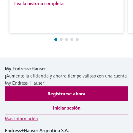
Lea la historia completa
My Endress+Hauser
¡Aumente la eficiencia y ahorre tiempo valioso con una cuenta
My Endress+Hauser!
Registrarse ahora
Iniciar sesión
Más información
Endress+Hauser Argentina S.A.