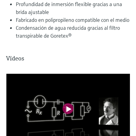
Profundidad de inmersión flexible gracias a una
brida ajustable
Fabricado en polipropileno compatible con el medio
Condensación de agua reducida gracias al filtro
transpirable de Goretex®
Vídeos