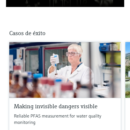
Casos de éxito
Making invisible dangers visible
Reliable PFAS measurement for water quality
monitoring