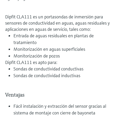
Dipfit CLA111 es un portasondas de inmersión para
sensores de conductividad en aguas, aguas residuales y
aplicaciones en aguas de servicio, tales como:
Entrada de aguas residuales en plantas de
tratamiento
Monitorización en aguas superficiales
Monitorización de pozos
Dipfit CLA111 es apto para:
Sondas de conductividad conductivas
Sondas de conductividad inductivas
Ventajas
Fácil instalación y extracción del sensor gracias al
sistema de montaje con cierre de bayoneta