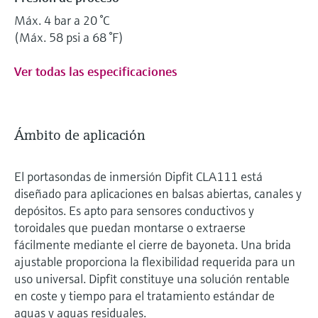
Máx. 4 bar a 20 °C
(Máx. 58 psi a 68 °F)
Ver todas las especificaciones
Ámbito de aplicación
El portasondas de inmersión Dipfit CLA111 está
diseñado para aplicaciones en balsas abiertas, canales y
depósitos. Es apto para sensores conductivos y
toroidales que puedan montarse o extraerse
fácilmente mediante el cierre de bayoneta. Una brida
ajustable proporciona la flexibilidad requerida para un
uso universal. Dipfit constituye una solución rentable
en coste y tiempo para el tratamiento estándar de
aguas y aguas residuales.