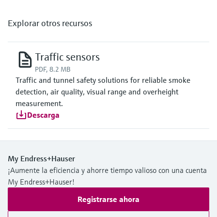
Explorar otros recursos
Traffic sensors
PDF, 8.2 MB
Traffic and tunnel safety solutions for reliable smoke
detection, air quality, visual range and overheight
measurement.
Descarga
My Endress+Hauser
¡Aumente la eficiencia y ahorre tiempo valioso con una cuenta
My Endress+Hauser!
Registrarse ahora