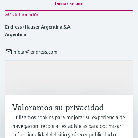
Iniciar sesión
Más información
Endress+Hauser Argentina S.A.
Argentina
info.ar@endress.com
Productos y servicios
Industrias
Valoramos su privacidad
Soporte
Utilizamos cookies para mejorar su experiencia de
navegación, recopilar estadísticas para optimizar
la funcionalidad del sitio y ofrecer publicidad o