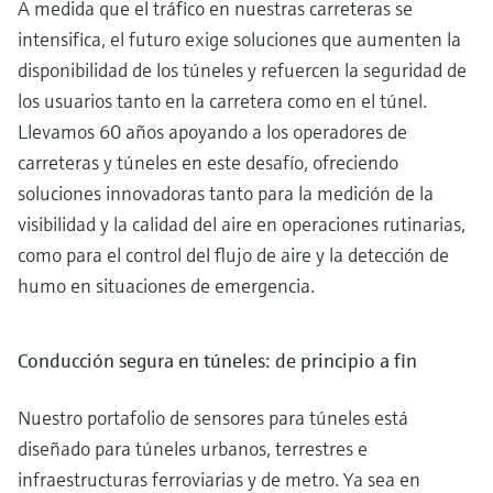
A medida que el tráfico en nuestras carreteras se
intensifica, el futuro exige soluciones que aumenten la
disponibilidad de los túneles y refuercen la seguridad de
los usuarios tanto en la carretera como en el túnel.
Llevamos 60 años apoyando a los operadores de
carreteras y túneles en este desafío, ofreciendo
soluciones innovadoras tanto para la medición de la
visibilidad y la calidad del aire en operaciones rutinarias,
como para el control del flujo de aire y la detección de
humo en situaciones de emergencia.
Conducción segura en túneles: de principio a fin
Nuestro portafolio de sensores para túneles está
diseñado para túneles urbanos, terrestres e
infraestructuras ferroviarias y de metro. Ya sea en