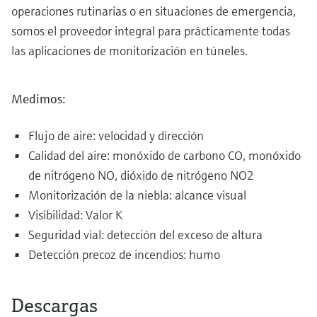
operaciones rutinarias o en situaciones de emergencia,
somos el proveedor integral para prácticamente todas
las aplicaciones de monitorización en túneles.
Medimos:
Flujo de aire: velocidad y dirección
Calidad del aire: monóxido de carbono CO, monóxido
de nitrógeno NO, dióxido de nitrógeno NO2
Monitorización de la niebla: alcance visual
Visibilidad: Valor K
Seguridad vial: detección del exceso de altura
Detección precoz de incendios: humo
Descargas