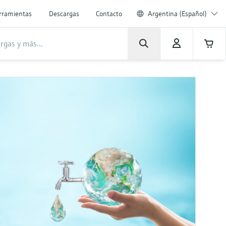
rramientas
Descargas
Contacto
Argentina (Español)