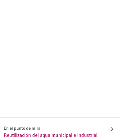
En el punto de mira
Reutilización del agua municipal e industrial