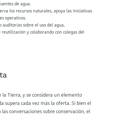
fuentes de agua.
va los recursos naturales, apoya las iniciativas
es operativos.
 auditorías sobre el uso del agua,
reutilización y colaborando con colegas del
ta
 la Tierra, y se considera un elemento
a supera cada vez más la oferta. Si bien el
 las conversaciones sobre conservación, el