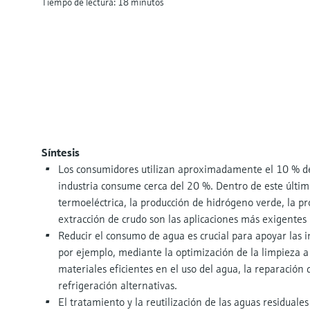
Tiempo de lectura: 18 minutos
Síntesis
Los consumidores utilizan aproximadamente el 10 % de
industria consume cerca del 20 %. Dentro de este últi
termoeléctrica, la producción de hidrógeno verde, la pr
extracción de crudo son las aplicaciones más exigentes
Reducir el consumo de agua es crucial para apoyar las i
por ejemplo, mediante la optimización de la limpieza a 
materiales eficientes en el uso del agua, la reparación d
refrigeración alternativas.
El tratamiento y la reutilización de las aguas residuales