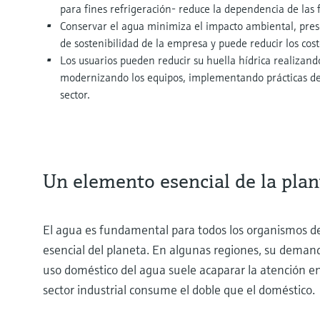
para fines refrigeración- reduce la dependencia de las 
Conservar el agua minimiza el impacto ambiental, preser
de sostenibilidad de la empresa y puede reducir los cost
Los usuarios pueden reducir su huella hídrica realizando
modernizando los equipos, implementando prácticas de 
sector.
Un elemento esencial de la plan
El agua es fundamental para todos los organismos de
esencial del planeta. En algunas regiones, su demand
uso doméstico del agua suele acaparar la atención en
sector industrial consume el doble que el doméstico.