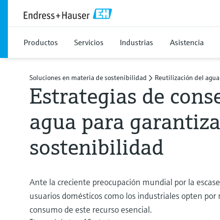
Productos
Servicios
Industrias
Asistencia
Soluciones en materia de sostenibilidad
Reutilización del agua
Estrategias de cons
agua para garantiza
sostenibilidad
Ante la creciente preocupación mundial por la escase
usuarios domésticos como los industriales opten por 
consumo de este recurso esencial.