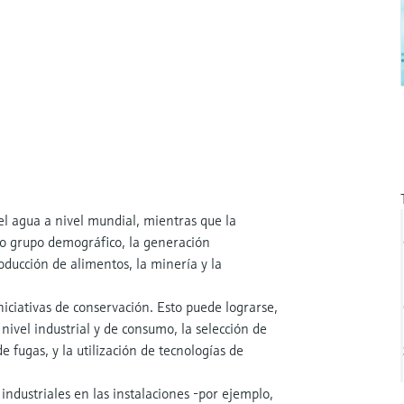
l agua a nivel mundial, mientras que la
mo grupo demográfico, la generación
oducción de alimentos, la minería y la
niciativas de conservación. Esto puede lograrse,
nivel industrial y de consumo, la selección de
e fugas, y la utilización de tecnologías de
 industriales en las instalaciones -por ejemplo,