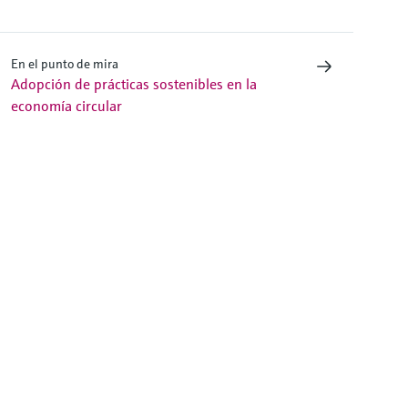
En el punto de mira
Adopción de prácticas sostenibles en la
economía circular