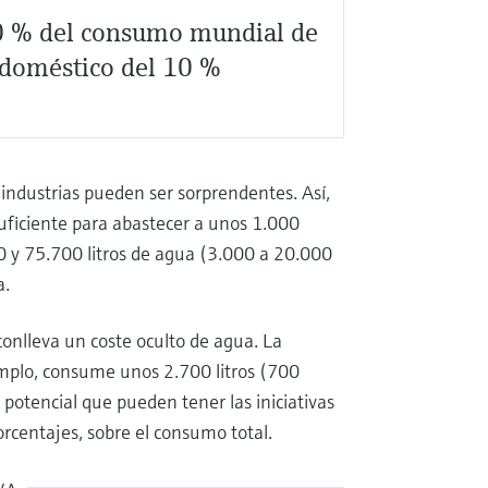
70 % del consumo mundial de
o doméstico del 10 %
 industrias pueden ser sorprendentes. Así,
uficiente para abastecer a unos 1.000
0 y 75.700 litros de agua (3.000 a 20.000
a.
conlleva un coste oculto de agua. La
emplo, consume unos 2.700 litros (700
 potencial que pueden tener las iniciativas
rcentajes, sobre el consumo total.