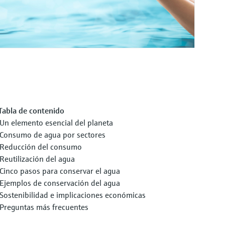
Tabla de contenido
Un elemento esencial del planeta
Consumo de agua por sectores
Reducción del consumo
Reutilización del agua
Cinco pasos para conservar el agua
Ejemplos de conservación del agua
Sostenibilidad e implicaciones económicas
Preguntas más frecuentes