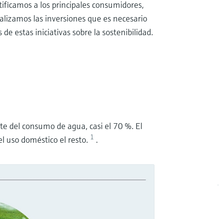
ificamos a los principales consumidores,
alizamos las inversiones que es necesario
de estas iniciativas sobre la sostenibilidad.
te del consumo de agua, casi el 70 %. El
1
el uso doméstico el resto.
.