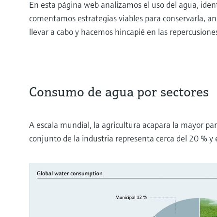
En esta página web analizamos el uso del agua, ident
comentamos estrategias viables para conservarla, an
llevar a cabo y hacemos hincapié en las repercusiones 
Consumo de agua por sectores
A escala mundial, la agricultura acapara la mayor par
conjunto de la industria representa cerca del 20 % y 