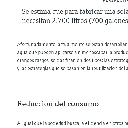
PERSPECTI
Se estima que para fabricar una sol
necesitan 2.700 litros (700 galones
Afortunadamente, actualmente se están desarrolland
agua que pueden aplicarse sin menoscabar la producti
grandes rasgos, se clasifican en dos tipos: las estra
y las estrategias que se basan en la reutilización del 
Reducción del consumo
Al igual que la sociedad busca la eficiencia en otros