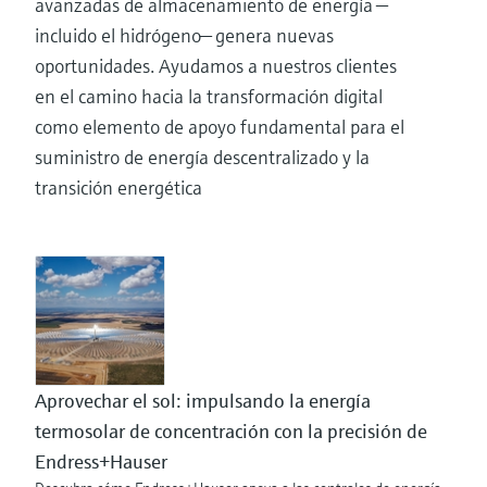
avanzadas de almacenamiento de energía —
incluido el hidrógeno— genera nuevas
oportunidades. Ayudamos a nuestros clientes
en el camino hacia la transformación digital
como elemento de apoyo fundamental para el
suministro de energía descentralizado y la
transición energética
Aprovechar el sol: impulsando la energía
termosolar de concentración con la precisión de
Endress+Hauser