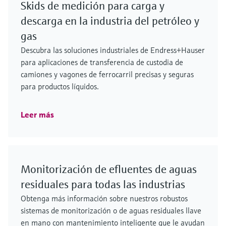
Skids de medición para carga y
descarga en la industria del petróleo y
gas
Descubra las soluciones industriales de Endress+Hauser
para aplicaciones de transferencia de custodia de
camiones y vagones de ferrocarril precisas y seguras
para productos líquidos.
Leer más
Monitorización de efluentes de aguas
residuales para todas las industrias
Obtenga más información sobre nuestros robustos
sistemas de monitorización o de aguas residuales llave
en mano con mantenimiento inteligente que le ayudan