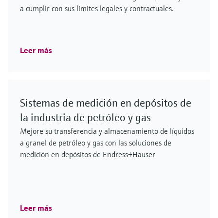
a cumplir con sus límites legales y contractuales.
Leer más
Sistemas de medición en depósitos de
la industria de petróleo y gas
Mejore su transferencia y almacenamiento de líquidos
a granel de petróleo y gas con las soluciones de
medición en depósitos de Endress+Hauser
Leer más