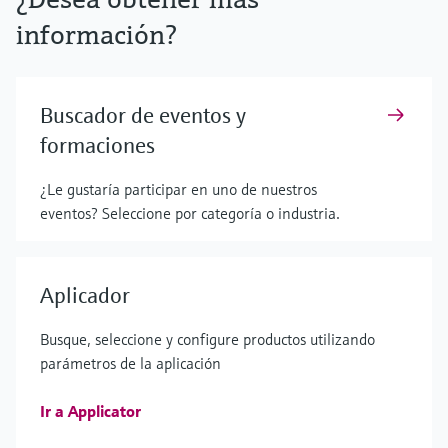
información?
Buscador de eventos y
formaciones
¿Le gustaría participar en uno de nuestros
eventos? Seleccione por categoría o industria.
Aplicador
Busque, seleccione y configure productos utilizando
parámetros de la aplicación
Ir a Applicator