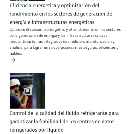
Eficiencia energética y optimización del
rendimiento en los sectores de generación de
energía e infraestructuras energéticas
Optimice el consumo energético y el rendimiento en los sectores
de la generación de energía y las infraestructuras críticas
mediante sistemas integrados de medición, monitorización y
análisis, para lograr unas operaciones más seguras, eficientes y
fiables.
Control de la calidad del fluido refrigerante para
garantizar la fiabilidad de los centros de datos
refrigerados por líquido