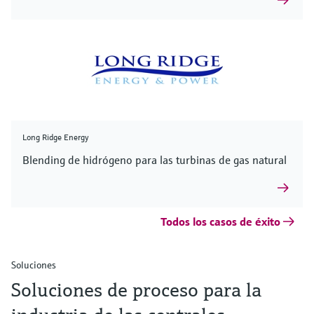
Long Ridge Energy
Blending de hidrógeno para las turbinas de gas natural
Todos los casos de éxito
Soluciones
Soluciones de proceso para la