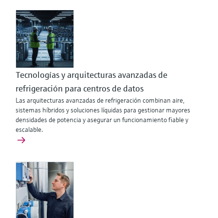
Tecnologías y arquitecturas avanzadas de
refrigeración para centros de datos
Las arquitecturas avanzadas de refrigeración combinan aire,
sistemas híbridos y soluciones líquidas para gestionar mayores
densidades de potencia y asegurar un funcionamiento fiable y
escalable.