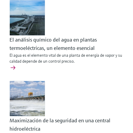
El análisis químico del agua en plantas
termoeléctricas, un elemento esencial
El agua es el elemento vital de una planta de energía de vapor y su
calidad depende de un control preciso.
Maximización de la seguridad en una central
hidroeléctrica