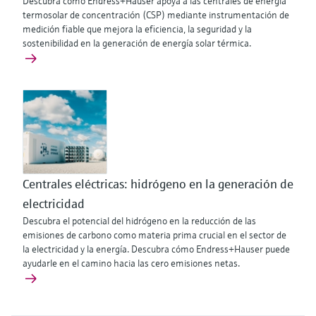
Descubra cómo Endress+Hauser apoya a las centrales de energía
termosolar de concentración (CSP) mediante instrumentación de
medición fiable que mejora la eficiencia, la seguridad y la
sostenibilidad en la generación de energía solar térmica.
Centrales eléctricas: hidrógeno en la generación de
electricidad
Descubra el potencial del hidrógeno en la reducción de las
emisiones de carbono como materia prima crucial en el sector de
la electricidad y la energía. Descubra cómo Endress+Hauser puede
ayudarle en el camino hacia las cero emisiones netas.