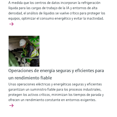
A medida que los centros de datos incorporan la refrigeración
líquida para las cargas de trabajo de la IA y entornos de alta
densidad, el análisis de líquidos se vuelve crítico para proteger los
equipos, optimizar el consumo energético y evitar la inactividad.
Operaciones de energía seguras y eficientes para
un rendimiento fiable
Unas operaciones eléctricas y energéticas seguras y eficientes
garantizan un suministro fiable para los procesos industriales,
protegen los activos críticos, minimizan los tiempos de parada y
ofrecen un rendimiento constante en entornos exigentes.