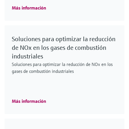
Más información
Soluciones para optimizar la reducción
de NOx en los gases de combustión
industriales
Soluciones para optimizar la reducción de NOx en los
gases de combustión industriales
Más información