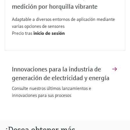
medición por horquilla vibrante
Adaptable a diversos entornos de aplicación mediante
varias opciones de sensores
Precio tras
inicio de sesión
Innovaciones para la industria de
generación de electricidad y energía
Consulte nuestros últimos lanzamientos e
innovaciones para sus procesos
¿Desea obtener más