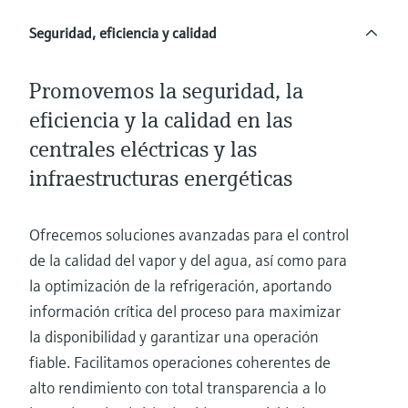
Seguridad, eficiencia y calidad
Promovemos la seguridad, la
eficiencia y la calidad en las
centrales eléctricas y las
infraestructuras energéticas
Ofrecemos soluciones avanzadas para el control
de la calidad del vapor y del agua, así como para
la optimización de la refrigeración, aportando
información crítica del proceso para maximizar
la disponibilidad y garantizar una operación
fiable. Facilitamos operaciones coherentes de
alto rendimiento con total transparencia a lo