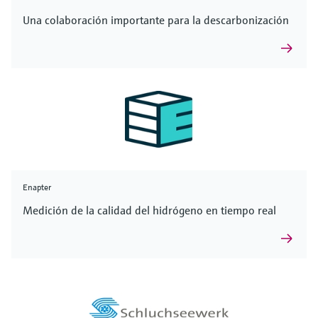
Una colaboración importante para la descarbonización
Enapter
Medición de la calidad del hidrógeno en tiempo real