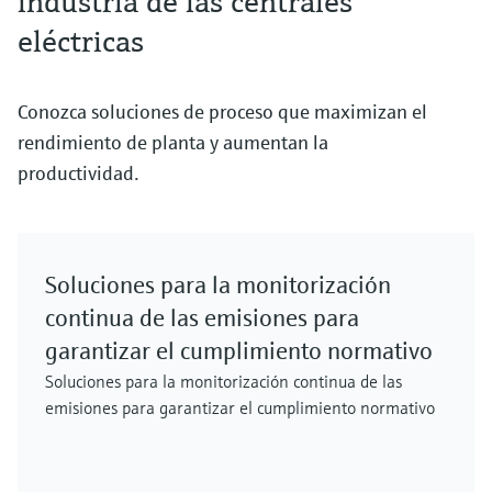
industria de las centrales
eléctricas
Conozca soluciones de proceso que maximizan el
rendimiento de planta y aumentan la
productividad.
Soluciones para la monitorización
continua de las emisiones para
garantizar el cumplimiento normativo
Soluciones para la monitorización continua de las
emisiones para garantizar el cumplimiento normativo