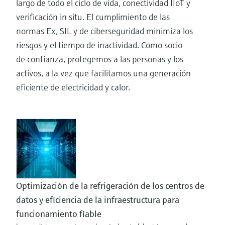
largo de todo el ciclo de vida, conectividad IIoT y
verificación in situ. El cumplimiento de las
normas Ex, SIL y de ciberseguridad minimiza los
riesgos y el tiempo de inactividad. Como socio
de confianza, protegemos a las personas y los
activos, a la vez que facilitamos una generación
eficiente de electricidad y calor.
Optimización de la refrigeración de los centros de
datos y eficiencia de la infraestructura para
funcionamiento fiable