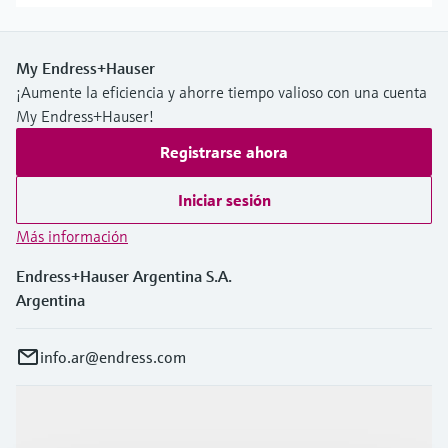
My Endress+Hauser
¡Aumente la eficiencia y ahorre tiempo valioso con una cuenta
My Endress+Hauser!
Registrarse ahora
Iniciar sesión
Más información
Endress+Hauser Argentina S.A.
Argentina
info.ar@endress.com
Productos y servicios