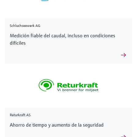
Schluchseewerk AG
Medición fiable del caudal, incluso en condiciones
difíciles
Returkraft AS
Ahorro de tiempo y aumento de la seguridad