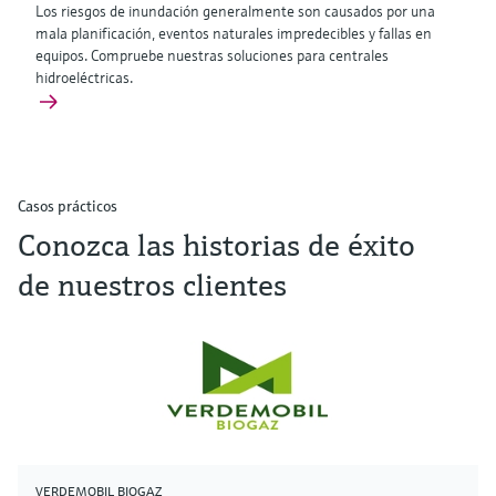
Los riesgos de inundación generalmente son causados por una
mala planificación, eventos naturales impredecibles y fallas en
equipos. Compruebe nuestras soluciones para centrales
hidroeléctricas.
Casos prácticos
Conozca las historias de éxito
de nuestros clientes
VERDEMOBIL BIOGAZ