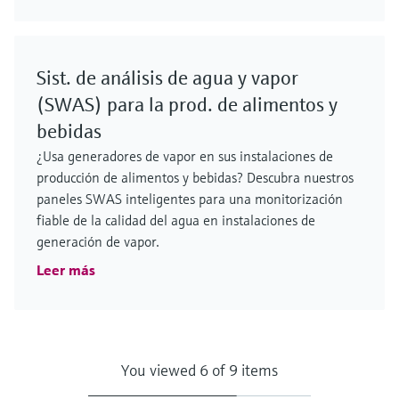
Sist. de análisis de agua y vapor
(SWAS) para la prod. de alimentos y
bebidas
¿Usa generadores de vapor en sus instalaciones de
producción de alimentos y bebidas? Descubra nuestros
paneles SWAS inteligentes para una monitorización
fiable de la calidad del agua en instalaciones de
generación de vapor.
Leer más
You viewed 6 of 9 items