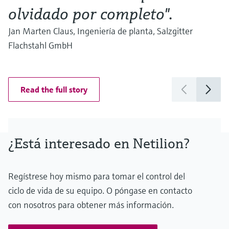
olvidado por completo".
Jan Marten Claus, Ingeniería de planta, Salzgitter
Flachstahl GmbH
Read the full story
¿Está interesado en Netilion?
Regístrese hoy mismo para tomar el control del
ciclo de vida de su equipo. O póngase en contacto
con nosotros para obtener más información.