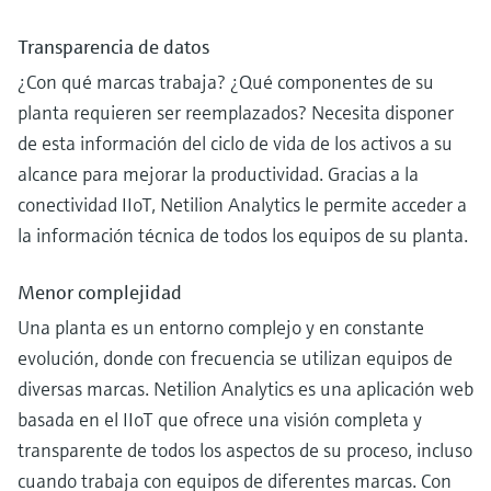
Transparencia de datos
¿Con qué marcas trabaja? ¿Qué componentes de su
planta requieren ser reemplazados? Necesita disponer
de esta información del ciclo de vida de los activos a su
alcance para mejorar la productividad. Gracias a la
conectividad IIoT, Netilion Analytics le permite acceder a
la información técnica de todos los equipos de su planta.
Menor complejidad
Una planta es un entorno complejo y en constante
evolución, donde con frecuencia se utilizan equipos de
diversas marcas. Netilion Analytics es una aplicación web
basada en el IIoT que ofrece una visión completa y
transparente de todos los aspectos de su proceso, incluso
cuando trabaja con equipos de diferentes marcas. Con