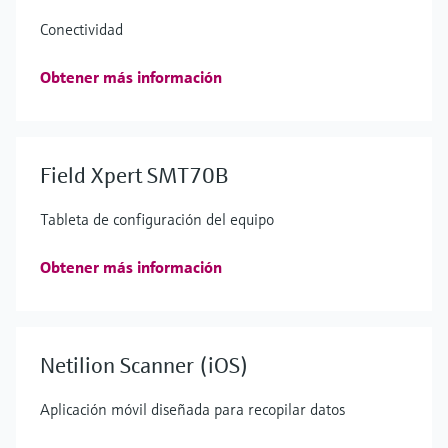
Conectividad
Obtener más información
Field Xpert SMT70B
Tableta de configuración del equipo
Obtener más información
Netilion Scanner (iOS)
Aplicación móvil diseñada para recopilar datos