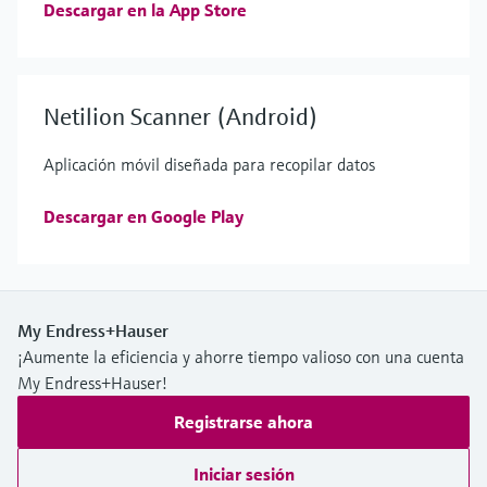
Descargar en la App Store
Netilion Scanner (Android)
Aplicación móvil diseñada para recopilar datos
Descargar en Google Play
My Endress+Hauser
¡Aumente la eficiencia y ahorre tiempo valioso con una cuenta
My Endress+Hauser!
Registrarse ahora
Iniciar sesión