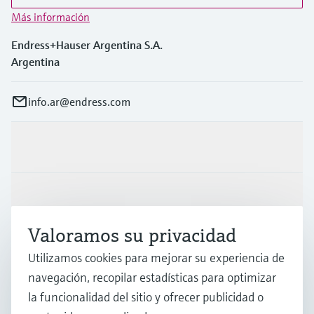
Más información
Endress+Hauser Argentina S.A.
Argentina
info.ar@endress.com
Productos y servicios
Industrias
Valoramos su privacidad
Soporte
Utilizamos cookies para mejorar su experiencia de
navegación, recopilar estadísticas para optimizar
la funcionalidad del sitio y ofrecer publicidad o
Compañía