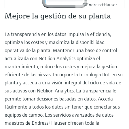
©Endress+Hauser
Mejore la gestión de su planta
La transparencia en los datos impulsa la eficiencia,
optimiza los costes y maximiza la disponibilidad
operativa de la planta. Mantener una base de control
actualizada con Netilion Analytics optimiza el
mantenimiento, reduce los costes y mejora la gestión
eficiente de las piezas. Incorpore la tecnología IIoT en su
planta y acceda a una visión integral del ciclo de vida de
sus activos con Netilion Analytics. La transparencia le
permite tomar decisiones basadas en datos. Acceda
fácilmente a todos los datos sin tener que conectar sus
equipos de campo. Los servicios avanzados de datos
maestros de Endress+Hauser ofrecen toda la