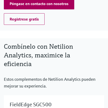
Póngase en contacto con nosotros
Regístrese gratis
Combínelo con Netilion
Analytics, maximice la
eficiencia
Estos complementos de Netilion Analytics pueden
mejorar su experiencia.
FieldEdge SGC500