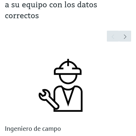
a su equipo con los datos
correctos
Ingeniero de campo