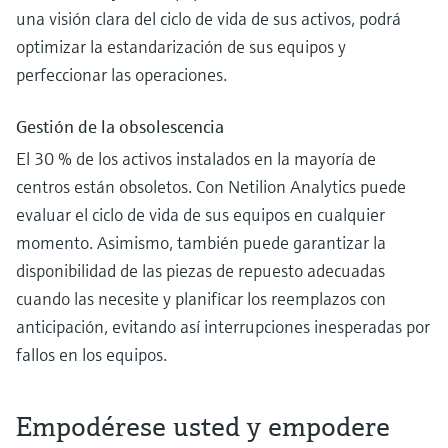
una visión clara del ciclo de vida de sus activos, podrá
optimizar la estandarización de sus equipos y
perfeccionar las operaciones.
Gestión de la obsolescencia
El 30 % de los activos instalados en la mayoría de
centros están obsoletos. Con Netilion Analytics puede
evaluar el ciclo de vida de sus equipos en cualquier
momento. Asimismo, también puede garantizar la
disponibilidad de las piezas de repuesto adecuadas
cuando las necesite y planificar los reemplazos con
anticipación, evitando así interrupciones inesperadas por
fallos en los equipos.
Empodérese usted y empodere