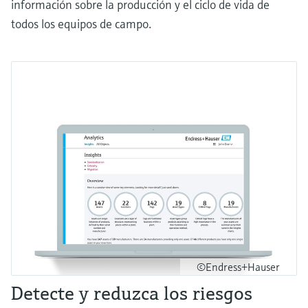
información sobre la producción y el ciclo de vida de
todos los equipos de campo.
©Endress+Hauser
Detecte y reduzca los riesgos