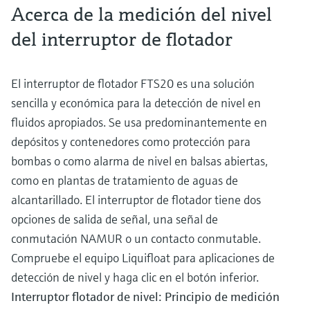
Acerca de la medición del nivel
del interruptor de flotador
El interruptor de flotador FTS20 es una solución
sencilla y económica para la detección de nivel en
fluidos apropiados. Se usa predominantemente en
depósitos y contenedores como protección para
bombas o como alarma de nivel en balsas abiertas,
como en plantas de tratamiento de aguas de
alcantarillado. El interruptor de flotador tiene dos
opciones de salida de señal, una señal de
conmutación NAMUR o un contacto conmutable.
Compruebe el equipo Liquifloat para aplicaciones de
detección de nivel y haga clic en el botón inferior.
Interruptor flotador de nivel: Principio de medición