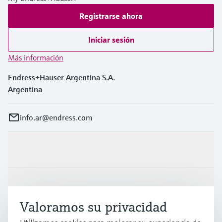
Registrarse ahora
Iniciar sesión
Más información
Endress+Hauser Argentina S.A.
Argentina
info.ar@endress.com
Productos y servicios
Industrias
Valoramos su privacidad