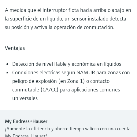
A medida que el interruptor flota hacia arriba o abajo en
la superficie de un líquido, un sensor instalado detecta
su posición y activa la operación de conmutación.
Ventajas
Detección de nivel fiable y económica en líquidos
Conexiones eléctricas según NAMUR para zonas con
peligro de explosión (en Zona 1) o contacto
conmutable (CA/CC) para aplicaciones comunes
universales
My Endress+Hauser
¡Aumente la eficiencia y ahorre tiempo valioso con una cuenta
My Endress+Hauser!