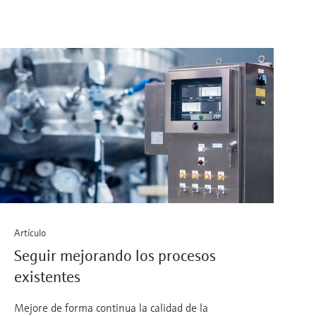
Artículo
Seguir mejorando los procesos
existentes
Mejore de forma continua la calidad de la