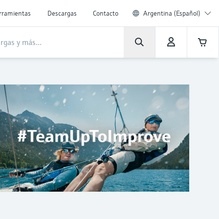
rramientas
Descargas
Contacto
Argentina (Español)