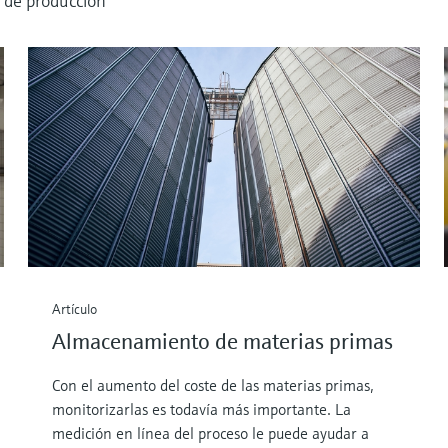
o de producción
Artículo
Almacenamiento de materias primas
Con el aumento del coste de las materias primas,
monitorizarlas es todavía más importante. La
medición en línea del proceso le puede ayudar a