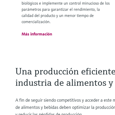
biológicos e implemente un control minucioso de los
parámetros para garantizar el rendimiento, la
calidad del producto y un menor tiempo de
comercialización.
Más información
Una producción eficiente
industria de alimentos y
A fin de seguir siendo competitivos y acceder a este 
de alimentos y bebidas deben optimizar la producció
y reducir las pérdidas de producción.