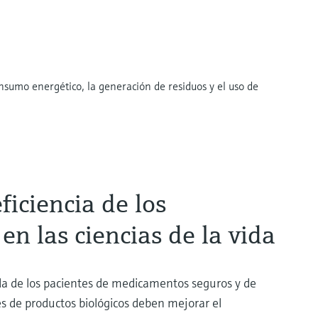
sumo energético, la generación de residuos y el uso de
ficiencia de los
en las ciencias de la vida
da de los pacientes de medicamentos seguros y de
tes de productos biológicos deben mejorar el