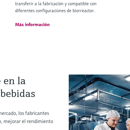
transferir a la fabricación y compatible con
diferentes configuraciones de biorreactor.
Más información
 en la
 bebidas
mercado, los fabricantes
n, mejorar el rendimiento