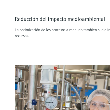
Reducción del impacto medioambiental
La optimización de los procesos a menudo también suele im
recursos.