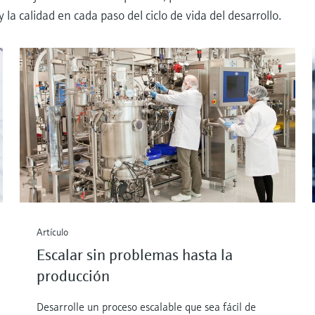
la calidad en cada paso del ciclo de vida del desarrollo.
Artículo
Escalar sin problemas hasta la
producción
Desarrolle un proceso escalable que sea fácil de