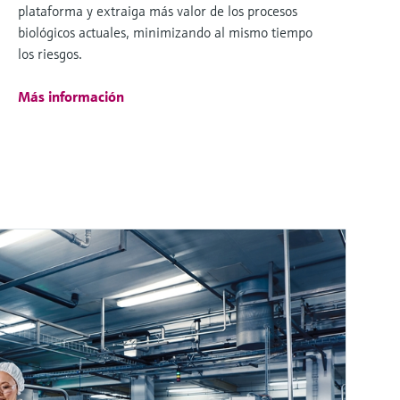
plataforma y extraiga más valor de los procesos
biológicos actuales, minimizando al mismo tiempo
los riesgos.
Más información