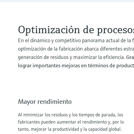
Optimización de procesos
En el dinámico y competitivo panorama actual de la fa
optimización de la fabricación abarca diferentes estr
generación de residuos y maximizar la eficiencia.
Gra
lograr importantes mejoras en términos de producti
Mayor rendimiento
Al minimizar los residuos y los tiempos de parada, los
fabricantes pueden aumentar el rendimiento y, por lo
tanto, mejorar la productividad y la capacidad global.