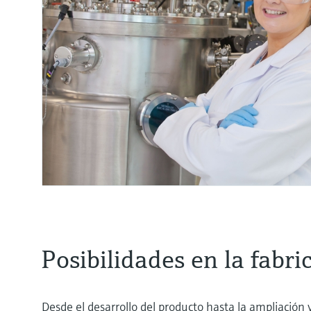
Posibilidades en la fabr
Desde el desarrollo del producto hasta la ampliación 