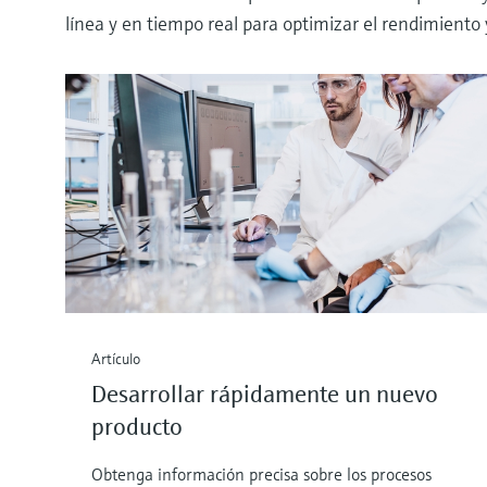
línea y en tiempo real para optimizar el rendimiento y 
Artículo
Desarrollar rápidamente un nuevo
producto
Obtenga información precisa sobre los procesos