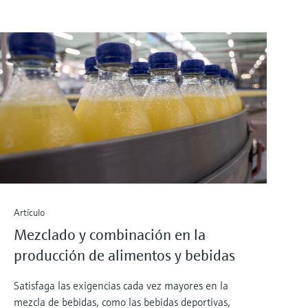
Artículo
Mezclado y combinación en la
producción de alimentos y bebidas
Satisfaga las exigencias cada vez mayores en la
mezcla de bebidas, como las bebidas deportivas,