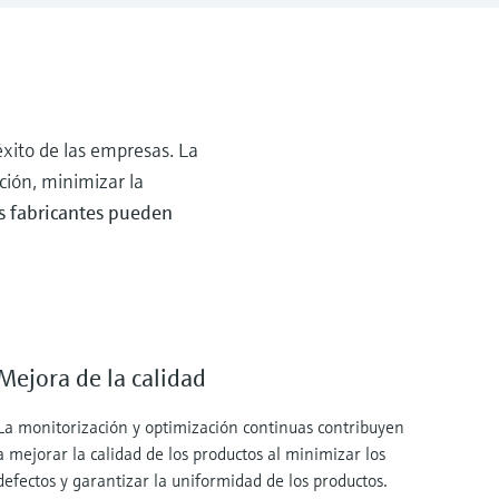
éxito de las empresas. La
ción, minimizar la
os fabricantes pueden
Mejora de la calidad
La monitorización y optimización continuas contribuyen
a mejorar la calidad de los productos al minimizar los
defectos y garantizar la uniformidad de los productos.