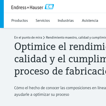
Productos
Servicios
Industrias
Asistencia
En el punto de mira
Rendimiento maestro, calidad y cumplimi
Optimice el rendimi
calidad y el cumpli
proceso de fabricac
Cómo el hecho de conocer las composiciones en línea
ayudarle a optimizar su proceso