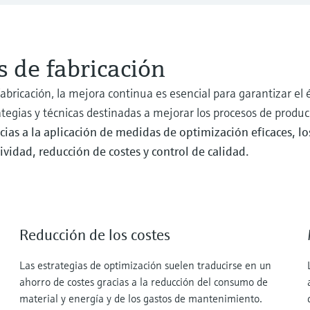
 de fabricación
bricación, la mejora continua es esencial para garantizar el 
ategias y técnicas destinadas a mejorar los procesos de produc
cias a la aplicación de medidas de optimización eficaces, l
vidad, reducción de costes y control de calidad.
Reducción de los costes
Las estrategias de optimización suelen traducirse en un
ahorro de costes gracias a la reducción del consumo de
material y energía y de los gastos de mantenimiento.