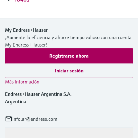
My Endress+Hauser
¡Aumente la eficiencia y ahorre tiempo valioso con una cuenta
My Endress+Hauser!
Registrarse ahora
Iniciar sesión
Más información
Endress+Hauser Argentina S.A.
Argentina
info.ar@endress.com