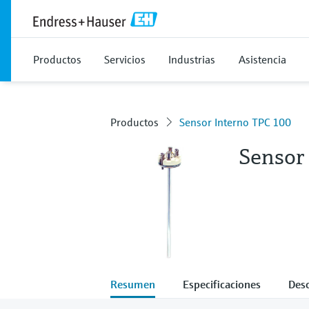
Productos
Servicios
Industrias
Asistencia
Productos
Sensor Interno TPC 100
Sensor
Resumen
Especificaciones
Des