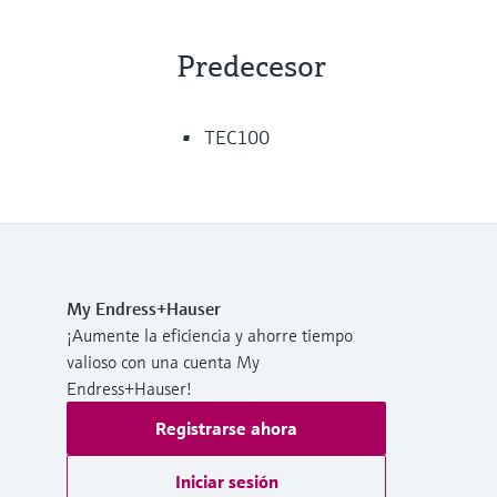
Predecesor
TEC100
My Endress+Hauser
¡Aumente la eficiencia y ahorre tiempo
valioso con una cuenta My
Endress+Hauser!
Registrarse ahora
Iniciar sesión