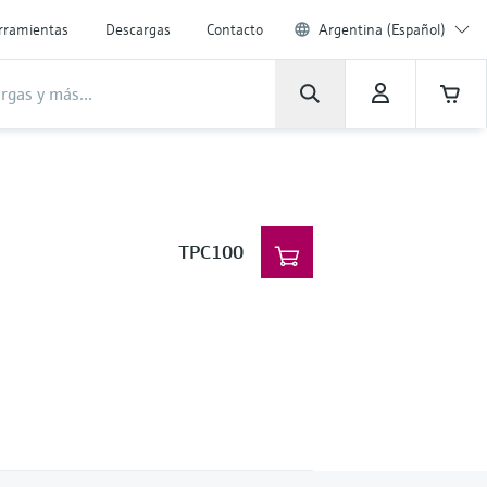
rramientas
Descargas
Contacto
Argentina (Español)
TPC100