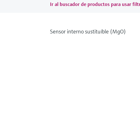
Ir al buscador de productos para usar filt
Sensor interno sustituíble (MgO)