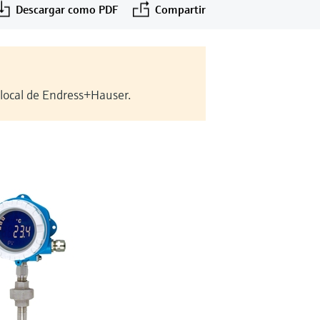
Descargar como PDF
Compartir
 local de Endress+Hauser.