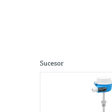
Sucesor