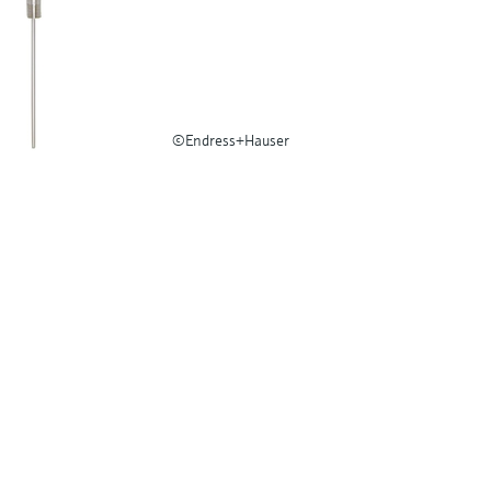
©Endress+Hauser