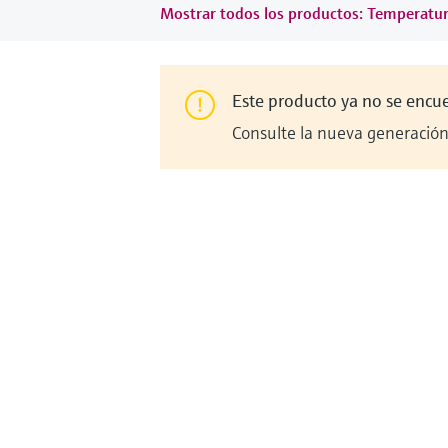
Mostrar todos los productos: Temperatu
Este producto ya no se encu
Consulte la nueva generación 