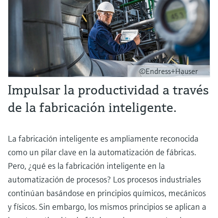
©Endress+Hauser
Impulsar la productividad a través
de la fabricación inteligente.
La fabricación inteligente es ampliamente reconocida
como un pilar clave en la automatización de fábricas.
Pero, ¿qué es la fabricación inteligente en la
automatización de procesos? Los procesos industriales
continúan basándose en principios químicos, mecánicos
y físicos. Sin embargo, los mismos principios se aplican a