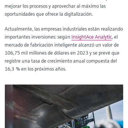
mejorar los procesos y aprovechar al máximo las
oportunidades que ofrece la digitalización.
Actualmente, las empresas industriales están realizando
importantes inversiones: según
InsightAce Analytic
, el
mercado de fabricación inteligente alcanzó un valor de
106,75 mil millones de dólares en 2023 y se prevé que
registre una tasa de crecimiento anual compuesta del
16,3 % en los próximos años.