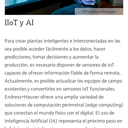
©Endress+Hauser
IIoT y AI
Para crear plantas inteligentes e interconectadas en las
sea posible acceder fácilmente a los datos, hacer
predicciones, tomar decisiones y aumentar la
producción, es necesario disponer de sensores de IoT
capaces de ofrecer información fiable de forma remota.
Actualmente, es posible actualizar los equipos de campo
existentes y convertirlos en sensores IoT funcionales.
Endress+Hauser ofrece una amplia variedad de
soluciones de computación perimetral (edge computing)
que conectan el mundo físico con el digital. El uso de
Inteligencia Artificial (IA) representa el próximo paso en