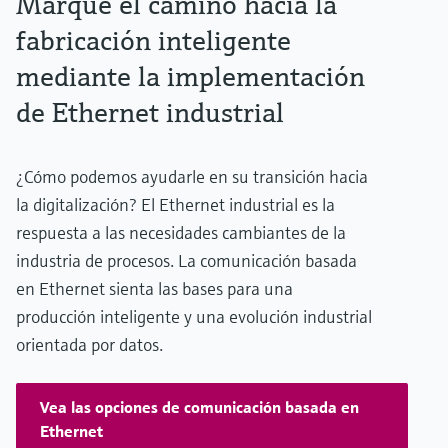
Marque el camino hacia la
fabricación inteligente
mediante la implementación
de Ethernet industrial
¿Cómo podemos ayudarle en su transición hacia
la digitalización? El Ethernet industrial es la
respuesta a las necesidades cambiantes de la
industria de procesos. La comunicación basada
en Ethernet sienta las bases para una
producción inteligente y una evolución industrial
orientada por datos.
Vea las opciones de comunicación basada en
Ethernet