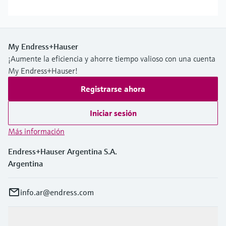
My Endress+Hauser
¡Aumente la eficiencia y ahorre tiempo valioso con una cuenta
My Endress+Hauser!
Registrarse ahora
Iniciar sesión
Más información
Endress+Hauser Argentina S.A.
Argentina
info.ar@endress.com
Productos y servicios