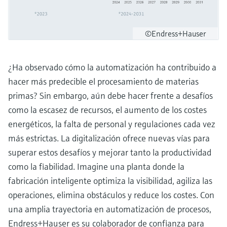
©Endress+Hauser
¿Ha observado cómo la automatización ha contribuido a
hacer más predecible el procesamiento de materias
primas? Sin embargo, aún debe hacer frente a desafíos
como la escasez de recursos, el aumento de los costes
energéticos, la falta de personal y regulaciones cada vez
más estrictas. La digitalización ofrece nuevas vías para
superar estos desafíos y mejorar tanto la productividad
como la fiabilidad. Imagine una planta donde la
fabricación inteligente optimiza la visibilidad, agiliza las
operaciones, elimina obstáculos y reduce los costes. Con
una amplia trayectoria en automatización de procesos,
Endress+Hauser es su colaborador de confianza para