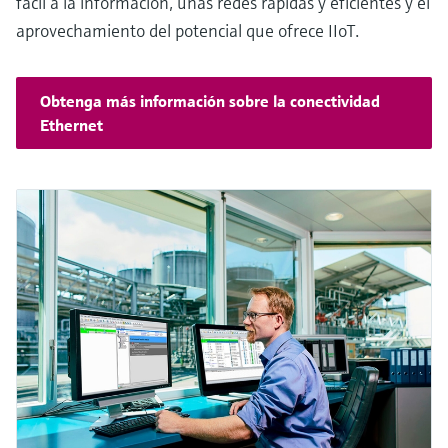
fácil a la información, unas redes rápidas y eficientes y el
aprovechamiento del potencial que ofrece IIoT.
Obtenga más información sobre la conectividad
Ethernet