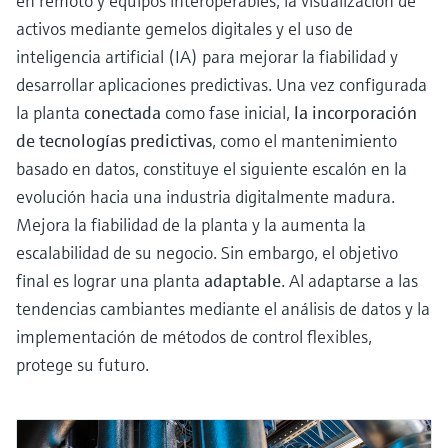
en remoto y equipos interoperables, la visualización de
activos mediante gemelos digitales y el uso de
inteligencia artificial (IA) para mejorar la fiabilidad y
desarrollar aplicaciones predictivas. Una vez configurada
la planta
conectada
como fase inicial,
la incorporación
de tecnologías predictivas
, como el mantenimiento
basado en datos, constituye el siguiente escalón en la
evolución hacia una industria digitalmente madura.
Mejora la fiabilidad de la planta y la aumenta la
escalabilidad de su negocio. Sin embargo, el objetivo
final es lograr una planta
adaptable
. Al adaptarse a las
tendencias cambiantes mediante el análisis de datos y la
implementación de métodos de control flexibles,
protege su futuro.