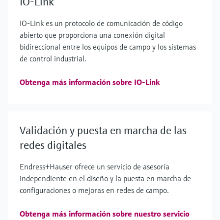
IO-Link
IO-Link es un protocolo de comunicación de código
abierto que proporciona una conexión digital
bidireccional entre los equipos de campo y los sistemas
de control industrial.
Obtenga más información sobre IO-Link
Validación y puesta en marcha de las
redes digitales
Endress+Hauser ofrece un servicio de asesoría
independiente en el diseño y la puesta en marcha de
configuraciones o mejoras en redes de campo.
Obtenga más información sobre nuestro servicio