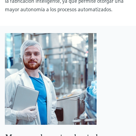
la fabricación inteligente, ya que permite otorgar una
mayor autonomía a los procesos automatizados.