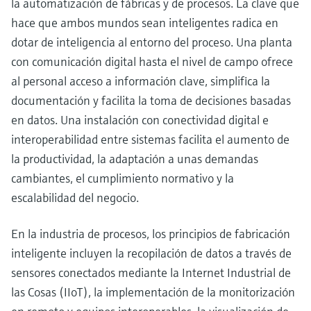
la automatización de fábricas y de procesos. La clave que
hace que ambos mundos sean inteligentes radica en
dotar de inteligencia al entorno del proceso. Una planta
con comunicación digital hasta el nivel de campo ofrece
al personal acceso a información clave, simplifica la
documentación y facilita la toma de decisiones basadas
en datos. Una instalación con conectividad digital e
interoperabilidad entre sistemas facilita el aumento de
la productividad, la adaptación a unas demandas
cambiantes, el cumplimiento normativo y la
escalabilidad del negocio.
En la industria de procesos, los principios de fabricación
inteligente incluyen la recopilación de datos a través de
sensores conectados mediante la Internet Industrial de
las Cosas (IIoT), la implementación de la monitorización