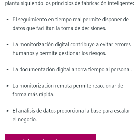
planta siguiendo los principios de fabricación inteligente:
El seguimiento en tiempo real permite disponer de
datos que facilitan la toma de decisiones.
La monitorización digital contribuye a evitar errores
humanos y permite gestionar los riesgos.
La documentación digital ahorra tiempo al personal.
La monitorización remota permite reaccionar de
forma más rápida.
El análisis de datos proporciona la base para escalar
el negocio.