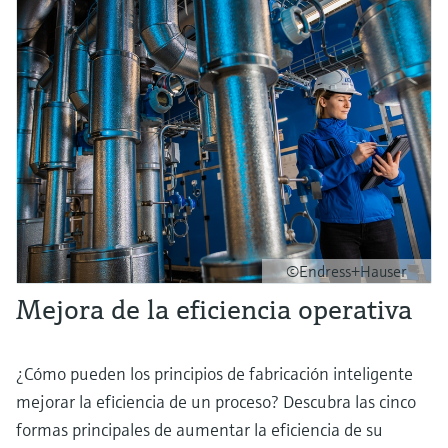
©Endress+Hauser
Mejora de la eficiencia operativa
¿Cómo pueden los principios de fabricación inteligente
mejorar la eficiencia de un proceso? Descubra las cinco
formas principales de aumentar la eficiencia de su