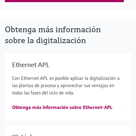
Obtenga más información
sobre la digitalización
Ethernet APL
Con Ethernet APL es posible aplicar la digitalización a
las plantas de proceso y aprovechar sus ventajas en
todas las fases del ciclo de vida.
Obtenga más información sobre Ethernet-APL