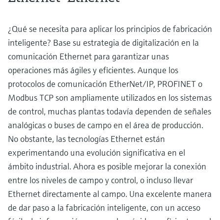
¿Qué se necesita para aplicar los principios de fabricación
inteligente? Base su estrategia de digitalización en la
comunicación Ethernet para garantizar unas
operaciones más ágiles y eficientes. Aunque los
protocolos de comunicación EtherNet/IP, PROFINET o
Modbus TCP son ampliamente utilizados en los sistemas
de control, muchas plantas todavía dependen de señales
analógicas o buses de campo en el área de producción.
No obstante, las tecnologías Ethernet están
experimentando una evolución significativa en el
ámbito industrial. Ahora es posible mejorar la conexión
entre los niveles de campo y control, o incluso llevar
Ethernet directamente al campo. Una excelente manera
de dar paso a la fabricación inteligente, con un acceso