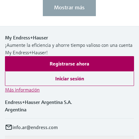
Mostrar más
My Endress+Hauser
¡Aumente la eficiencia y ahorre tiempo valioso con una cuenta
My Endress+Hauser!
Registrarse ahora
Iniciar sesión
Más información
Endress+Hauser Argentina S.A.
Argentina
info.ar@endress.com