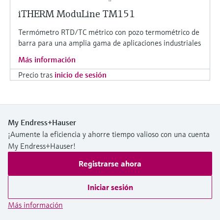
iTHERM ModuLine TM151
Termómetro RTD/TC métrico con pozo termométrico de
barra para una amplia gama de aplicaciones industriales
Más información
Precio tras
inicio de sesión
My Endress+Hauser
¡Aumente la eficiencia y ahorre tiempo valioso con una cuenta
My Endress+Hauser!
Registrarse ahora
Iniciar sesión
Más información