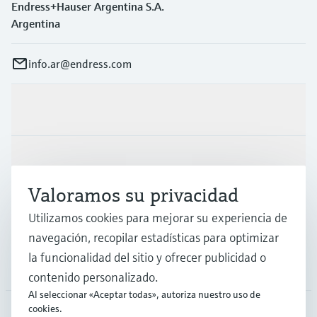
Endress+Hauser Argentina S.A.
Argentina
info.ar@endress.com
Productos y servicios
Industrias
Valoramos su privacidad
Soporte
Utilizamos cookies para mejorar su experiencia de
navegación, recopilar estadísticas para optimizar
la funcionalidad del sitio y ofrecer publicidad o
Compañía
contenido personalizado.
Al seleccionar «Aceptar todas», autoriza nuestro uso de
cookies.