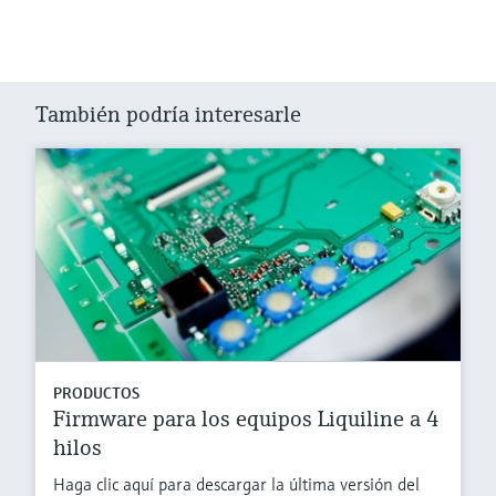
También podría interesarle
PRODUCTOS
Firmware para los equipos Liquiline a 4
hilos
Haga clic aquí para descargar la última versión del