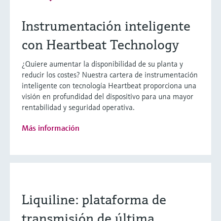
Instrumentación inteligente
con Heartbeat Technology
¿Quiere aumentar la disponibilidad de su planta y
reducir los costes? Nuestra cartera de instrumentación
inteligente con tecnología Heartbeat proporciona una
visión en profundidad del dispositivo para una mayor
rentabilidad y seguridad operativa.
Más información
Liquiline: plataforma de
transmisión de última