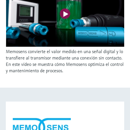
Memosens convierte el valor medido en una señal digital y lo
transfiere al transmisor mediante una conexión sin contacto.
En este vídeo se muestra cómo Memosens optimiza el control
y mantenimiento de procesos.