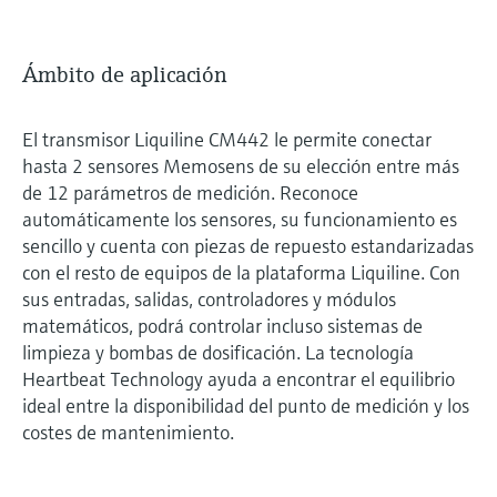
Ámbito de aplicación
El transmisor Liquiline CM442 le permite conectar
hasta 2 sensores Memosens de su elección entre más
de 12 parámetros de medición. Reconoce
automáticamente los sensores, su funcionamiento es
sencillo y cuenta con piezas de repuesto estandarizadas
con el resto de equipos de la plataforma Liquiline. Con
sus entradas, salidas, controladores y módulos
matemáticos, podrá controlar incluso sistemas de
limpieza y bombas de dosificación. La tecnología
Heartbeat Technology ayuda a encontrar el equilibrio
ideal entre la disponibilidad del punto de medición y los
costes de mantenimiento.