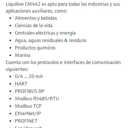
Liquiline CM442 es apto para todas las industrias y sus
aplicaciones auxiliares, como:
Alimentos y bebidas
Ciencias de la vida
Centrales eléctricas y energía
Agua, aguas residuales & residuos
Productos químicos
Marina
Cuenta con los protocolos e interfaces de comunicación
siguientes:
0/4 ... 20 mA
HART
PROFIBUS DP
Modbus RS485/RTU
Modbus TCP
EtherNet/IP
PROFINET