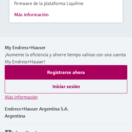
firmware de la plataforma Liquiline
Más información
My Endress+Hauser
¡Aumente la eficiencia y ahorre tiempo valioso con una cuenta
My Endress+Hauser!
Registrarse ahora
Iniciar sesión
Más información
Endress+Hauser Argentina S.A.
Argentina