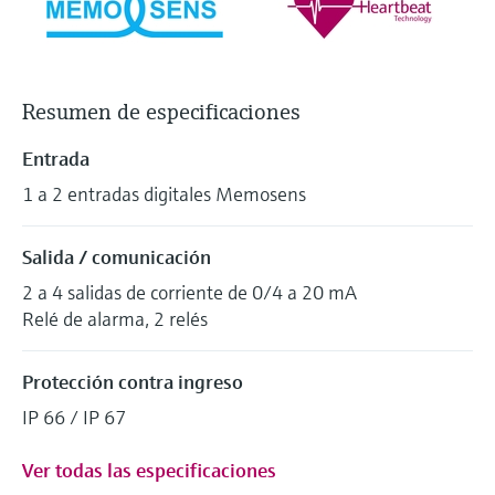
Resumen de especificaciones
Entrada
1 a 2 entradas digitales Memosens
Salida / comunicación
2 a 4 salidas de corriente de 0/4 a 20 mA
Relé de alarma, 2 relés
Protección contra ingreso
IP 66 / IP 67
Ver todas las especificaciones