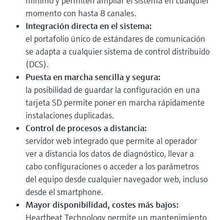
mínimo y permiten ampliar el sistema en cualquier
momento con hasta 8 canales.
Integración directa en el sistema:
el portafolio único de estándares de comunicación
se adapta a cualquier sistema de control distribuido
(DCS).
Puesta en marcha sencilla y segura:
la posibilidad de guardar la configuración en una
tarjeta SD permite poner en marcha rápidamente
instalaciones duplicadas.
Control de procesos a distancia:
servidor web integrado que permite al operador
ver a distancia los datos de diagnóstico, llevar a
cabo configuraciones o acceder a los parámetros
del equipo desde cualquier navegador web, incluso
desde el smartphone.
Mayor disponibilidad, costes más bajos:
Heartbeat Technology permite un mantenimiento