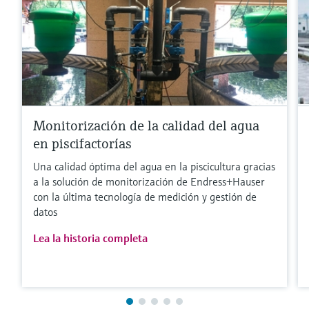
Monitorización de la calidad del agua
en piscifactorías
Una calidad óptima del agua en la piscicultura gracias
a la solución de monitorización de Endress+Hauser
con la última tecnología de medición y gestión de
datos
Lea la historia completa