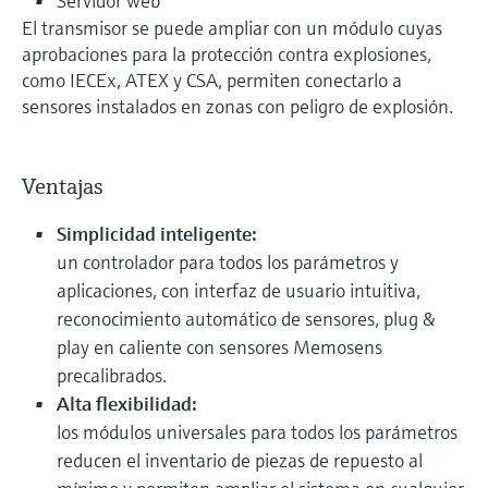
Servidor web
El transmisor se puede ampliar con un módulo cuyas
aprobaciones para la protección contra explosiones,
como IECEx, ATEX y CSA, permiten conectarlo a
sensores instalados en zonas con peligro de explosión.
Ventajas
Simplicidad inteligente:
un controlador para todos los parámetros y
aplicaciones, con interfaz de usuario intuitiva,
reconocimiento automático de sensores, plug &
play en caliente con sensores Memosens
precalibrados.
Alta flexibilidad:
los módulos universales para todos los parámetros
reducen el inventario de piezas de repuesto al