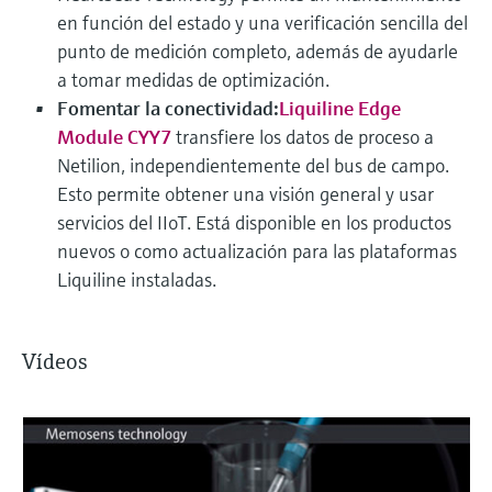
en función del estado y una verificación sencilla del
punto de medición completo, además de ayudarle
a tomar medidas de optimización.
Fomentar la conectividad:
Liquiline Edge
Module CYY7
transfiere los datos de proceso a
Netilion, independientemente del bus de campo.
Esto permite obtener una visión general y usar
servicios del IIoT. Está disponible en los productos
nuevos o como actualización para las plataformas
Liquiline instaladas.
Vídeos