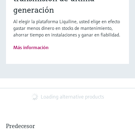
generación
Al elegir la plataforma Liquiline, usted elige en efecto
gastar menos dinero en stocks de mantenimiento,
ahorrar tiempo en instalaciones y ganar en fiabilidad.
Más información
Loading alternative products
Predecesor