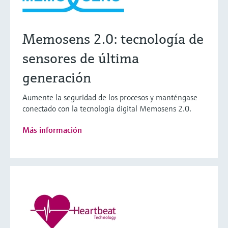
Memosens 2.0: tecnología de
sensores de última
generación
Aumente la seguridad de los procesos y manténgase
conectado con la tecnología digital Memosens 2.0.
Más información