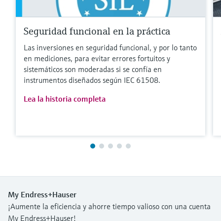
Seguridad funcional en la práctica
Las inversiones en seguridad funcional, y por lo tanto
en mediciones, para evitar errores fortuitos y
sistemáticos son moderadas si se confía en
instrumentos diseñados según IEC 61508.
Lea la historia completa
My Endress+Hauser
¡Aumente la eficiencia y ahorre tiempo valioso con una cuenta
My Endress+Hauser!