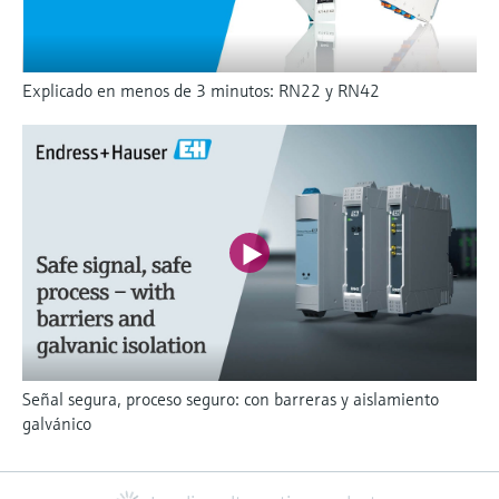
Explicado en menos de 3 minutos: RN22 y RN42
Señal segura, proceso seguro: con barreras y aislamiento
galvánico