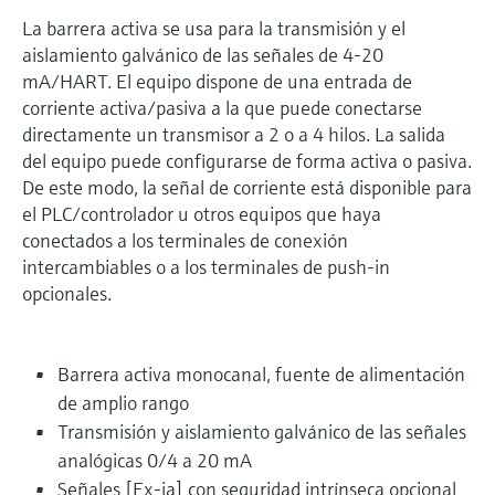
La barrera activa se usa para la transmisión y el
aislamiento galvánico de las señales de 4-20
mA/HART. El equipo dispone de una entrada de
corriente activa/pasiva a la que puede conectarse
directamente un transmisor a 2 o a 4 hilos. La salida
del equipo puede configurarse de forma activa o pasiva.
De este modo, la señal de corriente está disponible para
el PLC/controlador u otros equipos que haya
conectados a los terminales de conexión
intercambiables o a los terminales de push-in
opcionales.
Barrera activa monocanal, fuente de alimentación
de amplio rango
Transmisión y aislamiento galvánico de las señales
analógicas 0/4 a 20 mA
Señales [Ex-ia] con seguridad intrínseca opcional