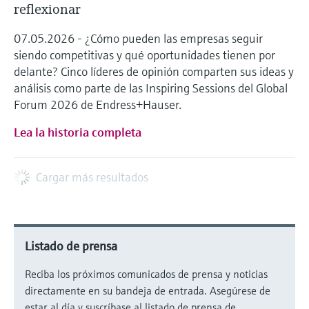
reflexionar
07.05.2026 - ¿Cómo pueden las empresas seguir
siendo competitivas y qué oportunidades tienen por
delante? Cinco líderes de opinión comparten sus ideas y
análisis como parte de las Inspiring Sessions del Global
Forum 2026 de Endress+Hauser.
Lea la historia completa
Cargar más resultados
Listado de prensa
Reciba los próximos comunicados de prensa y noticias
directamente en su bandeja de entrada. Asegúrese de
estar al día y suscríbase al listado de prensa de