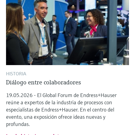
HISTORIA
Diálogo entre colaboradores
19.05.2026 - El Global Forum de Endress+Hauser
reúne a expertos de la industria de procesos con
especialistas de Endress+Hauser. En el centro del
evento, una exposición ofrece ideas nuevas y
profundas.