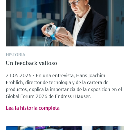
HISTORIA
Un feedback valioso
21.05.2026 - En una entrevista, Hans Joachim
Fröhlich, director de tecnología y de la cartera de
productos, explica la importancia de la exposición en el
Global Forum 2026 de Endress+Hauser.
Lea la historia completa