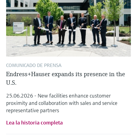
COMUNICADO DE PRENSA
Endress+Hauser expands its presence in the
U.S.
25.06.2026 - New facilities enhance customer
proximity and collaboration with sales and service
representative partners
Lea la historia completa