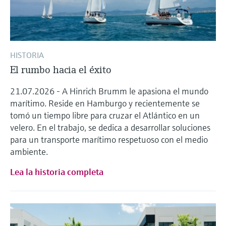
HISTORIA
El rumbo hacia el éxito
21.07.2026 - A Hinrich Brumm le apasiona el mundo
marítimo. Reside en Hamburgo y recientemente se
tomó un tiempo libre para cruzar el Atlántico en un
velero. En el trabajo, se dedica a desarrollar soluciones
para un transporte marítimo respetuoso con el medio
ambiente.
Lea la historia completa