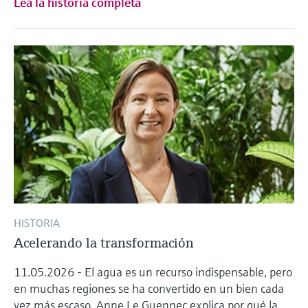
Lea la historia completa
HISTORIA
Acelerando la transformación
11.05.2026 - El agua es un recurso indispensable, pero
en muchas regiones se ha convertido en un bien cada
vez más escaso. Anne Le Guennec explica por qué la