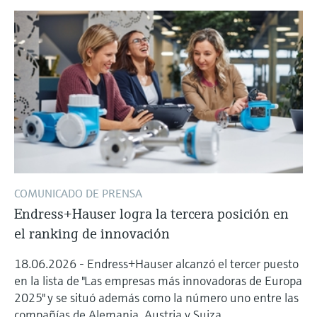
COMUNICADO DE PRENSA
Endress+Hauser logra la tercera posición en
el ranking de innovación
18.06.2026 - Endress+Hauser alcanzó el tercer puesto
en la lista de "Las empresas más innovadoras de Europa
2025" y se situó además como la número uno entre las
compañías de Alemania, Austria y Suiza.