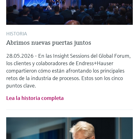
HISTORIA
Abrimos nuevas puertas juntos
28.05.2026 - En las Insight Sessions del Global Forum,
los clientes y colaboradores de Endress+Hauser
compartieron cómo están afrontando los principales
retos de la industria de procesos. Estos son los cinco
puntos clave.
Lea la historia completa