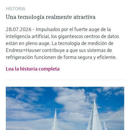
HISTORIA
Una tecnología realmente atractiva
28.07.2026 - Impulsados por el fuerte auge de la
inteligencia artificial, los gigantescos centros de datos
están en pleno auge. La tecnología de medición de
Endress+Hauser contribuye a que sus sistemas de
refrigeración funcionen de forma segura y eficiente.
Lea la historia completa