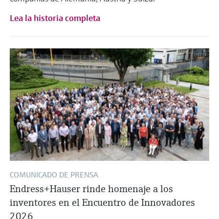
Lea la historia completa
COMUNICADO DE PRENSA
Endress+Hauser rinde homenaje a los
inventores en el Encuentro de Innovadores
2026