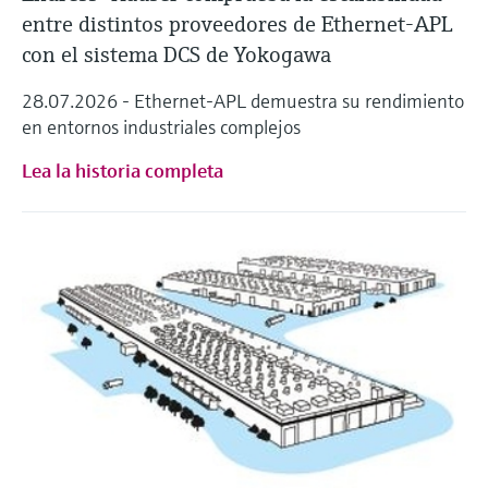
entre distintos proveedores de Ethernet-APL
con el sistema DCS de Yokogawa
28.07.2026 - Ethernet-APL demuestra su rendimiento
en entornos industriales complejos
Lea la historia completa