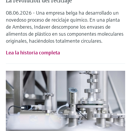
La revolución del reciclaje
08.06.2026 - Una empresa belga ha desarrollado un
novedoso proceso de reciclaje químico. En una planta
de Amberes, Indaver descompone los envases de
alimentos de plástico en sus componentes moleculares
originales, haciéndolos totalmente circulares.
Lea la historia completa