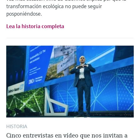
transformación ecológica no puede seguir
posponiéndose.
Lea la historia completa
HISTORIA
Cinco entrevistas en vídeo que nos invitan a