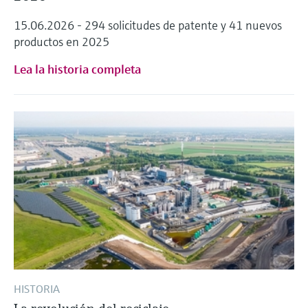
15.06.2026 - 294 solicitudes de patente y 41 nuevos
productos en 2025
Lea la historia completa
HISTORIA