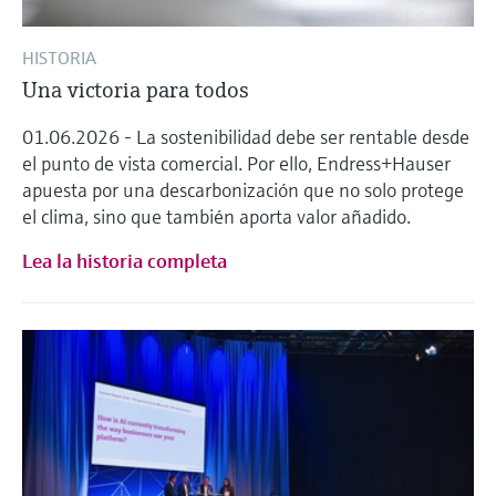
HISTORIA
Una victoria para todos
01.06.2026 - La sostenibilidad debe ser rentable desde
el punto de vista comercial. Por ello, Endress+Hauser
apuesta por una descarbonización que no solo protege
el clima, sino que también aporta valor añadido.
Lea la historia completa