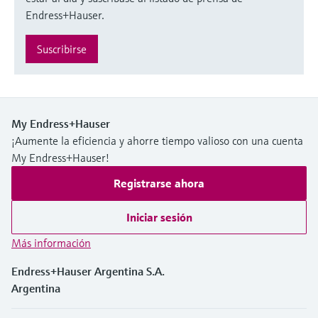
Endress+Hauser.
Suscribirse
My Endress+Hauser
¡Aumente la eficiencia y ahorre tiempo valioso con una cuenta
My Endress+Hauser!
Registrarse ahora
Iniciar sesión
Más información
Endress+Hauser Argentina S.A.
Argentina