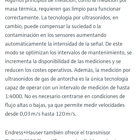
masa térmica, requieren gas limpio para funcionar
correctamente. La tecnología por ultrasonidos, en
cambio, puede compensar la suciedad o la
contaminación en los sensores aumentando
automáticamente la intensidad de la señal. De este
modo se optimizan los intervalos de mantenimiento, se
incrementa la disponibilidad de las mediciones y se
reducen los costes operativos. Además, la medición por
ultrasonidos de gas de antorcha es la única tecnología
capaz de operar con un intervalo de medición de hasta
1:4000. No es necesario centrarse en condiciones de
flujo altas o bajas, ya que permite medir velocidades
desde 0,03 m/s hasta 120 m/s.
Endress+Hauser también ofrece el transmisor