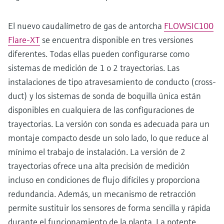
El nuevo caudalímetro de gas de antorcha
FLOWSIC100
Flare-XT
se encuentra disponible en tres versiones
diferentes. Todas ellas pueden configurarse como
sistemas de medición de 1 o 2 trayectorias. Las
instalaciones de tipo atravesamiento de conducto (cross-
duct) y los sistemas de sonda de boquilla única están
disponibles en cualquiera de las configuraciones de
trayectorias. La versión con sonda es adecuada para un
montaje compacto desde un solo lado, lo que reduce al
mínimo el trabajo de instalación. La versión de 2
trayectorias ofrece una alta precisión de medición
incluso en condiciones de flujo difíciles y proporciona
redundancia. Además, un mecanismo de retracción
permite sustituir los sensores de forma sencilla y rápida
durante el funcionamiento de la planta. La potente