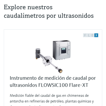
Explore nuestros
caudalímetros por ultrasonidos
F
L
E
X
Instrumento de medición de caudal por
ultrasonidos FLOWSIC100 Flare-XT
Medición fiable del caudal de gas en chimeneas de
antorcha en refinerías de petróleo, plantas químicas y