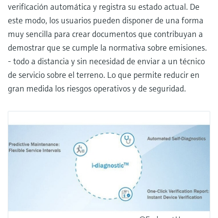
verificación automática y registra su estado actual. De
este modo, los usuarios pueden disponer de una forma
muy sencilla para crear documentos que contribuyan a
demostrar que se cumple la normativa sobre emisiones.
- todo a distancia y sin necesidad de enviar a un técnico
de servicio sobre el terreno. Lo que permite reducir en
gran medida los riesgos operativos y de seguridad.