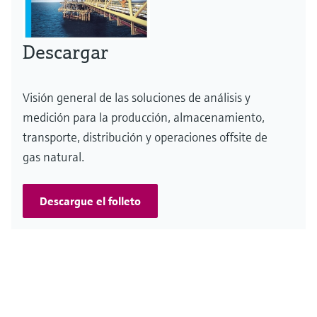
Descargar
Visión general de las soluciones de análisis y
medición para la producción, almacenamiento,
transporte, distribución y operaciones offsite de
gas natural.
Descargue el folleto