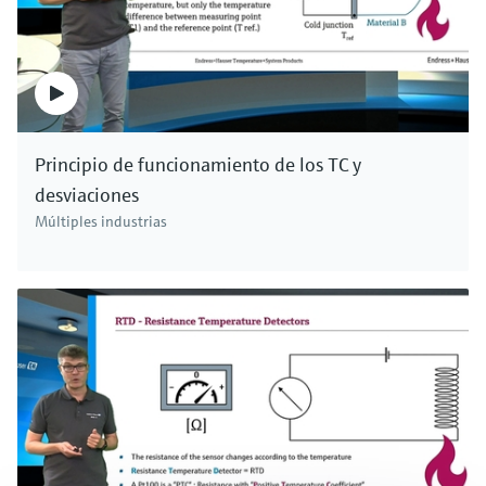
Principio de funcionamiento de los TC y
desviaciones
Múltiples industrias