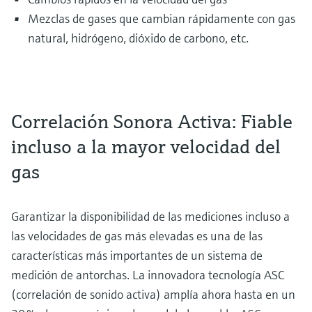
Mezclas de gases que cambian rápidamente con gas
natural, hidrógeno, dióxido de carbono, etc.
Correlación Sonora Activa: Fiable
incluso a la mayor velocidad del
gas
Garantizar la disponibilidad de las mediciones incluso a
las velocidades de gas más elevadas es una de las
características más importantes de un sistema de
medición de antorchas. La innovadora tecnología ASC
(correlación de sonido activa) amplía ahora hasta en un