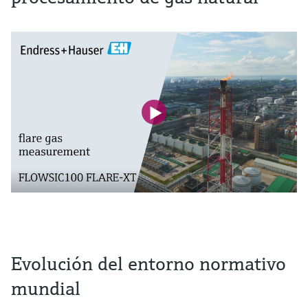
Evolución del entorno normativo
mundial