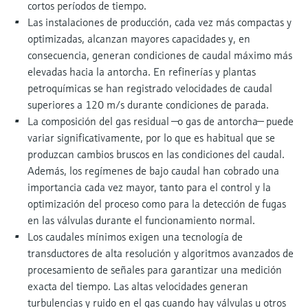
cortos períodos de tiempo.
Las instalaciones de producción, cada vez más compactas y
optimizadas, alcanzan mayores capacidades y, en
consecuencia, generan condiciones de caudal máximo más
elevadas hacia la antorcha. En refinerías y plantas
petroquímicas se han registrado velocidades de caudal
superiores a 120 m/s durante condiciones de parada.
La composición del gas residual —o gas de antorcha— puede
variar significativamente, por lo que es habitual que se
produzcan cambios bruscos en las condiciones del caudal.
Además, los regímenes de bajo caudal han cobrado una
importancia cada vez mayor, tanto para el control y la
optimización del proceso como para la detección de fugas
en las válvulas durante el funcionamiento normal.
Los caudales mínimos exigen una tecnología de
transductores de alta resolución y algoritmos avanzados de
procesamiento de señales para garantizar una medición
exacta del tiempo. Las altas velocidades generan
turbulencias y ruido en el gas cuando hay válvulas u otros