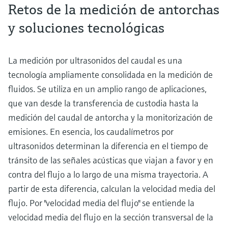
Retos de la medición de antorchas
y soluciones tecnológicas
La medición por ultrasonidos del caudal es una
tecnología ampliamente consolidada en la medición de
fluidos. Se utiliza en un amplio rango de aplicaciones,
que van desde la transferencia de custodia hasta la
medición del caudal de antorcha y la monitorización de
emisiones. En esencia, los caudalímetros por
ultrasonidos determinan la diferencia en el tiempo de
tránsito de las señales acústicas que viajan a favor y en
contra del flujo a lo largo de una misma trayectoria. A
partir de esta diferencia, calculan la velocidad media del
flujo. Por "velocidad media del flujo" se entiende la
velocidad media del flujo en la sección transversal de la