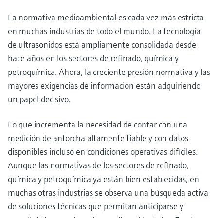
La normativa medioambiental es cada vez más estricta
en muchas industrias de todo el mundo. La tecnología
de ultrasonidos está ampliamente consolidada desde
hace años en los sectores de refinado, química y
petroquímica. Ahora, la creciente presión normativa y las
mayores exigencias de información están adquiriendo
un papel decisivo.
Lo que incrementa la necesidad de contar con una
medición de antorcha altamente fiable y con datos
disponibles incluso en condiciones operativas difíciles.
Aunque las normativas de los sectores de refinado,
química y petroquímica ya están bien establecidas, en
muchas otras industrias se observa una búsqueda activa
de soluciones técnicas que permitan anticiparse y