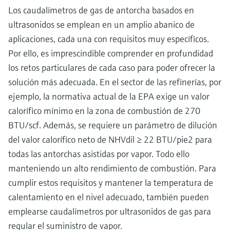
Los caudalímetros de gas de antorcha basados en
ultrasonidos se emplean en un amplio abanico de
aplicaciones, cada una con requisitos muy específicos.
Por ello, es imprescindible comprender en profundidad
los retos particulares de cada caso para poder ofrecer la
solución más adecuada. En el sector de las refinerías, por
ejemplo, la normativa actual de la EPA exige un valor
calorífico mínimo en la zona de combustión de 270
BTU/scf. Además, se requiere un parámetro de dilución
del valor calorífico neto de NHVdil ≥ 22 BTU/pie2 para
todas las antorchas asistidas por vapor. Todo ello
manteniendo un alto rendimiento de combustión. Para
cumplir estos requisitos y mantener la temperatura de
calentamiento en el nivel adecuado, también pueden
emplearse caudalímetros por ultrasonidos de gas para
regular el suministro de vapor.