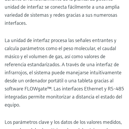
unidad de interfaz se conecta fácilmente a una amplia
variedad de sistemas y redes gracias a sus numerosas
interfaces.
La unidad de interfaz procesa las señales entrantes y
calcula parámetros como el peso molecular, el caudal
másico y el volumen de gas, así como valores de
referencia estandarizados. A través de una interfaz de
infrarrojos, el sistema puede manejarse intuitivamente
desde un ordenador portátil o una tableta gracias al
software FLOWgate™. Las interfaces Ethernet y RS-485
integradas permite monitorizar a distancia el estado del
equipo.
Los parámetros clave y los datos de los valores medidos,