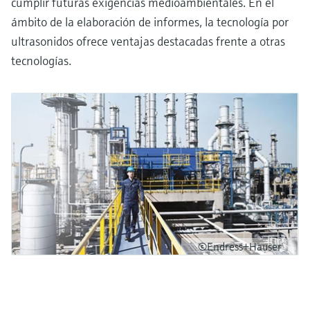
cumplir futuras exigencias medioambientales. En el
ámbito de la elaboración de informes, la tecnología por
ultrasonidos ofrece ventajas destacadas frente a otras
tecnologías.
©Endress+Hauser