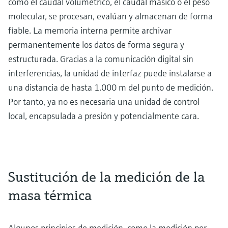
como el caudal volumétrico, el caudal másico o el peso
molecular, se procesan, evalúan y almacenan de forma
fiable. La memoria interna permite archivar
permanentemente los datos de forma segura y
estructurada. Gracias a la comunicación digital sin
interferencias, la unidad de interfaz puede instalarse a
una distancia de hasta 1.000 m del punto de medición.
Por tanto, ya no es necesaria una unidad de control
local, encapsulada a presión y potencialmente cara.
Sustitución de la medición de la
masa térmica
Algunos principios de medición, como la medición por