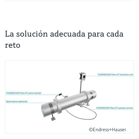
La solución adecuada para cada
reto
©Endress+Hauser