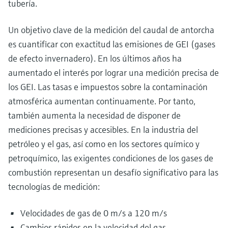
tubería.
Un objetivo clave de la medición del caudal de antorcha
es cuantificar con exactitud las emisiones de GEI (gases
de efecto invernadero). En los últimos años ha
aumentado el interés por lograr una medición precisa de
los GEI. Las tasas e impuestos sobre la contaminación
atmosférica aumentan continuamente. Por tanto,
también aumenta la necesidad de disponer de
mediciones precisas y accesibles. En la industria del
petróleo y el gas, así como en los sectores químico y
petroquímico, las exigentes condiciones de los gases de
combustión representan un desafío significativo para las
tecnologías de medición:
Velocidades de gas de 0 m/s a 120 m/s
Cambios rápidos en la velocidad del gas