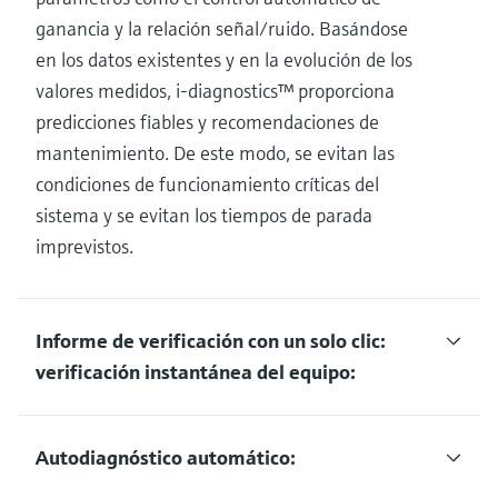
ganancia y la relación señal/ruido. Basándose
en los datos existentes y en la evolución de los
valores medidos, i-diagnostics™ proporciona
predicciones fiables y recomendaciones de
mantenimiento. De este modo, se evitan las
condiciones de funcionamiento críticas del
sistema y se evitan los tiempos de parada
imprevistos.
Informe de verificación con un solo clic:
verificación instantánea del equipo:
Autodiagnóstico automático: