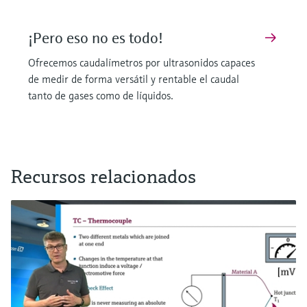
¡Pero eso no es todo!
Ofrecemos caudalímetros por ultrasonidos capaces
de medir de forma versátil y rentable el caudal
tanto de gases como de líquidos.
Recursos relacionados