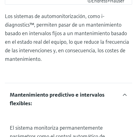
©Endress+Hauser
Los sistemas de automonitorización, como i-
diagnostics™, permiten pasar de un mantenimiento
basado en intervalos fijos a un mantenimiento basado
en el estado real del equipo, lo que reduce la frecuencia
de las intervenciones y, en consecuencia, los costes de
mantenimiento.
Mantenimiento predictivo e intervalos
flexibles:
El sistema monitoriza permanentemente
parámetros como el control automático de