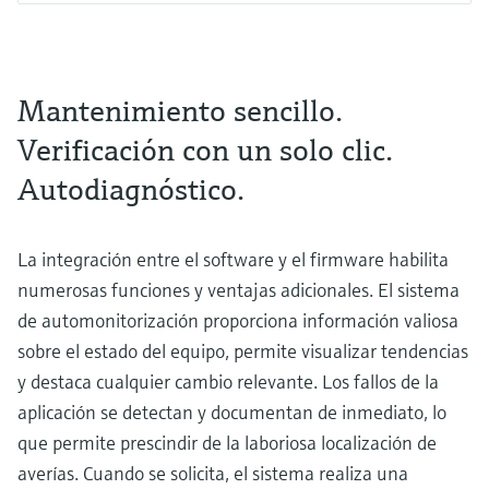
Mantenimiento sencillo.
Verificación con un solo clic.
Autodiagnóstico.
La integración entre el software y el firmware habilita
numerosas funciones y ventajas adicionales. El sistema
de automonitorización proporciona información valiosa
sobre el estado del equipo, permite visualizar tendencias
y destaca cualquier cambio relevante. Los fallos de la
aplicación se detectan y documentan de inmediato, lo
que permite prescindir de la laboriosa localización de
averías. Cuando se solicita, el sistema realiza una