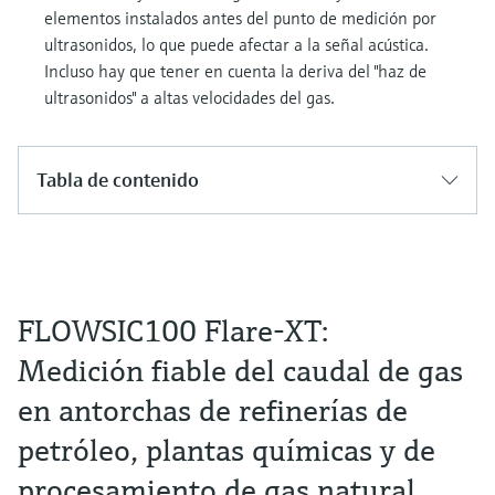
elementos instalados antes del punto de medición por
ultrasonidos, lo que puede afectar a la señal acústica.
Incluso hay que tener en cuenta la deriva del "haz de
ultrasonidos" a altas velocidades del gas.
Tabla de contenido
FLOWSIC100 Flare-XT:
Medición fiable del caudal de gas
en antorchas de refinerías de
petróleo, plantas químicas y de
procesamiento de gas natural