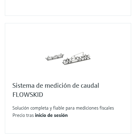
Sistema de medición de caudal
FLOWSKID
Solución completa y fiable para mediciones fiscales
Precio tras
inicio de sesión