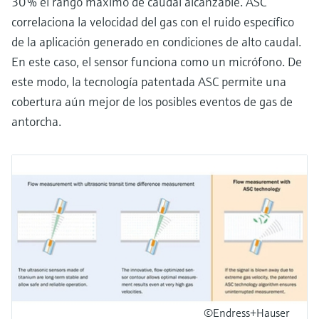
30 % el rango máximo de caudal alcanzable. ASC
correlaciona la velocidad del gas con el ruido específico
de la aplicación generado en condiciones de alto caudal.
En este caso, el sensor funciona como un micrófono. De
este modo, la tecnología patentada ASC permite una
cobertura aún mejor de los posibles eventos de gas de
antorcha.
©Endress+Hauser