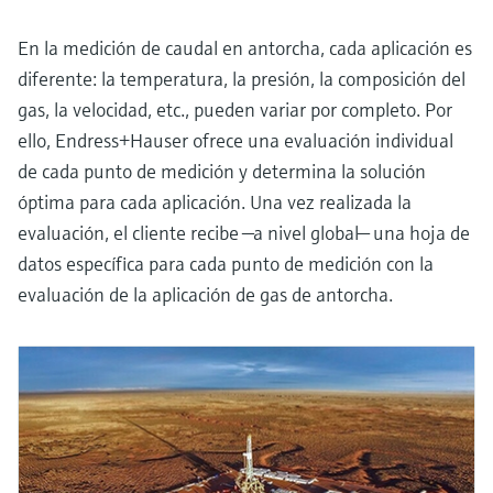
En la medición de caudal en antorcha, cada aplicación es
diferente: la temperatura, la presión, la composición del
gas, la velocidad, etc., pueden variar por completo. Por
ello, Endress+Hauser ofrece una evaluación individual
de cada punto de medición y determina la solución
óptima para cada aplicación. Una vez realizada la
evaluación, el cliente recibe —a nivel global— una hoja de
datos específica para cada punto de medición con la
evaluación de la aplicación de gas de antorcha.