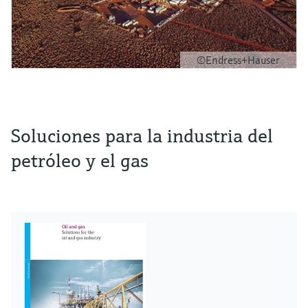
©Endress+Hauser
Soluciones para la industria del
petróleo y el gas