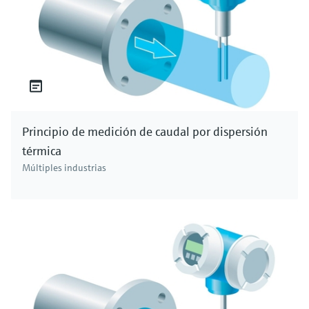
Principio de medición de caudal por dispersión
térmica
Múltiples industrias