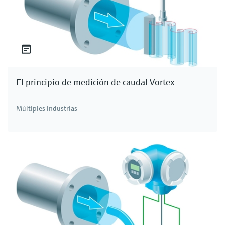
El principio de medición de caudal Vortex
Múltiples industrias