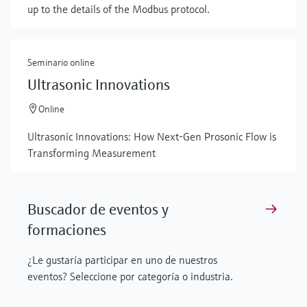
up to the details of the Modbus protocol.
Seminario online
Ultrasonic Innovations
Online
Ultrasonic Innovations: How Next-Gen Prosonic Flow is
Transforming Measurement
Buscador de eventos y
formaciones
¿Le gustaría participar en uno de nuestros
eventos? Seleccione por categoría o industria.