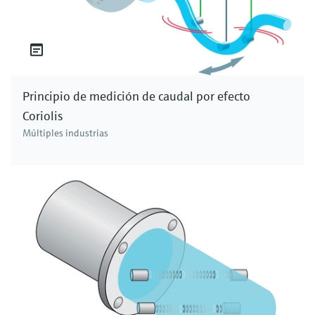
Principio de medición de caudal por efecto
Coriolis
Múltiples industrias