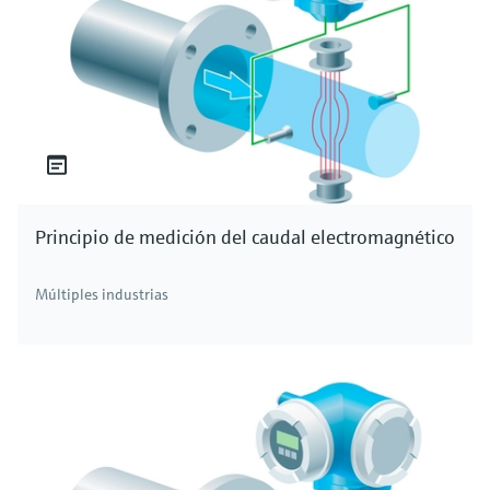
Principio de medición del caudal electromagnético
Múltiples industrias