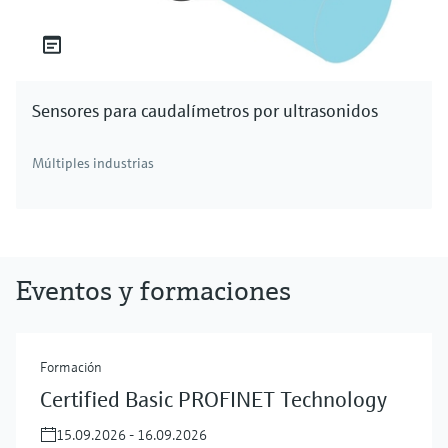
Sensores para caudalímetros por ultrasonidos
Múltiples industrias
Eventos y formaciones
Formación
Certified Basic PROFINET Technology
15.09.2026 - 16.09.2026