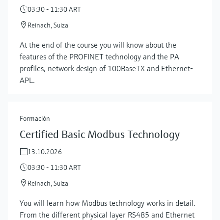
03:30 - 11:30 ART
Reinach, Suiza
At the end of the course you will know about the
features of the PROFINET technology and the PA
profiles, network design of 100BaseTX and Ethernet-
APL.
Formación
Certified Basic Modbus Technology
13.10.2026
03:30 - 11:30 ART
Reinach, Suiza
You will learn how Modbus technology works in detail.
From the different physical layer RS485 and Ethernet