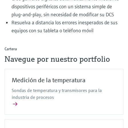
dispositivos periféricos con un sistema simple de
plug-and-play, sin necesidad de modificar su DCS
Resuelva a distancia los errores inesperados de sus
equipos con su tableta o teléfono móvil
Cartera
Navegue por nuestro portfolio
Medición de la temperatura
Sondas de temperatura y transmisores para la
industria de procesos