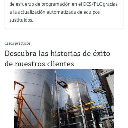
de esfuerzo de programación en el DCS/PLC gracias
a la actualización automatizada de equipos
sustituidos.
Casos prácticos
Descubra las historias de éxito
de nuestros clientes