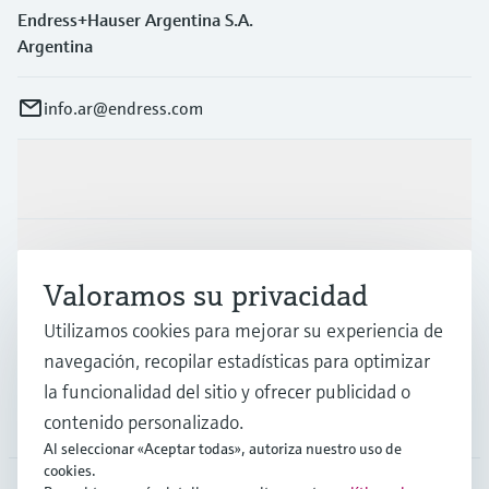
Endress+Hauser Argentina S.A.
Argentina
info.ar@endress.com
Productos y servicios
Industrias
Valoramos su privacidad
Utilizamos cookies para mejorar su experiencia de
Soporte
navegación, recopilar estadísticas para optimizar
la funcionalidad del sitio y ofrecer publicidad o
Compañía
contenido personalizado.
Al seleccionar «Aceptar todas», autoriza nuestro uso de
cookies.