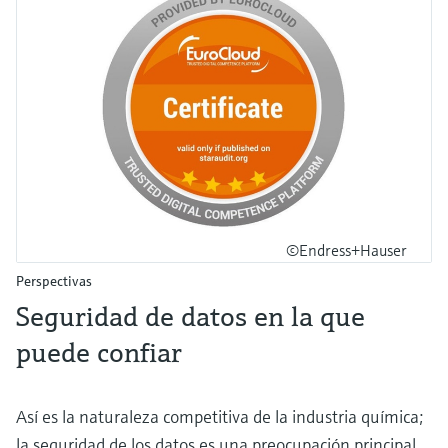
©Endress+Hauser
Perspectivas
Seguridad de datos en la que
puede confiar
Así es la naturaleza competitiva de la industria química;
la seguridad de los datos es una preocupación principal