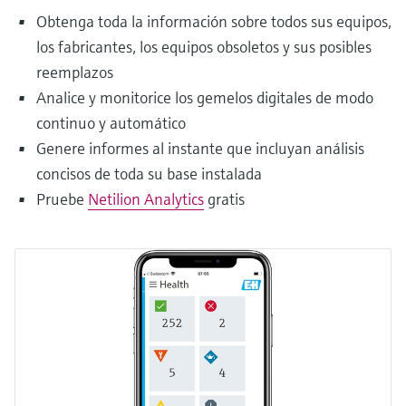
Obtenga toda la información sobre todos sus equipos,
los fabricantes, los equipos obsoletos y sus posibles
reemplazos
Analice y monitorice los gemelos digitales de modo
continuo y automático
Genere informes al instante que incluyan análisis
concisos de toda su base instalada
Pruebe
Netilion Analytics
gratis