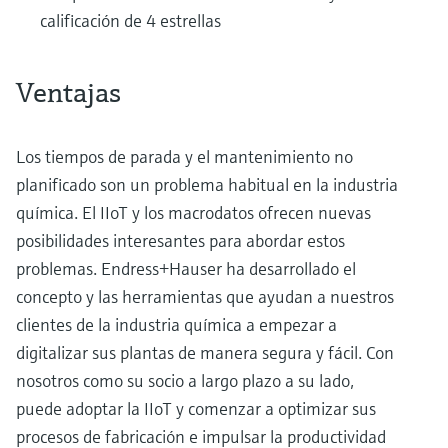
calificación de 4 estrellas
Ventajas
Los tiempos de parada y el mantenimiento no
planificado son un problema habitual en la industria
química. El IIoT y los macrodatos ofrecen nuevas
posibilidades interesantes para abordar estos
problemas. Endress+Hauser ha desarrollado el
concepto y las herramientas que ayudan a nuestros
clientes de la industria química a empezar a
digitalizar sus plantas de manera segura y fácil. Con
nosotros como su socio a largo plazo a su lado,
puede adoptar la IIoT y comenzar a optimizar sus
procesos de fabricación e impulsar la productividad