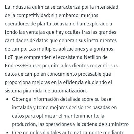
La industria química se caracteriza por la intensidad
de la competitividad; sin embargo, muchos
operadores de planta todavía no han explorado a
fondo las ventajas que hay ocultas tras las grandes
cantidades de datos que generan sus instrumentos
de campo. Las múltiples aplicaciones y algoritmos
IIoT que comprenden el ecosistema Netilion de
Endress+Hauser permite a los clientes convertir sus
datos de campo en conocimiento procesable que
proporciona mejoras en la eficiencia eludiendo el
sistema piramidal de automatización.
Obtenga información detallada sobre su base
instalada y tome mejores decisiones basadas en
datos para optimizar el mantenimiento, la
producción, las operaciones y la cadena de suministro
Cree gemelos digitales automáticamente mediante