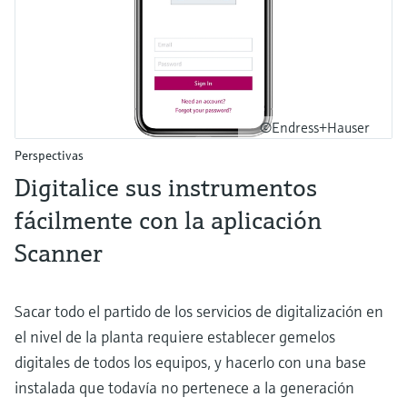
©Endress+Hauser
Perspectivas
Digitalice sus instrumentos
fácilmente con la aplicación
Scanner
Sacar todo el partido de los servicios de digitalización en
el nivel de la planta requiere establecer gemelos
digitales de todos los equipos, y hacerlo con una base
instalada que todavía no pertenece a la generación