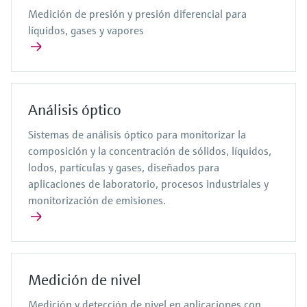
Medición de presión y presión diferencial para
líquidos, gases y vapores
Análisis óptico
Sistemas de análisis óptico para monitorizar la
composición y la concentración de sólidos, líquidos,
lodos, partículas y gases, diseñados para
aplicaciones de laboratorio, procesos industriales y
monitorización de emisiones.
Medición de nivel
Medición y detección de nivel en aplicaciones con