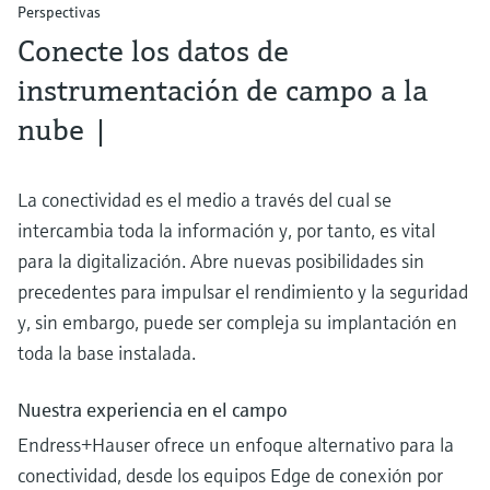
Perspectivas
Conecte los datos de
instrumentación de campo a la
nube |
La conectividad es el medio a través del cual se
intercambia toda la información y, por tanto, es vital
para la digitalización. Abre nuevas posibilidades sin
precedentes para impulsar el rendimiento y la seguridad
y, sin embargo, puede ser compleja su implantación en
toda la base instalada.
Nuestra experiencia en el campo
Endress+Hauser ofrece un enfoque alternativo para la
conectividad, desde los equipos Edge de conexión por