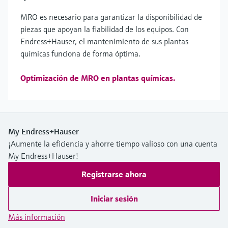
MRO es necesario para garantizar la disponibilidad de
piezas que apoyan la fiabilidad de los equipos. Con
Endress+Hauser, el mantenimiento de sus plantas
químicas funciona de forma óptima.
Optimización de MRO en plantas químicas.
My Endress+Hauser
¡Aumente la eficiencia y ahorre tiempo valioso con una cuenta
My Endress+Hauser!
Registrarse ahora
Iniciar sesión
Más información