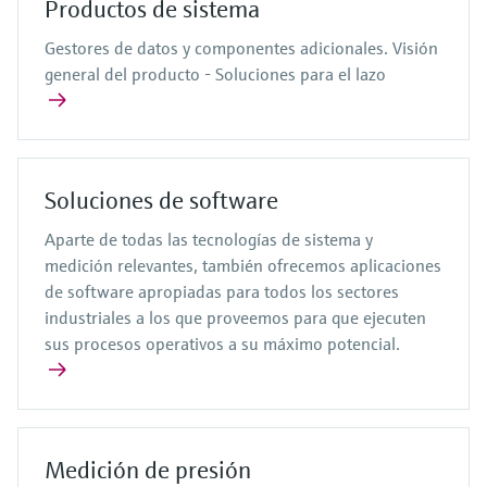
Productos de sistema
Gestores de datos y componentes adicionales. Visión
general del producto - Soluciones para el lazo
Soluciones de software
Aparte de todas las tecnologías de sistema y
medición relevantes, también ofrecemos aplicaciones
de software apropiadas para todos los sectores
industriales a los que proveemos para que ejecuten
sus procesos operativos a su máximo potencial.
Medición de presión