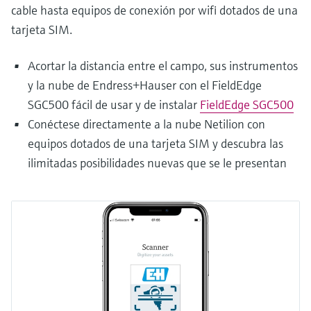
cable hasta equipos de conexión por wifi dotados de una
tarjeta SIM.
Acortar la distancia entre el campo, sus instrumentos
y la nube de Endress+Hauser con el FieldEdge
SGC500 fácil de usar y de instalar
FieldEdge SGC500
Conéctese directamente a la nube Netilion con
equipos dotados de una tarjeta SIM y descubra las
ilimitadas posibilidades nuevas que se le presentan