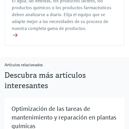
El agua, las bebidas, los productos lácteos, los
productos químicos o los productos farmacéuticos
deben analizarse a diario. Elija el equipo que se
adapte mejor a las necesidades de su proceso de
nuestra completa gama de productos.
Artículos relacionados
Descubra más artículos
interesantes
Optimización de las tareas de
mantenimiento y reparación en plantas
químicas