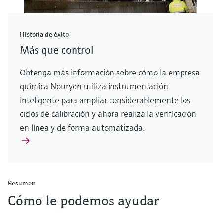
Historia de éxito
Más que control
Obtenga más información sobre cómo la empresa
química Nouryon utiliza instrumentación
inteligente para ampliar considerablemente los
ciclos de calibración y ahora realiza la verificación
en línea y de forma automatizada.
Resumen
Cómo le podemos ayudar