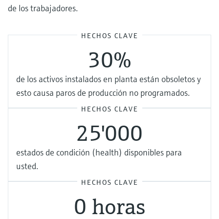
de los trabajadores.
HECHOS CLAVE
30%
de los activos instalados en planta están obsoletos y
esto causa paros de producción no programados.
HECHOS CLAVE
25'000
estados de condición (health) disponibles para
usted.
HECHOS CLAVE
0 horas