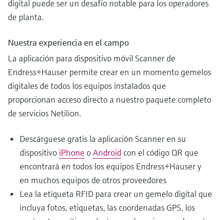
digital puede ser un desafío notable para los operadores
de planta.
Nuestra experiencia en el campo
La aplicación para dispositivo móvil Scanner de
Endress+Hauser permite crear en un momento gemelos
digitales de todos los equipos instalados que
proporcionan acceso directo a nuestro paquete completo
de servicios Netilion.
Descárguese gratis la aplicación Scanner en su
dispositivo
iPhone
o
Android
con el código QR que
encontrará en todos los equipos Endress+Hauser y
en muchos equipos de otros proveedores
Lea la etiqueta RFID para crear un gemelo digital que
incluya fotos, etiquetas, las coordenadas GPS, los