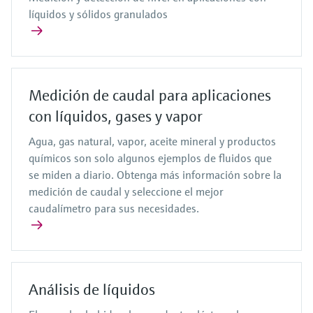
líquidos y sólidos granulados
Medición de caudal para aplicaciones
con líquidos, gases y vapor
Agua, gas natural, vapor, aceite mineral y productos
químicos son solo algunos ejemplos de fluidos que
se miden a diario. Obtenga más información sobre la
medición de caudal y seleccione el mejor
caudalímetro para sus necesidades.
Análisis de líquidos