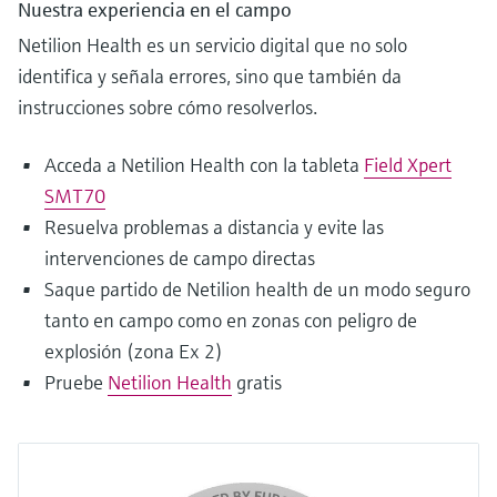
Nuestra experiencia en el campo
Netilion Health es un servicio digital que no solo
identifica y señala errores, sino que también da
instrucciones sobre cómo resolverlos.
Acceda a Netilion Health con la tableta
Field Xpert
SMT70
Resuelva problemas a distancia y evite las
intervenciones de campo directas
Saque partido de Netilion health de un modo seguro
tanto en campo como en zonas con peligro de
explosión (zona Ex 2)
Pruebe
Netilion Health
gratis