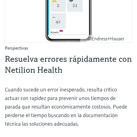
©Endress+Hauser
Perspectivas
Resuelva errores rápidamente con
Netilion Health
Cuando sucede un error inesperado, resulta crítico
actuar con rapidez para prevenir unos tiempos de
parada que resultan económicamente costosos. Puede
perderse el tiempo buscando en la documentación
técnica las soluciones adecuadas.