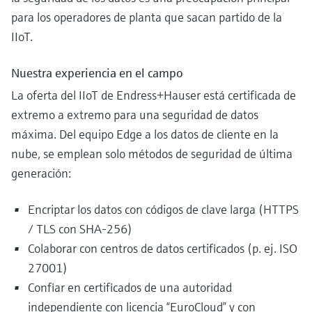
para los operadores de planta que sacan partido de la
IIoT.
Nuestra experiencia en el campo
La oferta del IIoT de Endress+Hauser está certificada de
extremo a extremo para una seguridad de datos
máxima. Del equipo Edge a los datos de cliente en la
nube, se emplean solo métodos de seguridad de última
generación:
Encriptar los datos con códigos de clave larga (HTTPS
/ TLS con SHA-256)
Colaborar con centros de datos certificados (p. ej. ISO
27001)
Confiar en certificados de una autoridad
independiente con licencia “EuroCloud” y con