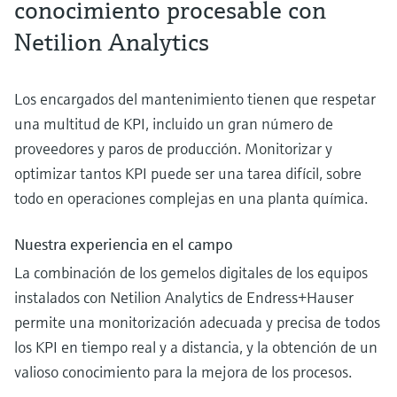
conocimiento procesable con
Netilion Analytics
Los encargados del mantenimiento tienen que respetar
una multitud de KPI, incluido un gran número de
proveedores y paros de producción. Monitorizar y
optimizar tantos KPI puede ser una tarea difícil, sobre
todo en operaciones complejas en una planta química.
Nuestra experiencia en el campo
La combinación de los gemelos digitales de los equipos
instalados con Netilion Analytics de Endress+Hauser
permite una monitorización adecuada y precisa de todos
los KPI en tiempo real y a distancia, y la obtención de un
valioso conocimiento para la mejora de los procesos.