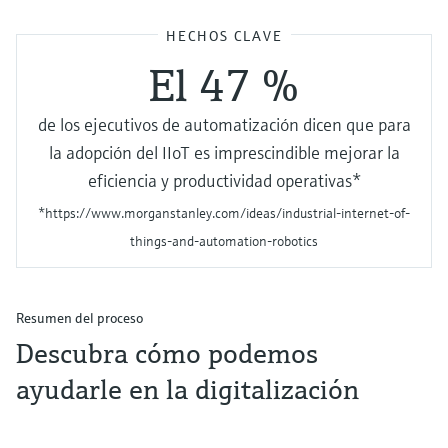
HECHOS CLAVE
El 47 %
de los ejecutivos de automatización dicen que para
la adopción del IIoT es imprescindible mejorar la
eficiencia y productividad operativas*
*https://www.morganstanley.com/ideas/industrial-internet-of-
things-and-automation-robotics
Resumen del proceso
Descubra cómo podemos
ayudarle en la digitalización