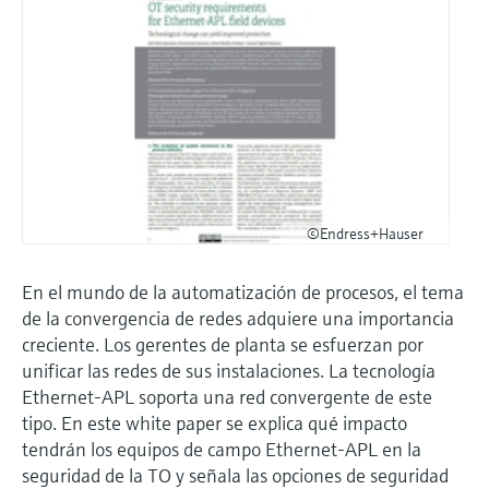
©Endress+Hauser
En el mundo de la automatización de procesos, el tema
de la convergencia de redes adquiere una importancia
creciente. Los gerentes de planta se esfuerzan por
unificar las redes de sus instalaciones. La tecnología
Ethernet-APL soporta una red convergente de este
tipo. En este white paper se explica qué impacto
tendrán los equipos de campo Ethernet-APL en la
seguridad de la TO y señala las opciones de seguridad