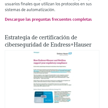
usuarios finales que utilizan los protocolos en sus
sistemas de automatización.
Descargue las preguntas frecuentes completas
Estrategia de certificación de
ciberseguridad de Endress+Hauser