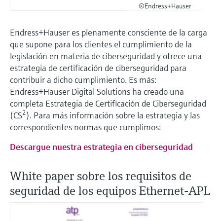
©Endress+Hauser
Endress+Hauser es plenamente consciente de la carga
que supone para los clientes el cumplimiento de la
legislación en materia de ciberseguridad y ofrece una
estrategia de certificación de ciberseguridad para
contribuir a dicho cumplimiento. Es más:
Endress+Hauser Digital Solutions ha creado una
completa Estrategia de Certificación de Ciberseguridad
2
(CS
). Para más información sobre la estrategia y las
correspondientes normas que cumplimos:
Descargue nuestra estrategia en ciberseguridad
White paper sobre los requisitos de
seguridad de los equipos Ethernet-APL