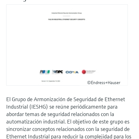
©Endress+Hauser
El Grupo de Armonización de Seguridad de Ethernet
Industrial (IESHG) se reúne periódicamente para
abordar temas de seguridad relacionados con la
automatización industrial. El objetivo de este grupo es
sincronizar conceptos relacionados con la seguridad de
Ethernet Industrial para reducir la complejidad para los