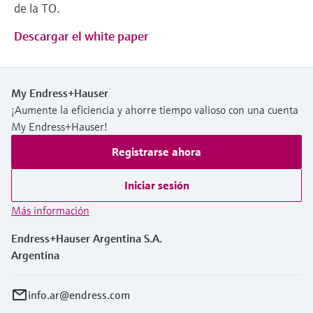
de la TO.
Descargar el white paper
My Endress+Hauser
¡Aumente la eficiencia y ahorre tiempo valioso con una cuenta
My Endress+Hauser!
Registrarse ahora
Iniciar sesión
Más información
Endress+Hauser Argentina S.A.
Argentina
info.ar@endress.com