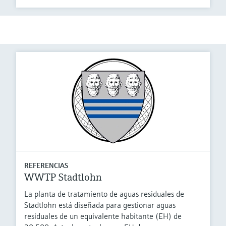
REFERENCIAS
WWTP Stadtlohn
La planta de tratamiento de aguas residuales de
Stadtlohn está diseñada para gestionar aguas
residuales de un equivalente habitante (EH) de