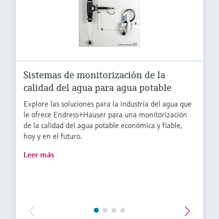
Sistemas de monitorización de la
calidad del agua para agua potable
Explore las soluciones para la industria del agua que
le ofrece Endress+Hauser para una monitorización
de la calidad del agua potable económica y fiable,
hoy y en el futuro.
Leer más