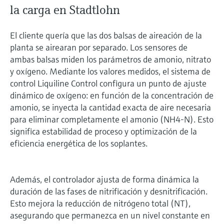
la carga en Stadtlohn
El cliente quería que las dos balsas de aireación de la
planta se airearan por separado. Los sensores de
ambas balsas miden los parámetros de amonio, nitrato
y oxígeno. Mediante los valores medidos, el sistema de
control Liquiline Control configura un punto de ajuste
dinámico de oxígeno: en función de la concentración de
amonio, se inyecta la cantidad exacta de aire necesaria
para eliminar completamente el amonio (NH4-N). Esto
significa estabilidad de proceso y optimización de la
eficiencia energética de los soplantes.
Además, el controlador ajusta de forma dinámica la
duración de las fases de nitrificación y desnitrificación.
Esto mejora la reducción de nitrógeno total (NT),
asegurando que permanezca en un nivel constante en