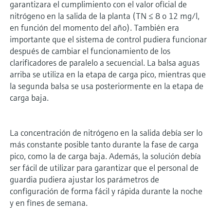
garantizara el cumplimiento con el valor oficial de
nitrógeno en la salida de la planta (TN ≤ 8 o 12 mg/l,
en función del momento del año). También era
importante que el sistema de control pudiera funcionar
después de cambiar el funcionamiento de los
clarificadores de paralelo a secuencial. La balsa aguas
arriba se utiliza en la etapa de carga pico, mientras que
la segunda balsa se usa posteriormente en la etapa de
carga baja.
La concentración de nitrógeno en la salida debía ser lo
más constante posible tanto durante la fase de carga
pico, como la de carga baja. Además, la solución debía
ser fácil de utilizar para garantizar que el personal de
guardia pudiera ajustar los parámetros de
configuración de forma fácil y rápida durante la noche
y en fines de semana.