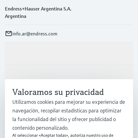
Endress+Hauser Argentina S.A.
Argentina
info.ar@endress.com
Productos y servicios
Industrias
Valoramos su privacidad
Soporte
Utilizamos cookies para mejorar su experiencia de
navegación, recopilar estadísticas para optimizar
la funcionalidad del sitio y ofrecer publicidad o
Compañía
contenido personalizado.
Al seleccionar «Aceptar todas», autoriza nuestro uso de