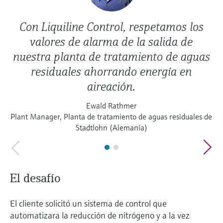
Con Liquiline Control, respetamos los
valores de alarma de la salida de
nuestra planta de tratamiento de aguas
residuales ahorrando energía en
aireación.
Ewald Rathmer
Plant Manager, Planta de tratamiento de aguas residuales de
Stadtlohn (Alemania)
El desafío
El cliente solicitó un sistema de control que
automatizara la reducción de nitrógeno y a la vez