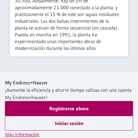
30.500. Actualmente, hay un EH de
aproximadamente 21.000 conectado a la planta, y
prácticamente el 15 % de este son aguas residuales
industriales. Las dos balsas intermitentes de la
planta se activan de forma secuencial (en cascada).
Puesta en marcha en 1991, la planta ha
experimentado unas importantes obras de
modernización durante los últimos años
My Endress+Hauser
¡Aumente la eficiencia y ahorre tiempo valioso con una cuenta
My Endress+Hauser!
Registrarse ahora
Iniciar sesión
Más información