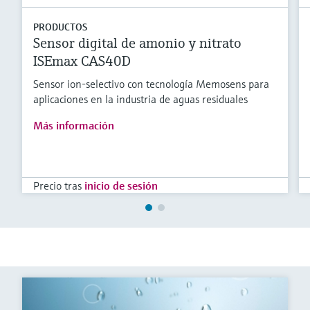
PRODUCTOS
Sensor digital de amonio y nitrato
ISEmax CAS40D
Sensor ion-selectivo con tecnología Memosens para
aplicaciones en la industria de aguas residuales
Más información
Precio tras
inicio de sesión