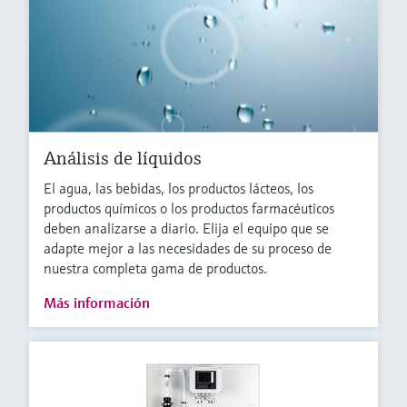
Análisis de líquidos
El agua, las bebidas, los productos lácteos, los
productos químicos o los productos farmacéuticos
deben analizarse a diario. Elija el equipo que se
adapte mejor a las necesidades de su proceso de
nuestra completa gama de productos.
Más información