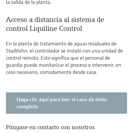
la salida de la planta.
Acceso a distancia al sistema de
control Liquiline Control
En la planta de tratamiento de aguas residuales de
Stadtlohn, el controlador se instaló con una unidad de
control remoto. Esto significa que el personal de
guardia puede monitorizar el proceso e intervenir, en
caso necesario, cómodamente desde casa.
Haga clic aquí para leer el caso de éxito
completo
Póngase en contacto con nosotros