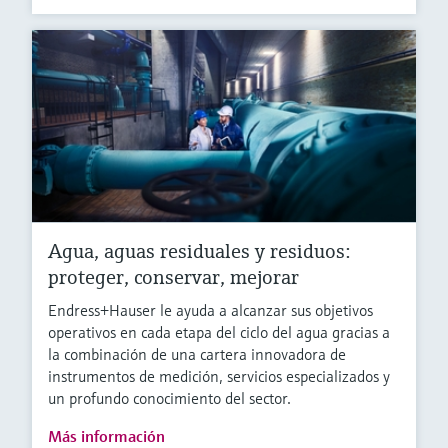
Agua, aguas residuales y residuos:
proteger, conservar, mejorar
Endress+Hauser le ayuda a alcanzar sus objetivos
operativos en cada etapa del ciclo del agua gracias a
la combinación de una cartera innovadora de
instrumentos de medición, servicios especializados y
un profundo conocimiento del sector.
Más información