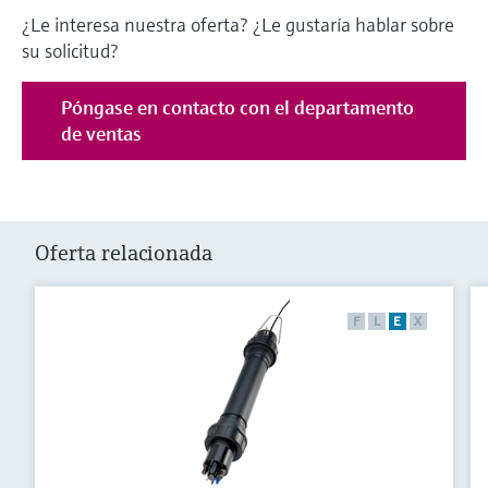
¿Le interesa nuestra oferta? ¿Le gustaría hablar sobre
su solicitud?
Póngase en contacto con el departamento
de ventas
Oferta relacionada
F
L
E
X