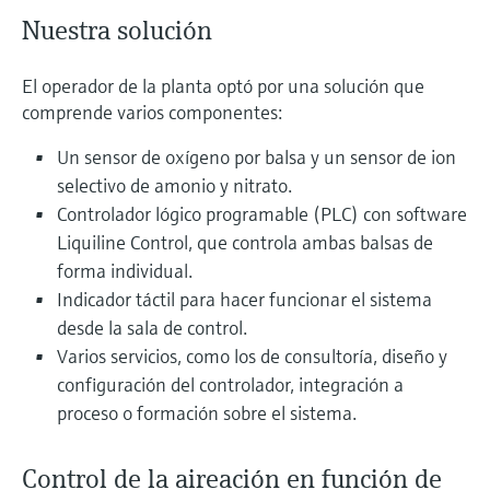
Nuestra solución
El operador de la planta optó por una solución que
comprende varios componentes:
Un sensor de oxígeno por balsa y un sensor de ion
selectivo de amonio y nitrato.
Controlador lógico programable (PLC) con software
Liquiline Control, que controla ambas balsas de
forma individual.
Indicador táctil para hacer funcionar el sistema
desde la sala de control.
Varios servicios, como los de consultoría, diseño y
configuración del controlador, integración a
proceso o formación sobre el sistema.
Control de la aireación en función de