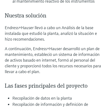
al mantenimiento reactivo de los instrumentos
Nuestra solución
Endress+Hauser llevó a cabo un Análisis de la base
instalada que estudió la planta, analizó la situación e
hizo recomendaciones.
A continuación, Endress+Hauser desarrolló un plan de
mantenimiento, estableció un sistema de información
de activos basado en internet, formó al personal del
cliente y proporcionó todos los recursos necesarios para
llevar a cabo el plan.
Las fases principales del proyecto
Recopilación de datos en la planta
Recopilación de información y definición de