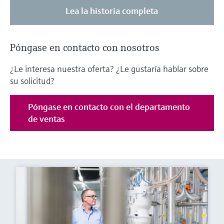
Lea la historia completa
Póngase en contacto con nosotros
¿Le interesa nuestra oferta? ¿Le gustaría hablar sobre
su solicitud?
Póngase en contacto con el departamento
de ventas