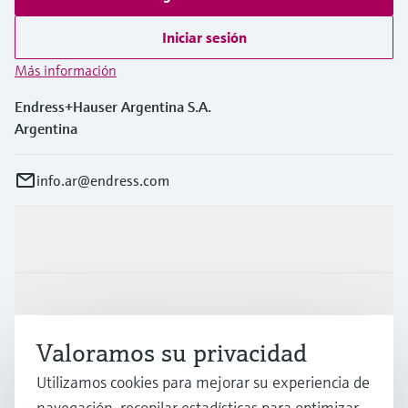
Iniciar sesión
Más información
Endress+Hauser Argentina S.A.
Argentina
info.ar@endress.com
Productos y servicios
Industrias
Valoramos su privacidad
Soporte
Utilizamos cookies para mejorar su experiencia de
navegación, recopilar estadísticas para optimizar