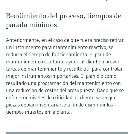
Rendimiento del proceso, tiempos de
parada mínimos
Anteriormente, en el caso de que fuera preciso retirar
un instrumento para mantenimiento reactivo, se
reducía el tiempo de funcionamiento. El plan de
mantenimiento resultante ayudó al cliente a prever
tareas de mantenimiento y resultó útil para controlar
mejor instrumentos importantes. El plan dio como
resultado una programación del mantenimiento con
una reducción de costes del presupuesto. Dado que se
definieron niveles de criticidad, el cliente sabía que
piezas debían inventariarse a fin de disminuir los
tiempos muertos en la planta.