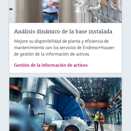
Análisis dinámico de la base instalada
Mejore su disponibilidad de planta y eficiencia de
mantenimiento con los servicios de Endress+Hauser
de gestión de la información de activos.
Gestión de la información de activos