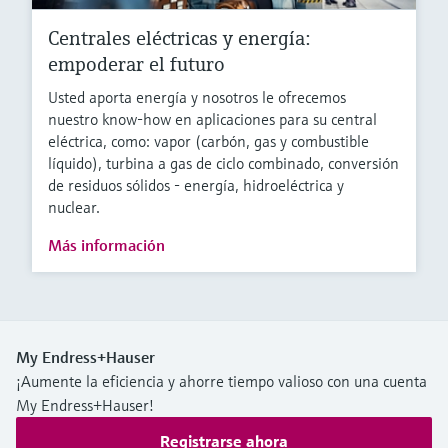
Centrales eléctricas y energía:
empoderar el futuro
Usted aporta energía y nosotros le ofrecemos
nuestro know-how en aplicaciones para su central
eléctrica, como: vapor (carbón, gas y combustible
líquido), turbina a gas de ciclo combinado, conversión
de residuos sólidos - energía, hidroeléctrica y
nuclear.
Más información
My Endress+Hauser
¡Aumente la eficiencia y ahorre tiempo valioso con una cuenta
My Endress+Hauser!
Registrarse ahora