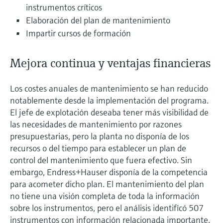
instrumentos críticos
Elaboración del plan de mantenimiento
Impartir cursos de formación
Mejora continua y ventajas financieras
Los costes anuales de mantenimiento se han reducido
notablemente desde la implementación del programa.
El jefe de explotación deseaba tener más visibilidad de
las necesidades de mantenimiento por razones
presupuestarias, pero la planta no disponía de los
recursos o del tiempo para establecer un plan de
control del mantenimiento que fuera efectivo. Sin
embargo, Endress+Hauser disponía de la competencia
para acometer dicho plan. El mantenimiento del plan
no tiene una visión completa de toda la información
sobre los instrumentos, pero el análisis identificó 507
instrumentos con información relacionada importante.