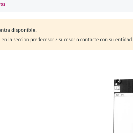
ros
entra disponible.
en la sección predecesor / sucesor o contacte con su entidad