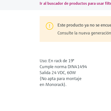
Ir al buscador de productos para usar filt
Este producto ya no se encu
Consulte la nueva generación 
Uso: En rack de 19"
Cumple norma DIN41494
Salida 24 VDC, 60W
(No apta para montaje
en Monorack).