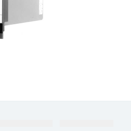
Soporte
Compañía