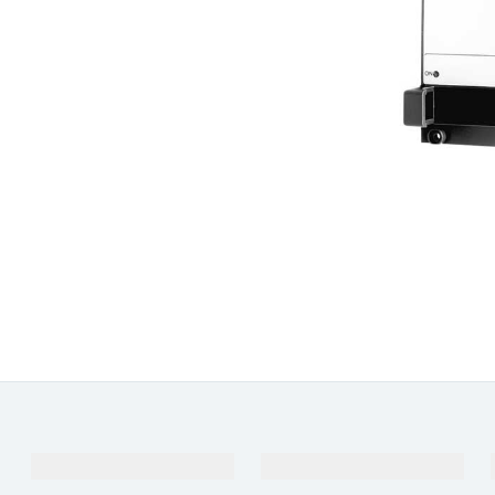
Productos y servicios
Industrias