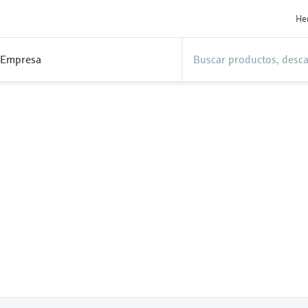
He
Empresa