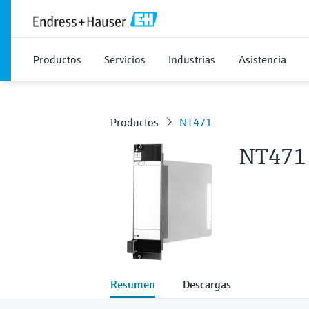
Productos
Servicios
Industrias
Asistencia
Productos
NT471
NT471
Resumen
Descargas