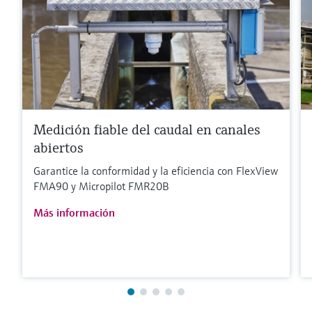
Medición fiable del caudal en canales
abiertos
Garantice la conformidad y la eficiencia con FlexView
FMA90 y Micropilot FMR20B
Más información