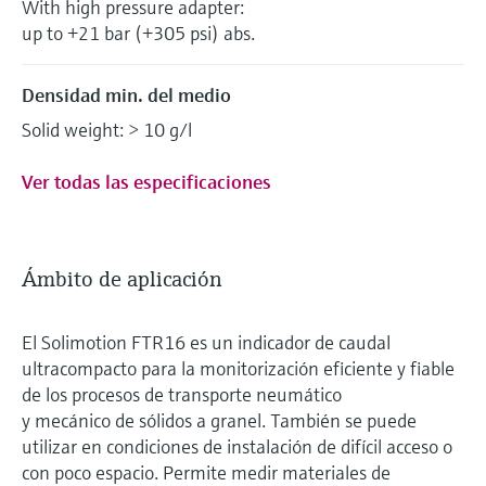
With high pressure adapter:
up to +21 bar (+305 psi) abs.
Densidad min. del medio
Solid weight: > 10 g/l
Ver todas las especificaciones
Ámbito de aplicación
El Solimotion FTR16 es un indicador de caudal
ultracompacto para la monitorización eficiente y fiable
de los procesos de transporte neumático
y mecánico de sólidos a granel. También se puede
utilizar en condiciones de instalación de difícil acceso o
con poco espacio. Permite medir materiales de