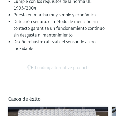
Cumple con los requisitos de la norma UE
1935/2004
Puesta en marcha muy simple y económica
Detección segura: el método de medición sin
contacto garantiza un funcionamiento continuo
sin desgaste ni mantenimiento
Diseño robusto: cabezal del sensor de acero
inoxidable
Loading alternative products
Casos de éxito