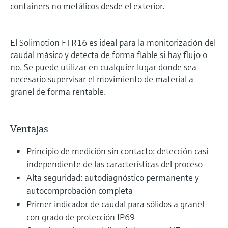
containers no metálicos desde el exterior.
El Solimotion FTR16 es ideal para la monitorización del
caudal másico y detecta de forma fiable si hay flujo o
no. Se puede utilizar en cualquier lugar donde sea
necesario supervisar el movimiento de material a
granel de forma rentable.
Ventajas
Principio de medición sin contacto: detección casi
independiente de las características del proceso
Alta seguridad: autodiagnóstico permanente y
autocomprobación completa
Primer indicador de caudal para sólidos a granel
con grado de protección IP69