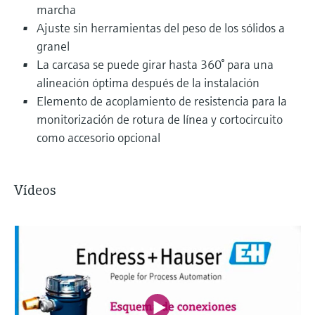
marcha
Ajuste sin herramientas del peso de los sólidos a
granel
La carcasa se puede girar hasta 360° para una
alineación óptima después de la instalación
Elemento de acoplamiento de resistencia para la
monitorización de rotura de línea y cortocircuito
como accesorio opcional
Vídeos