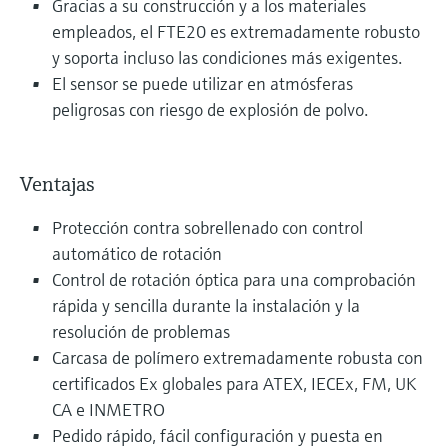
Gracias a su construcción y a los materiales
empleados, el FTE20 es extremadamente robusto
y soporta incluso las condiciones más exigentes.
El sensor se puede utilizar en atmósferas
peligrosas con riesgo de explosión de polvo.
Ventajas
Protección contra sobrellenado con control
automático de rotación
Control de rotación óptica para una comprobación
rápida y sencilla durante la instalación y la
resolución de problemas
Carcasa de polímero extremadamente robusta con
certificados Ex globales para ATEX, IECEx, FM, UK
CA e INMETRO
Pedido rápido, fácil configuración y puesta en