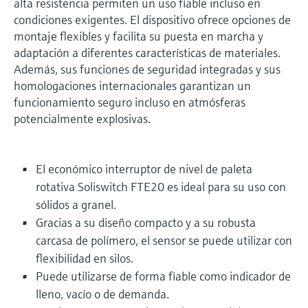
alta resistencia permiten un uso fiable incluso en
condiciones exigentes. El dispositivo ofrece opciones de
montaje flexibles y facilita su puesta en marcha y
adaptación a diferentes características de materiales.
Además, sus funciones de seguridad integradas y sus
homologaciones internacionales garantizan un
funcionamiento seguro incluso en atmósferas
potencialmente explosivas.
El económico interruptor de nivel de paleta
rotativa Soliswitch FTE20 es ideal para su uso con
sólidos a granel.
Gracias a su diseño compacto y a su robusta
carcasa de polímero, el sensor se puede utilizar con
flexibilidad en silos.
Puede utilizarse de forma fiable como indicador de
lleno, vacío o de demanda.