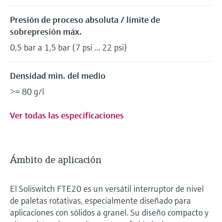
Presión de proceso absoluta / límite de
sobrepresión máx.
0,5 bar a 1,5 bar (7 psi ... 22 psi)
Densidad min. del medio
>= 80 g/l
Ver todas las especificaciones
Ámbito de aplicación
El Soliswitch FTE20 es un versátil interruptor de nivel
de paletas rotativas, especialmente diseñado para
aplicaciones con sólidos a granel. Su diseño compacto y