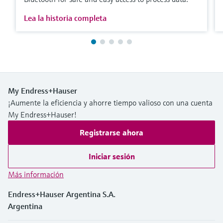
Lea la historia completa
My Endress+Hauser
¡Aumente la eficiencia y ahorre tiempo valioso con una cuenta
My Endress+Hauser!
Registrarse ahora
Iniciar sesión
Más información
Endress+Hauser Argentina S.A.
Argentina