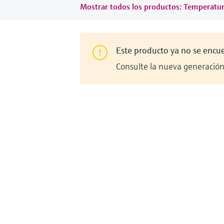
Mostrar todos los productos: Temperatu
Este producto ya no se encu
Consulte la nueva generación 