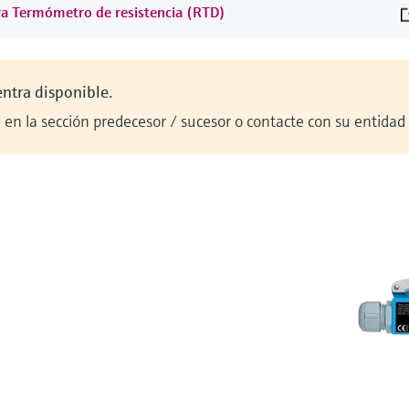
ra Termómetro de resistencia (RTD)
entra disponible.
en la sección predecesor / sucesor o contacte con su entidad