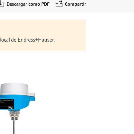
Descargar como PDF
Compartir
 local de Endress+Hauser.