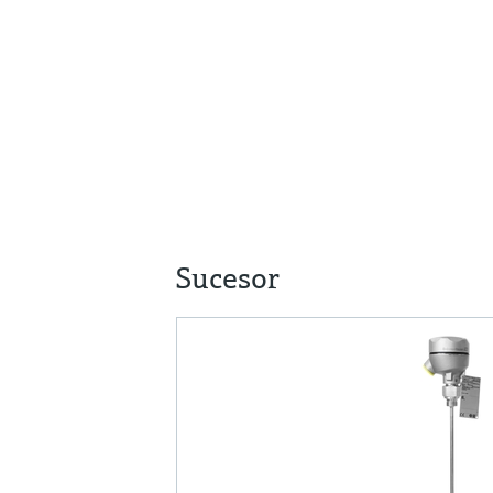
Sucesor