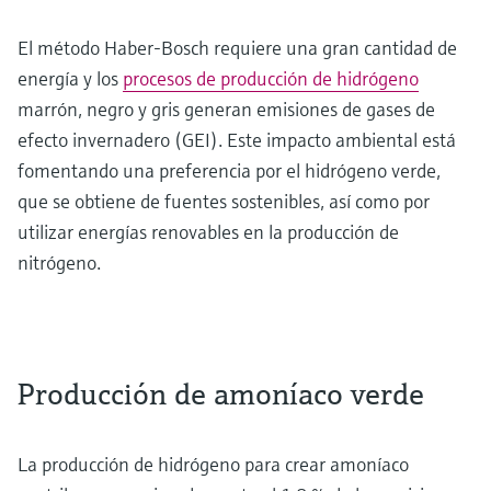
El método Haber-Bosch requiere una gran cantidad de
energía y los
procesos de producción de hidrógeno
marrón, negro y gris generan emisiones de gases de
efecto invernadero (GEI). Este impacto ambiental está
fomentando una preferencia por el hidrógeno verde,
que se obtiene de fuentes sostenibles, así como por
utilizar energías renovables en la producción de
nitrógeno.
Producción de amoníaco verde
La producción de hidrógeno para crear amoníaco