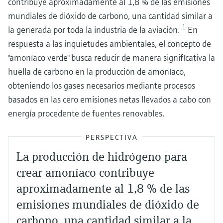
contribuye aproximadamente al 1,8 % de las emisiones
mundiales de dióxido de carbono, una cantidad similar a
1
la generada por toda la industria de la aviación.
En
respuesta a las inquietudes ambientales, el concepto de
"amoníaco verde" busca reducir de manera significativa la
huella de carbono en la producción de amoníaco,
obteniendo los gases necesarios mediante procesos
basados en las cero emisiones netas llevados a cabo con
energía procedente de fuentes renovables.
PERSPECTIVA
La producción de hidrógeno para
crear amoníaco contribuye
aproximadamente al 1,8 % de las
emisiones mundiales de dióxido de
carbono, una cantidad similar a la