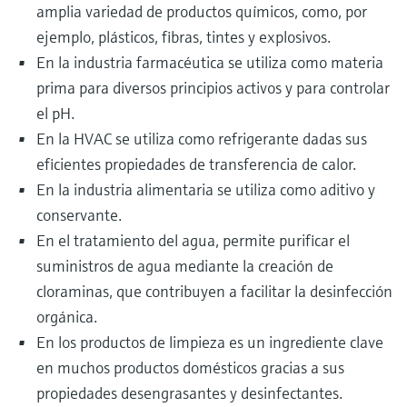
amplia variedad de productos químicos, como, por
ejemplo, plásticos, fibras, tintes y explosivos.
En la industria farmacéutica se utiliza como materia
prima para diversos principios activos y para controlar
el pH.
En la HVAC se utiliza como refrigerante dadas sus
eficientes propiedades de transferencia de calor.
En la industria alimentaria se utiliza como aditivo y
conservante.
En el tratamiento del agua, permite purificar el
suministros de agua mediante la creación de
cloraminas, que contribuyen a facilitar la desinfección
orgánica.
En los productos de limpieza es un ingrediente clave
en muchos productos domésticos gracias a sus
propiedades desengrasantes y desinfectantes.