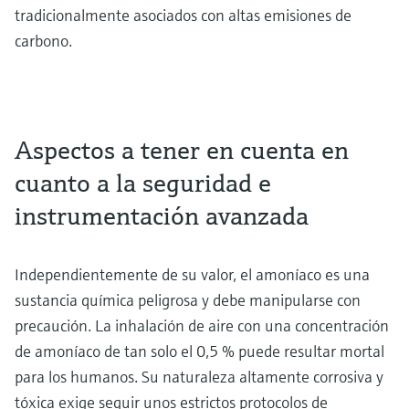
tradicionalmente asociados con altas emisiones de
carbono.
Aspectos a tener en cuenta en
cuanto a la seguridad e
instrumentación avanzada
Independientemente de su valor, el amoníaco es una
sustancia química peligrosa y debe manipularse con
precaución. La inhalación de aire con una concentración
de amoníaco de tan solo el 0,5 % puede resultar mortal
para los humanos. Su naturaleza altamente corrosiva y
tóxica exige seguir unos estrictos protocolos de