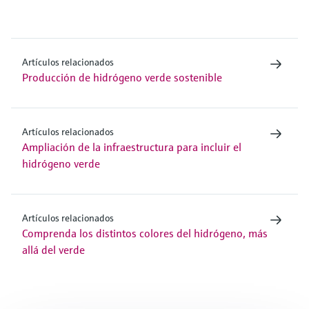
Artículos relacionados
Producción de hidrógeno verde sostenible
Artículos relacionados
Ampliación de la infraestructura para incluir el
hidrógeno verde
Artículos relacionados
Comprenda los distintos colores del hidrógeno, más
allá del verde