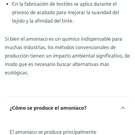
En la fabricación de textiles se aplica durante el
proceso de acabado para mejorar la suavidad del
tejido y la afinidad del tinte.
Si bien el amoníaco es un químico indispensable para
muchas industrias, los métodos convencionales de
producción tienen un impacto ambiental significativo, de
modo que es necesario buscar alternativas más
ecológicas.
¿Cómo se produce el amoníaco?
El amoníaco se produce principalmente