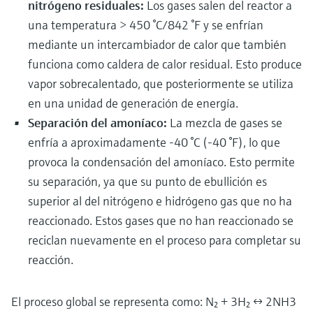
nitrógeno residuales:
Los gases salen del reactor a
una temperatura > 450 °C/842 °F y se enfrían
mediante un intercambiador de calor que también
funciona como caldera de calor residual. Esto produce
vapor sobrecalentado, que posteriormente se utiliza
en una unidad de generación de energía.
Separación del amoníaco:
La mezcla de gases se
enfría a aproximadamente -40 °C (-40 °F), lo que
provoca la condensación del amoníaco. Esto permite
su separación, ya que su punto de ebullición es
superior al del nitrógeno e hidrógeno gas que no ha
reaccionado. Estos gases que no han reaccionado se
reciclan nuevamente en el proceso para completar su
reacción.
El proceso global se representa como: N₂ + 3H₂ ↔ 2NH3