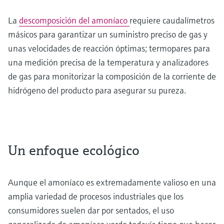
La
descomposición del amoníaco
requiere caudalímetros
másicos para garantizar un suministro preciso de gas y
unas velocidades de reacción óptimas; termopares para
una medición precisa de la temperatura y analizadores
de gas para monitorizar la composición de la corriente de
hidrógeno del producto para asegurar su pureza.
Un enfoque ecológico
Aunque el amoníaco es extremadamente valioso en una
amplia variedad de procesos industriales que los
consumidores suelen dar por sentados, el uso