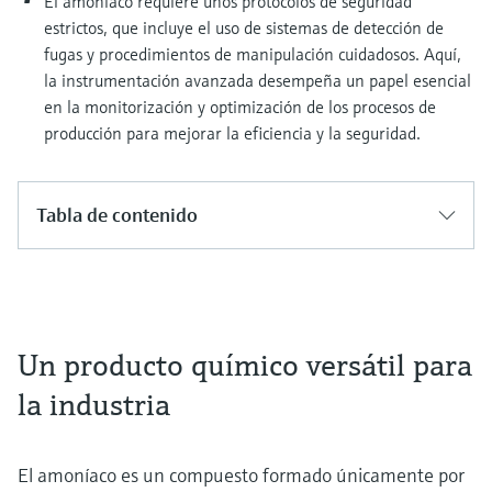
El amoníaco requiere unos protocolos de seguridad
estrictos, que incluye el uso de sistemas de detección de
fugas y procedimientos de manipulación cuidadosos. Aquí,
la instrumentación avanzada desempeña un papel esencial
en la monitorización y optimización de los procesos de
producción para mejorar la eficiencia y la seguridad.
Tabla de contenido
Un producto químico versátil para
la industria
El amoníaco es un compuesto formado únicamente por