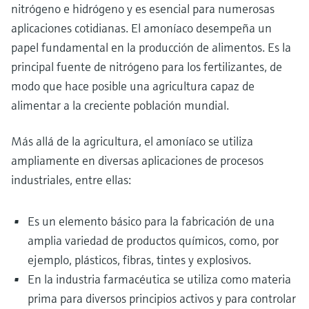
nitrógeno e hidrógeno y es esencial para numerosas
aplicaciones cotidianas. El amoníaco desempeña un
papel fundamental en la producción de alimentos. Es la
principal fuente de nitrógeno para los fertilizantes, de
modo que hace posible una agricultura capaz de
alimentar a la creciente población mundial.
Más allá de la agricultura, el amoníaco se utiliza
ampliamente en diversas aplicaciones de procesos
industriales, entre ellas:
Es un elemento básico para la fabricación de una
amplia variedad de productos químicos, como, por
ejemplo, plásticos, fibras, tintes y explosivos.
En la industria farmacéutica se utiliza como materia
prima para diversos principios activos y para controlar