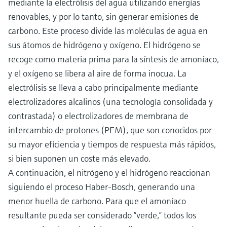
mediante la electrólisis del agua utilizando energías
renovables, y por lo tanto, sin generar emisiones de
carbono. Este proceso divide las moléculas de agua en
sus átomos de hidrógeno y oxígeno. El hidrógeno se
recoge como materia prima para la síntesis de amoníaco,
y el oxígeno se libera al aire de forma inocua. La
electrólisis se lleva a cabo principalmente mediante
electrolizadores alcalinos (una tecnología consolidada y
contrastada) o electrolizadores de membrana de
intercambio de protones (PEM), que son conocidos por
su mayor eficiencia y tiempos de respuesta más rápidos,
si bien suponen un coste más elevado.
A continuación, el nitrógeno y el hidrógeno reaccionan
siguiendo el proceso Haber-Bosch, generando una
menor huella de carbono. Para que el amoníaco
resultante pueda ser considerado “verde,” todos los