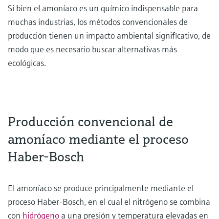
Si bien el amoníaco es un químico indispensable para
muchas industrias, los métodos convencionales de
producción tienen un impacto ambiental significativo, de
modo que es necesario buscar alternativas más
ecológicas.
Producción convencional de
amoníaco mediante el proceso
Haber-Bosch
El amoníaco se produce principalmente mediante el
proceso Haber-Bosch, en el cual el nitrógeno se combina
con
hidrógeno
a una presión y temperatura elevadas en