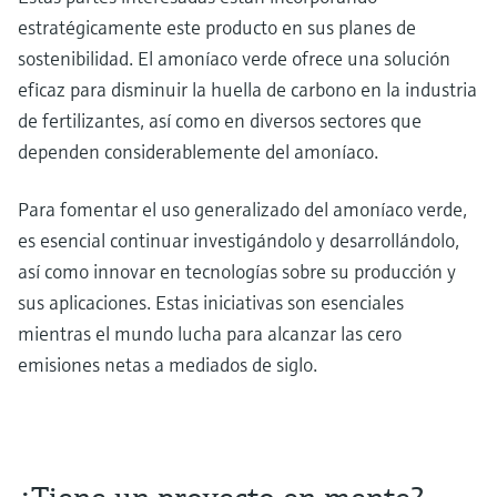
estratégicamente este producto en sus planes de
sostenibilidad. El amoníaco verde ofrece una solución
eficaz para disminuir la huella de carbono en la industria
de fertilizantes, así como en diversos sectores que
dependen considerablemente del amoníaco.
Para fomentar el uso generalizado del amoníaco verde,
es esencial continuar investigándolo y desarrollándolo,
así como innovar en tecnologías sobre su producción y
sus aplicaciones. Estas iniciativas son esenciales
mientras el mundo lucha para alcanzar las cero
emisiones netas a mediados de siglo.