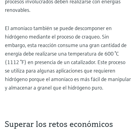
procesos involucrados deben realizarse con energías
renovables.
El amoníaco también se puede descomponer en
hidrógeno mediante el proceso de craqueo. Sin
embargo, esta reacción consume una gran cantidad de
energía debe realizarse una temperatura de 600 °C
(1112 °F) en presencia de un catalizador. Este proceso
se utiliza para algunas aplicaciones que requieren
hidrógeno porque el amoníaco es más fácil de manipular
y almacenar a granel que el hidrógeno puro.
Superar los retos económicos