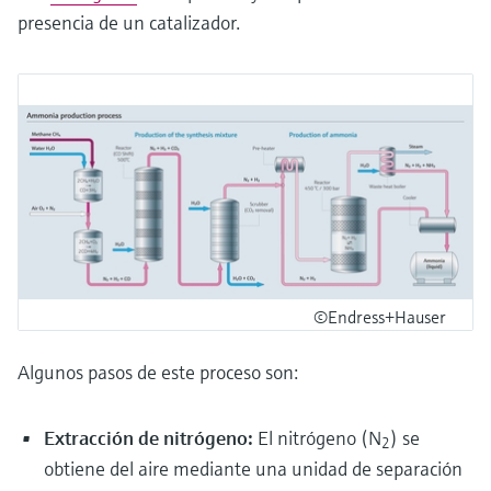
presencia de un catalizador.
©Endress+Hauser
Algunos pasos de este proceso son:
Extracción de nitrógeno:
El nitrógeno (N
) se
2
obtiene del aire mediante una unidad de separación