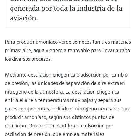
generada por toda la industria de la
aviación.
Para producir amoníaco verde se necesitan tres materias
primas: aire, agua y energía renovable para llevar a cabo
los diversos procesos.
Mediante destilación criogénica o adsorción por cambio
de presión, las unidades de separación de aire extraen
nitrógeno de la atmósfera. La destilación criogénica
enfría el aire a temperaturas muy bajas y separa sus
gases componentes, incluido el nitrógeno necesario para
producir amoníaco, según sus distintos puntos de
ebullición. Otra opción es utilizar la adsorción por
oscilación de presión, que emplea materiales