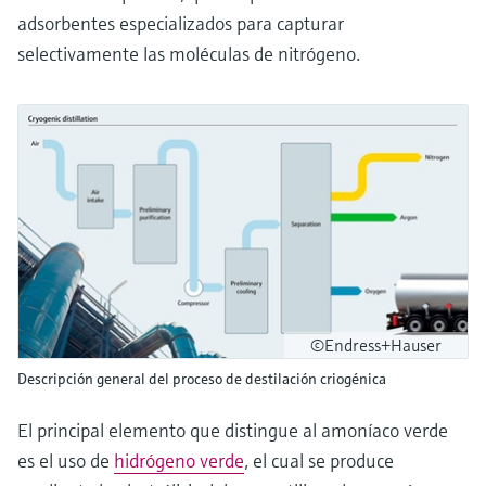
adsorbentes especializados para capturar
selectivamente las moléculas de nitrógeno.
©Endress+Hauser
Descripción general del proceso de destilación criogénica
El principal elemento que distingue al amoníaco verde
es el uso de
hidrógeno verde
, el cual se produce