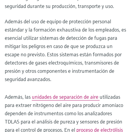
seguridad durante su producción, transporte y uso.
Además del uso de equipo de protección personal
estándar y la formación exhaustiva de los empleados, es
esencial utilizar sistemas de detección de fugas para
mitigar los peligros en caso de que se produzca un
escape no previsto. Estos sistemas están formados por
detectores de gases electroquímicos, transmisores de
presión y otros componentes e instrumentación de
seguridad avanzados.
Además, las
unidades de separación de aire
utilizadas
para extraer nitrógeno del aire para producir amoníaco
dependen de instrumentos como los analizadores
TDLAS para el análisis de pureza y sensores de presión
para el control de procesos. En el
proceso de electrólisis