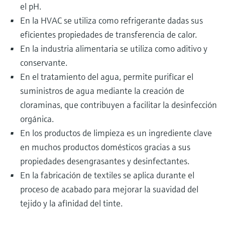
el pH.
En la HVAC se utiliza como refrigerante dadas sus
eficientes propiedades de transferencia de calor.
En la industria alimentaria se utiliza como aditivo y
conservante.
En el tratamiento del agua, permite purificar el
suministros de agua mediante la creación de
cloraminas, que contribuyen a facilitar la desinfección
orgánica.
En los productos de limpieza es un ingrediente clave
en muchos productos domésticos gracias a sus
propiedades desengrasantes y desinfectantes.
En la fabricación de textiles se aplica durante el
proceso de acabado para mejorar la suavidad del
tejido y la afinidad del tinte.