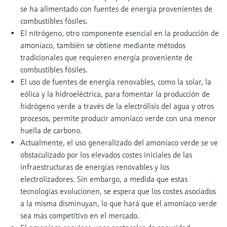
se ha alimentado con fuentes de energía provenientes de
combustibles fósiles.
El nitrógeno, otro componente esencial en la producción de
amoníaco, también se obtiene mediante métodos
tradicionales que requieren energía proveniente de
combustibles fósiles.
El uso de fuentes de energía renovables, como la solar, la
eólica y la hidroeléctrica, para fomentar la producción de
hidrógeno verde a través de la electrólisis del agua y otros
procesos, permite producir amoníaco verde con una menor
huella de carbono.
Actualmente, el uso generalizado del amoníaco verde se ve
obstaculizado por los elevados costes iniciales de las
infraestructuras de energías renovables y los
electrolizadores. Sin embargo, a medida que estas
tecnologías evolucionen, se espera que los costes asociados
a la misma disminuyan, lo que hará que el amoníaco verde
sea más competitivo en el mercado.