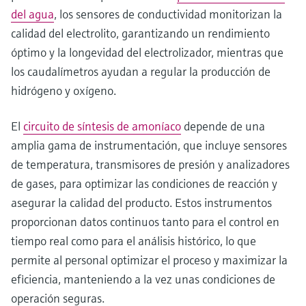
del agua
, los sensores de conductividad monitorizan la
calidad del electrolito, garantizando un rendimiento
óptimo y la longevidad del electrolizador, mientras que
los caudalímetros ayudan a regular la producción de
hidrógeno y oxígeno.
El
circuito de síntesis de amoníaco
depende de una
amplia gama de instrumentación, que incluye sensores
de temperatura, transmisores de presión y analizadores
de gases, para optimizar las condiciones de reacción y
asegurar la calidad del producto. Estos instrumentos
proporcionan datos continuos tanto para el control en
tiempo real como para el análisis histórico, lo que
permite al personal optimizar el proceso y maximizar la
eficiencia, manteniendo a la vez unas condiciones de
operación seguras.