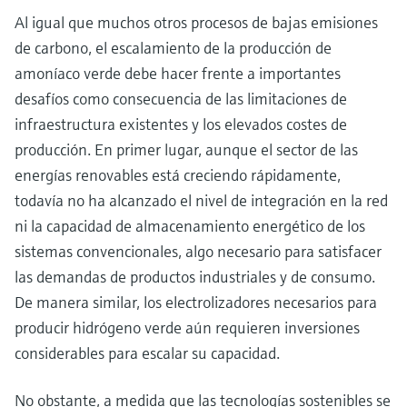
Al igual que muchos otros procesos de bajas emisiones
de carbono, el escalamiento de la producción de
amoníaco verde debe hacer frente a importantes
desafíos como consecuencia de las limitaciones de
infraestructura existentes y los elevados costes de
producción. En primer lugar, aunque el sector de las
energías renovables está creciendo rápidamente,
todavía no ha alcanzado el nivel de integración en la red
ni la capacidad de almacenamiento energético de los
sistemas convencionales, algo necesario para satisfacer
las demandas de productos industriales y de consumo.
De manera similar, los electrolizadores necesarios para
producir hidrógeno verde aún requieren inversiones
considerables para escalar su capacidad.
No obstante, a medida que las tecnologías sostenibles se