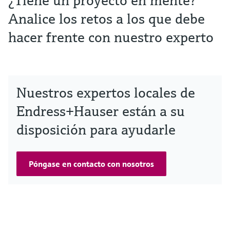
¿Tiene un proyecto en mente?
Analice los retos a los que debe
hacer frente con nuestro experto
Nuestros expertos locales de
Endress+Hauser están a su
disposición para ayudarle
Póngase en contacto con nosotros