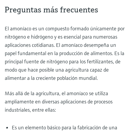
Preguntas más frecuentes
El amoníaco es un compuesto formado únicamente por
nitrógeno e hidrógeno y es esencial para numerosas
aplicaciones cotidianas. El amoníaco desempeña un
papel fundamental en la producción de alimentos. Es la
principal fuente de nitrógeno para los fertilizantes, de
modo que hace posible una agricultura capaz de
alimentar a la creciente población mundial.
Más allá de la agricultura, el amoníaco se utiliza
ampliamente en diversas aplicaciones de procesos
industriales, entre ellas:
Es un elemento básico para la fabricación de una