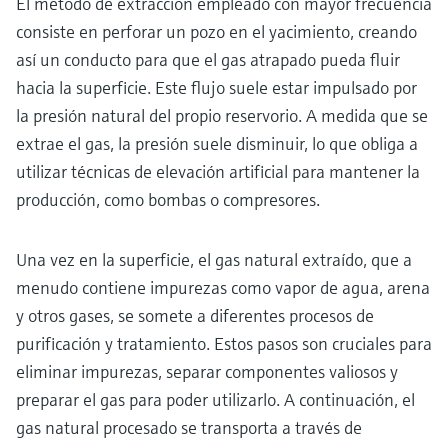
El método de extracción empleado con mayor frecuencia
consiste en perforar un pozo en el yacimiento, creando
así un conducto para que el gas atrapado pueda fluir
hacia la superficie. Este flujo suele estar impulsado por
la presión natural del propio reservorio. A medida que se
extrae el gas, la presión suele disminuir, lo que obliga a
utilizar técnicas de elevación artificial para mantener la
producción, como bombas o compresores.
Una vez en la superficie, el gas natural extraído, que a
menudo contiene impurezas como vapor de agua, arena
y otros gases, se somete a diferentes procesos de
purificación y tratamiento. Estos pasos son cruciales para
eliminar impurezas, separar componentes valiosos y
preparar el gas para poder utilizarlo. A continuación, el
gas natural procesado se transporta a través de