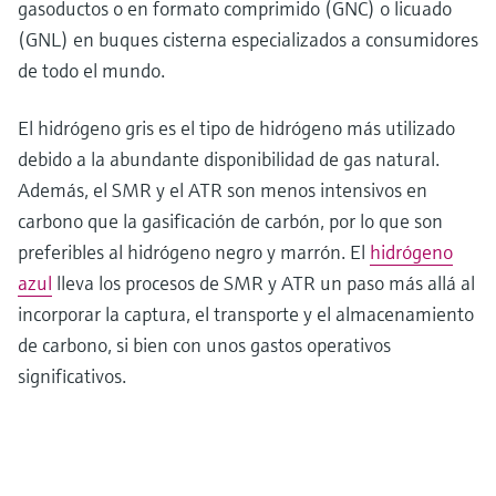
gasoductos o en formato comprimido (GNC) o licuado
(GNL) en buques cisterna especializados a consumidores
de todo el mundo.
El hidrógeno gris es el tipo de hidrógeno más utilizado
debido a la abundante disponibilidad de gas natural.
Además, el SMR y el ATR son menos intensivos en
carbono que la gasificación de carbón, por lo que son
preferibles al hidrógeno negro y marrón. El
hidrógeno
azul
lleva los procesos de SMR y ATR un paso más allá al
incorporar la captura, el transporte y el almacenamiento
de carbono, si bien con unos gastos operativos
significativos.