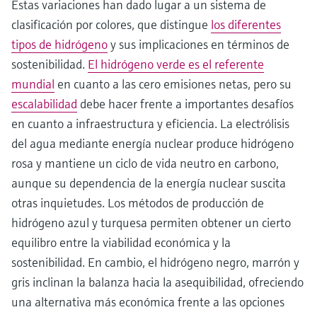
Estas variaciones han dado lugar a un sistema de
clasificación por colores, que distingue
los diferentes
tipos de hidrógeno
y sus implicaciones en términos de
sostenibilidad.
El hidrógeno verde es el referente
mundial
en cuanto a las cero emisiones netas, pero su
escalabilidad
debe hacer frente a importantes desafíos
en cuanto a infraestructura y eficiencia. La electrólisis
del agua mediante energía nuclear produce hidrógeno
rosa y mantiene un ciclo de vida neutro en carbono,
aunque su dependencia de la energía nuclear suscita
otras inquietudes. Los métodos de producción de
hidrógeno azul y turquesa permiten obtener un cierto
equilibro entre la viabilidad económica y la
sostenibilidad. En cambio, el hidrógeno negro, marrón y
gris inclinan la balanza hacia la asequibilidad, ofreciendo
una alternativa más económica frente a las opciones