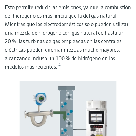
Esto permite reducir las emisiones, ya que la combustión
del hidrógeno es más limpia que la del gas natural.
Mientras que los electrodomésticos solo pueden utilizar
una mezcla de hidrógeno con gas natural de hasta un
20 %, las turbinas de gas empleadas en las centrales
eléctricas pueden quemar mezclas mucho mayores,
alcanzando incluso un 100 % de hidrógeno en los
4
modelos más recientes.