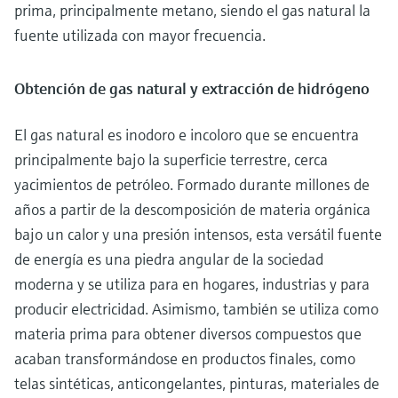
prima, principalmente metano, siendo el gas natural la
fuente utilizada con mayor frecuencia.
Obtención de gas natural y extracción de hidrógeno
El gas natural es inodoro e incoloro que se encuentra
principalmente bajo la superficie terrestre, cerca
yacimientos de petróleo. Formado durante millones de
años a partir de la descomposición de materia orgánica
bajo un calor y una presión intensos, esta versátil fuente
de energía es una piedra angular de la sociedad
moderna y se utiliza para en hogares, industrias y para
producir electricidad. Asimismo, también se utiliza como
materia prima para obtener diversos compuestos que
acaban transformándose en productos finales, como
telas sintéticas, anticongelantes, pinturas, materiales de