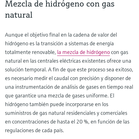
Mezcla de hidrógeno con gas
natural
Aunque el objetivo final en la cadena de valor del
hidrógeno es la transición a sistemas de energía
totalmente renovable,
la mezcla de hidrógeno
con gas
natural en las centrales eléctricas existentes ofrece una
solución temporal. A fin de que este proceso sea exitoso,
es necesario medir el caudal con precisión y disponer de
una instrumentación de análisis de gases en tiempo real
que garantice una mezcla de gases uniforme. El
hidrógeno también puede incorporarse en los
suministros de gas natural residenciales y comerciales
en concentraciones de hasta el 20 %, en función de las
regulaciones de cada país.