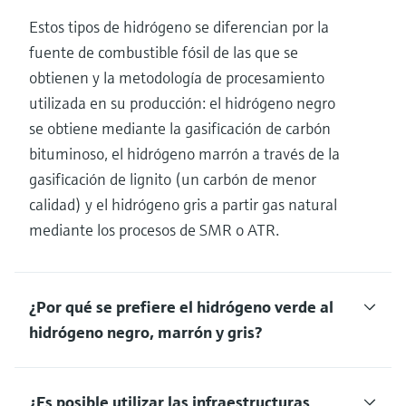
Estos tipos de hidrógeno se diferencian por la
fuente de combustible fósil de las que se
obtienen y la metodología de procesamiento
utilizada en su producción: el hidrógeno negro
se obtiene mediante la gasificación de carbón
bituminoso, el hidrógeno marrón a través de la
gasificación de lignito (un carbón de menor
calidad) y el hidrógeno gris a partir gas natural
mediante los procesos de SMR o ATR.
¿Por qué se prefiere el hidrógeno verde al
hidrógeno negro, marrón y gris?
¿Es posible utilizar las infraestructuras