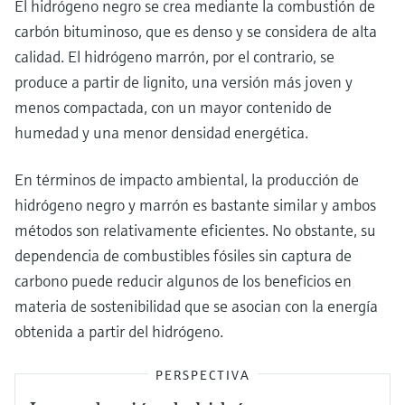
El hidrógeno negro se crea mediante la combustión de
carbón bituminoso, que es denso y se considera de alta
calidad. El hidrógeno marrón, por el contrario, se
produce a partir de lignito, una versión más joven y
menos compactada, con un mayor contenido de
humedad y una menor densidad energética.
En términos de impacto ambiental, la producción de
hidrógeno negro y marrón es bastante similar y ambos
métodos son relativamente eficientes. No obstante, su
dependencia de combustibles fósiles sin captura de
carbono puede reducir algunos de los beneficios en
materia de sostenibilidad que se asocian con la energía
obtenida a partir del hidrógeno.
PERSPECTIVA