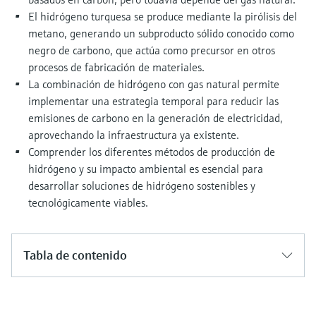
El hidrógeno turquesa se produce mediante la pirólisis del
metano, generando un subproducto sólido conocido como
negro de carbono, que actúa como precursor en otros
procesos de fabricación de materiales.
La combinación de hidrógeno con gas natural permite
implementar una estrategia temporal para reducir las
emisiones de carbono en la generación de electricidad,
aprovechando la infraestructura ya existente.
Comprender los diferentes métodos de producción de
hidrógeno y su impacto ambiental es esencial para
desarrollar soluciones de hidrógeno sostenibles y
tecnológicamente viables.
Tabla de contenido