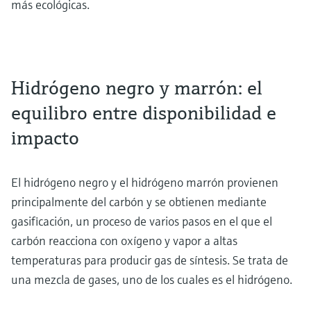
más ecológicas.
Hidrógeno negro y marrón: el
equilibro entre disponibilidad e
impacto
El hidrógeno negro y el hidrógeno marrón provienen
principalmente del carbón y se obtienen mediante
gasificación, un proceso de varios pasos en el que el
carbón reacciona con oxígeno y vapor a altas
temperaturas para producir gas de síntesis. Se trata de
una mezcla de gases, uno de los cuales es el hidrógeno.