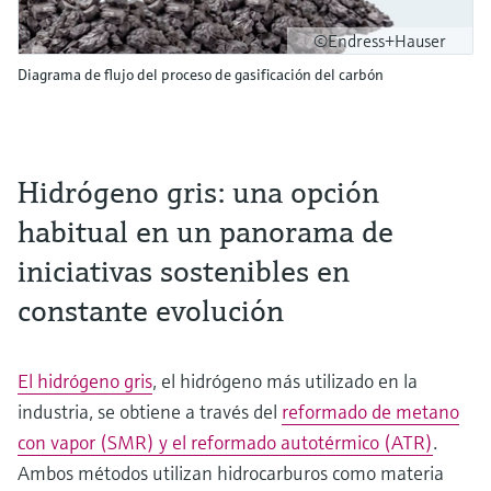
©Endress+Hauser
Diagrama de flujo del proceso de gasificación del carbón
Hidrógeno gris: una opción
habitual en un panorama de
iniciativas sostenibles en
constante evolución
El hidrógeno gris
, el hidrógeno más utilizado en la
industria, se obtiene a través del
reformado de metano
con vapor (SMR) y el reformado autotérmico (ATR)
.
Ambos métodos utilizan hidrocarburos como materia