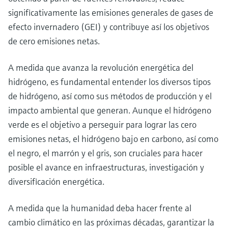
significativamente las emisiones generales de gases de
efecto invernadero (GEI) y contribuye así los objetivos
de cero emisiones netas.
A medida que avanza la revolución energética del
hidrógeno, es fundamental entender los diversos tipos
de hidrógeno, así como sus métodos de producción y el
impacto ambiental que generan. Aunque el hidrógeno
verde es el objetivo a perseguir para lograr las cero
emisiones netas, el hidrógeno bajo en carbono, así como
el negro, el marrón y el gris, son cruciales para hacer
posible el avance en infraestructuras, investigación y
diversificación energética.
A medida que la humanidad deba hacer frente al
cambio climático en las próximas décadas, garantizar la