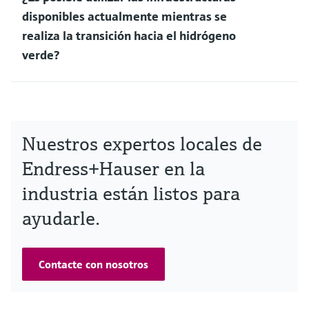
disponibles actualmente mientras se
realiza la transición hacia el hidrógeno
verde?
Nuestros expertos locales de
Endress+Hauser en la
industria están listos para
ayudarle.
Contacte con nosotros