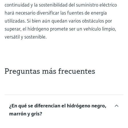
continuidad y la sostenibilidad del suministro eléctrico
hará necesario diversificar las fuentes de energía
utilizadas. Si bien aún quedan varios obstáculos por
superar, el hidrógeno promete ser un vehículo limpio,
versátil y sostenible.
Preguntas más frecuentes
¿En qué se diferencian el hidrógeno negro,
marrón y gris?