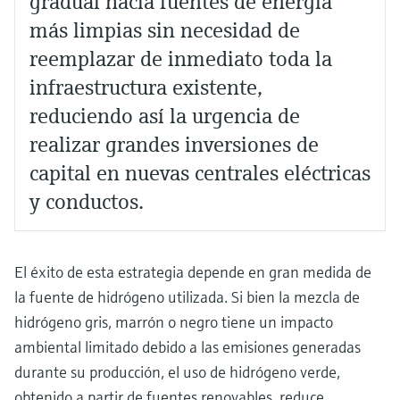
gradual hacia fuentes de energía
más limpias sin necesidad de
reemplazar de inmediato toda la
infraestructura existente,
reduciendo así la urgencia de
realizar grandes inversiones de
capital en nuevas centrales eléctricas
y conductos.
El éxito de esta estrategia depende en gran medida de
la fuente de hidrógeno utilizada. Si bien la mezcla de
hidrógeno gris, marrón o negro tiene un impacto
ambiental limitado debido a las emisiones generadas
durante su producción, el uso de hidrógeno verde,
obtenido a partir de fuentes renovables, reduce