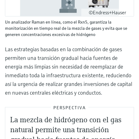
©Endress+Hauser
Un analizador Raman en línea, como el Rxn5, garantiza la
monitorización en tiempo real de la mezcla de gases y evita que se
generen concentraciones excesivas de hidrógeno
Las estrategias basadas en la combinación de gases
permiten una transición gradual hacia fuentes de
energía más limpias sin necesidad de reemplazar de
inmediato toda la infraestructura existente, reduciendo
así la urgencia de realizar grandes inversiones de capital
en nuevas centrales eléctricas y conductos.
PERSPECTIVA
La mezcla de hidrógeno con el gas
natural permite una transición