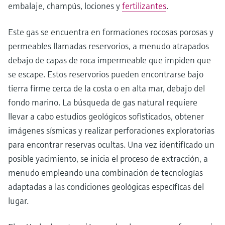
embalaje, champús, lociones y
fertilizantes
.
Este gas se encuentra en formaciones rocosas porosas y
permeables llamadas reservorios, a menudo atrapados
debajo de capas de roca impermeable que impiden que
se escape. Estos reservorios pueden encontrarse bajo
tierra firme cerca de la costa o en alta mar, debajo del
fondo marino. La búsqueda de gas natural requiere
llevar a cabo estudios geológicos sofisticados, obtener
imágenes sísmicas y realizar perforaciones exploratorias
para encontrar reservas ocultas. Una vez identificado un
posible yacimiento, se inicia el proceso de extracción, a
menudo empleando una combinación de tecnologías
adaptadas a las condiciones geológicas específicas del
lugar.