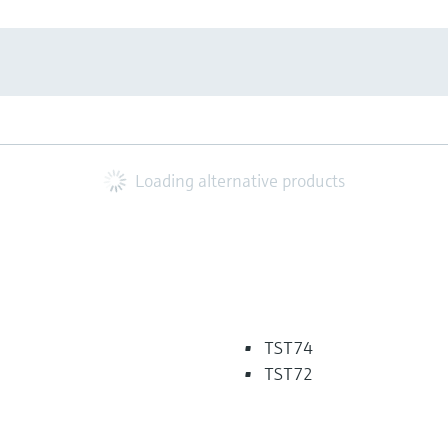
Loading alternative products
TST74
TST72