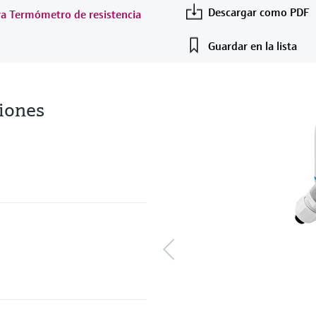
Descargar como PDF
ra Termómetro de resistencia
Guardar en la lista
iones