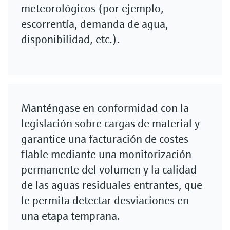
meteorológicos (por ejemplo,
escorrentía, demanda de agua,
disponibilidad, etc.).
Manténgase en conformidad con la
legislación sobre cargas de material y
garantice una facturación de costes
fiable mediante una monitorización
permanente del volumen y la calidad
de las aguas residuales entrantes, que
le permita detectar desviaciones en
una etapa temprana.