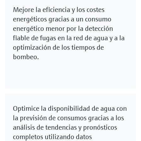
Mejore la eficiencia y los costes
energéticos gracias a un consumo
energético menor por la detección
fiable de fugas en la red de agua y a la
optimización de los tiempos de
bombeo.
Optimice la disponibilidad de agua con
la previsión de consumos gracias a los
análisis de tendencias y pronósticos
completos utilizando datos