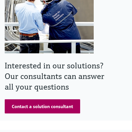
Interested in our solutions?
Our consultants can answer
all your questions
Contact a solution consultant