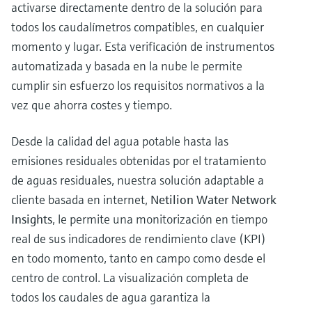
activarse directamente dentro de la solución para
todos los caudalímetros compatibles, en cualquier
momento y lugar. Esta verificación de instrumentos
automatizada y basada en la nube le permite
cumplir sin esfuerzo los requisitos normativos a la
vez que ahorra costes y tiempo.
Desde la calidad del agua potable hasta las
emisiones residuales obtenidas por el tratamiento
de aguas residuales, nuestra solución adaptable a
cliente basada en internet,
Netilion Water Network
Insights
, le permite una monitorización en tiempo
real de sus indicadores de rendimiento clave (KPI)
en todo momento, tanto en campo como desde el
centro de control. La visualización completa de
todos los caudales de agua garantiza la