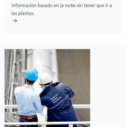
información basado en la nube sin tener que ir a
las plantas.