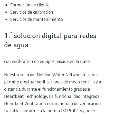
Formación de cliente
Servicios de calibración
Servicios de mantenimiento
ª
1.
solución digital para redes
de agua
con verificación de equipos basada en la nube
Nuestra solución Netilion Water Network Insights
permite efectuar verificaciones de modo sencillo y a
distancia durante el funcionamiento gracias a
Heartbeat Technology
. La funcionalidad integrada
Heartbeat Verification es un método de verificación
trazable conforme a la norma ISO 9001 y puede