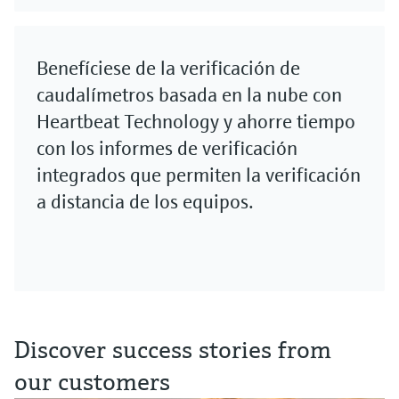
Benefíciese de la verificación de
caudalímetros basada en la nube con
Heartbeat Technology y ahorre tiempo
con los informes de verificación
integrados que permiten la verificación
a distancia de los equipos.
Discover success stories from
our customers