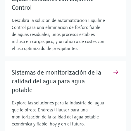
Control
Descubra la solución de automatización Liquiline
Control para una eliminación de fósforo fiable
de aguas residuales, unos procesos estables
incluso en cargas pico, y un ahorro de costes con
el uso optimizado de precipitantes.
Sistemas de monitorización de la
calidad del agua para agua
potable
Explore las soluciones para la industria del agua
que le ofrece Endress+Hauser para una
monitorización de la calidad del agua potable
económica y fiable, hoy y en el futuro.