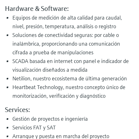
Hardware & Software:
Equipos de medición de alta calidad para caudal,
nivel, presión, temperatura, análisis o registro
Soluciones de conectividad seguras: por cable o
inalámbrica, proporcionando una comunicación
cifrada a prueba de manipulaciones
SCADA basada en internet con panel e indicador de
visualización diseñados a medida
Netilion, nuestro ecosistema de última generación
Heartbeat Technology, nuestro concepto único de
monitorización, verificación y diagnóstico
Services:
Gestión de proyectos e ingeniería
Servicios FAT y SAT
Arranque y puesta en marcha del proyecto