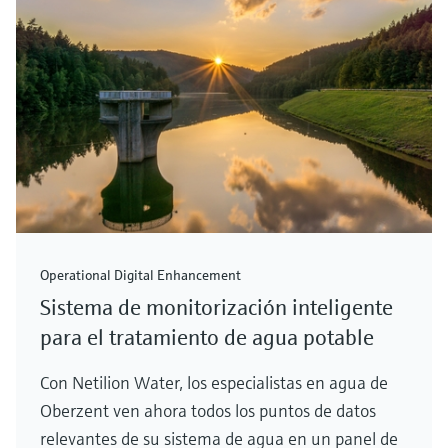
Operational Digital Enhancement
Sistema de monitorización inteligente
para el tratamiento de agua potable
Con Netilion Water, los especialistas en agua de
Oberzent ven ahora todos los puntos de datos
relevantes de su sistema de agua en un panel de