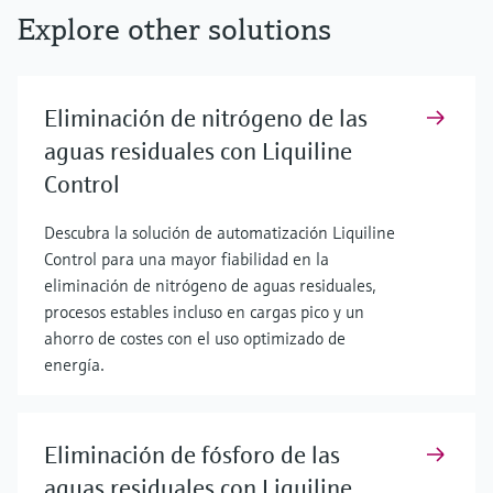
Explore other solutions
Eliminación de nitrógeno de las
aguas residuales con Liquiline
Control
Descubra la solución de automatización Liquiline
Control para una mayor fiabilidad en la
eliminación de nitrógeno de aguas residuales,
procesos estables incluso en cargas pico y un
ahorro de costes con el uso optimizado de
energía.
Eliminación de fósforo de las
aguas residuales con Liquiline