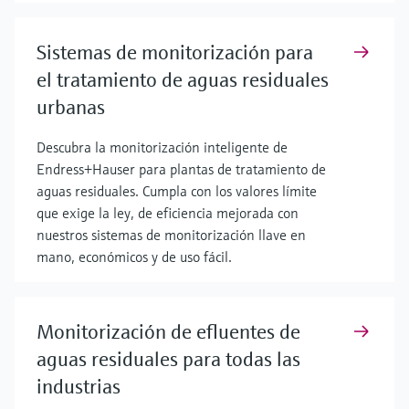
Sistemas de monitorización para
el tratamiento de aguas residuales
urbanas
Descubra la monitorización inteligente de
Endress+Hauser para plantas de tratamiento de
aguas residuales. Cumpla con los valores límite
que exige la ley, de eficiencia mejorada con
nuestros sistemas de monitorización llave en
mano, económicos y de uso fácil.
Monitorización de efluentes de
aguas residuales para todas las
industrias