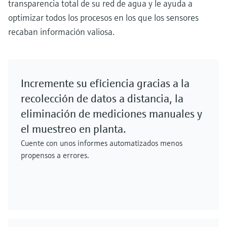
transparencia total de su red de agua y le ayuda a
optimizar todos los procesos en los que los sensores
recaban información valiosa.
Incremente su eficiencia gracias a la
recolección de datos a distancia, la
eliminación de mediciones manuales y
el muestreo en planta.
Cuente con unos informes automatizados menos
propensos a errores.