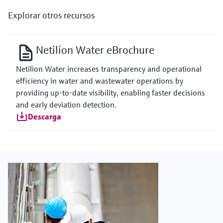
Explorar otros recursos
Netilion Water eBrochure
Netilion Water increases transparency and operational
efficiency in water and wastewater operations by
providing up-to-date visibility, enabling faster decisions
and early deviation detection.
Descarga