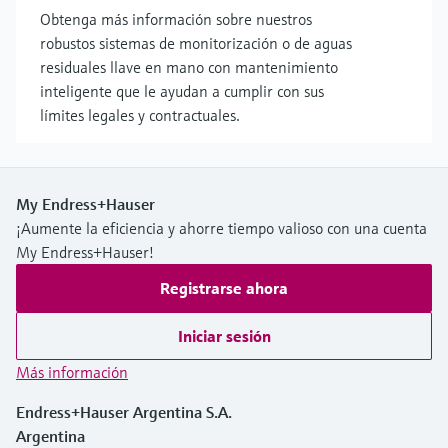
Obtenga más información sobre nuestros
robustos sistemas de monitorización o de aguas
residuales llave en mano con mantenimiento
inteligente que le ayudan a cumplir con sus
límites legales y contractuales.
My Endress+Hauser
¡Aumente la eficiencia y ahorre tiempo valioso con una cuenta
My Endress+Hauser!
Registrarse ahora
Iniciar sesión
Más información
Endress+Hauser Argentina S.A.
Argentina