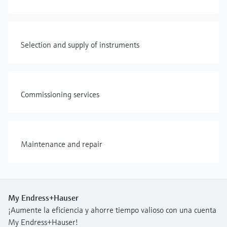
Selection and supply of instruments
Commissioning services
Maintenance and repair
My Endress+Hauser
¡Aumente la eficiencia y ahorre tiempo valioso con una cuenta
My Endress+Hauser!