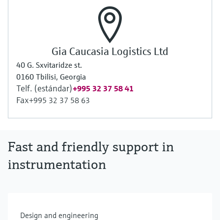
Gia Caucasia Logistics Ltd
40 G. Sxvitaridze st.
0160 Tbilisi, Georgia
Telf. (estándar)
+995 32 37 58 41
Fax
+995 32 37 58 63
Fast and friendly support in
instrumentation
Design and engineering