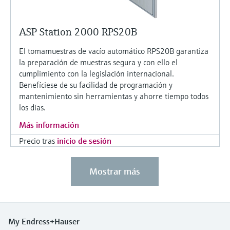
ASP Station 2000 RPS20B
El tomamuestras de vacío automático RPS20B garantiza
la preparación de muestras segura y con ello el
cumplimiento con la legislación internacional.
Benefíciese de su facilidad de programación y
mantenimiento sin herramientas y ahorre tiempo todos
los días.
Más información
Precio tras
inicio de sesión
Mostrar más
My Endress+Hauser