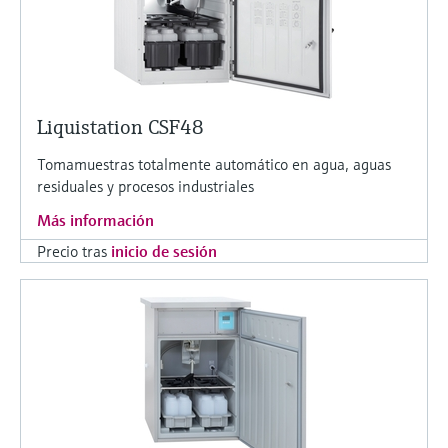
Liquistation CSF48
Tomamuestras totalmente automático en agua, aguas
residuales y procesos industriales
Más información
Precio tras
inicio de sesión