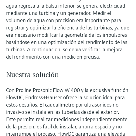
agua regresa a la balsa inferior, se genera electricidad
mediante una turbina y un generador. Medir el
volumen de agua con precisión era importante para
registrar y optimizar la eficiencia de las turbinas, ya que
era necesario modificar la geometría de los impulsores
basándose en una optimización del rendimiento de las
turbinas. A continuación, se debía verificar la mejora
del rendimiento con una medición precisa.
Nuestra solución
Con Proline Prosonic Flow W 400 y la exclusiva función
FlowDC, Endress+Hauser ofrece la solución ideal para
estos desafíos. El caudalímetro por ultrasonidos no
invasivo se instala en las tuberías desde el exterior.
Este permite realizar mediciones independientemente
de la presión, es fácil de instalar, ahorra espacio y no
interrumpe el proceso. FlowDC garantiza una elevada