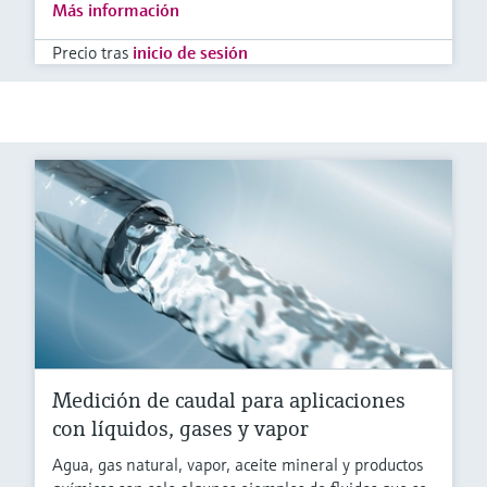
Más información
Precio tras
inicio de sesión
Medición de caudal para aplicaciones
con líquidos, gases y vapor
Agua, gas natural, vapor, aceite mineral y productos