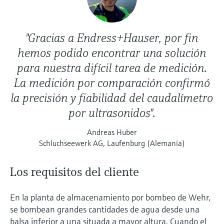
"Gracias a Endress+Hauser, por fin
hemos podido encontrar una solución
para nuestra difícil tarea de medición.
La medición por comparación confirmó
la precisión y fiabilidad del caudalímetro
por ultrasonidos".
Andreas Huber
Schluchseewerk AG, Laufenburg (Alemania)
Los requisitos del cliente
En la planta de almacenamiento por bombeo de Wehr,
se bombean grandes cantidades de agua desde una
balsa inferior a una situada a mayor altura. Cuando el