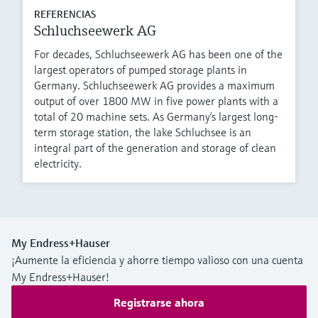
REFERENCIAS
Schluchseewerk AG
For decades, Schluchseewerk AG has been one of the
largest operators of pumped storage plants in
Germany. Schluchseewerk AG provides a maximum
output of over 1800 MW in five power plants with a
total of 20 machine sets. As Germany‘s largest long-
term storage station, the lake Schluchsee is an
integral part of the generation and storage of clean
electricity.
My Endress+Hauser
¡Aumente la eficiencia y ahorre tiempo valioso con una cuenta
My Endress+Hauser!
Registrarse ahora