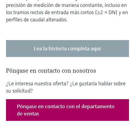
precisión de medición de manera constante, incluso en
los tramos rectos de entrada más cortos (≥2 × DN) y en
perfiles de caudal alterados.
Lea la historia completa aquí
Póngase en contacto con nosotros
¿Le interesa nuestra oferta? ¿Le gustaría hablar sobre
su solicitud?
Póngase en contacto con el departamento
de ventas