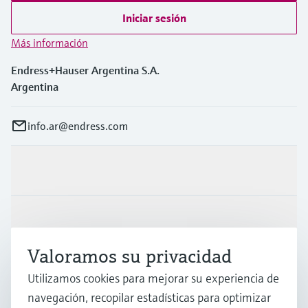
Iniciar sesión
Más información
Endress+Hauser Argentina S.A.
Argentina
info.ar@endress.com
Productos y servicios
Industrias
Valoramos su privacidad
Soporte
Utilizamos cookies para mejorar su experiencia de
navegación, recopilar estadísticas para optimizar