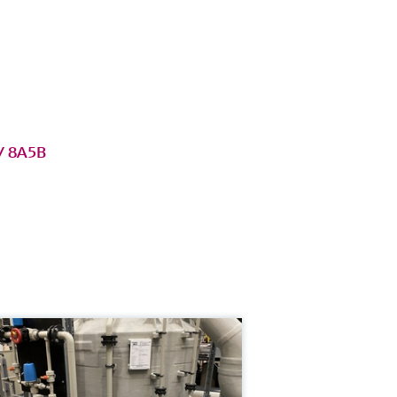
 / 8A5B