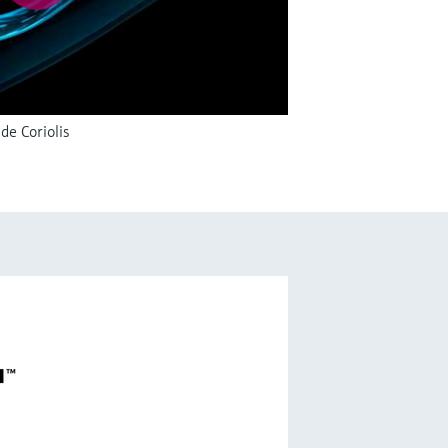
de Coriolis