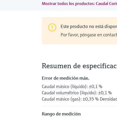
Mostrar todos los productos: Caudal Cori
Este producto no está dispon
Por favor, póngase en contact
Resumen de especificac
Error de medición máx.
Caudal másico (líquido): ±0,1 %
Caudal volumétrico (líquido): ±0,1 %
Caudal másico (gas): ±0,35 % Densidad
Rango de medición