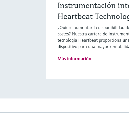
Instrumentación int
Heartbeat Technolo
¿Quiere aumentar la disponibilidad de
costes? Nuestra cartera de instrument
tecnología Heartbeat proporciona una
dispositivo para una mayor rentabilid
Más información