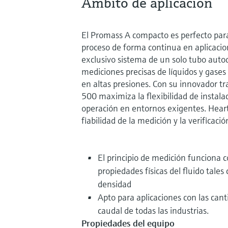
Ámbito de aplicación
El Promass A compacto es perfecto para
proceso de forma continua en aplicaci
exclusivo sistema de un solo tubo auto
mediciones precisas de líquidos y gases
en altas presiones. Con su innovador 
500 maximiza la flexibilidad de instala
operación en entornos exigentes. Hear
fiabilidad de la medición y la verificaci
El principio de medición funciona 
propiedades físicas del fluido tales
densidad
Apto para aplicaciones con las ca
caudal de todas las industrias.
Propiedades del equipo