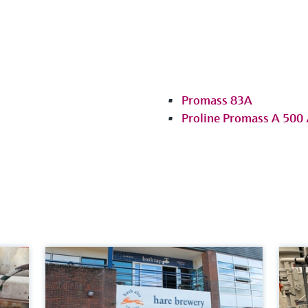
Promass 83A
Proline Promass A 500