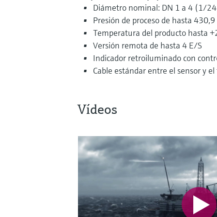
Diámetro nominal: DN 1 a 4 (1/24 
Presión de proceso de hasta 430,9
Temperatura del producto hasta +
Versión remota de hasta 4 E/S
Indicador retroiluminado con cont
Cable estándar entre el sensor y el
Vídeos