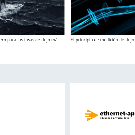
ro para las tasas de flujo más
El principio de medición de flujo 