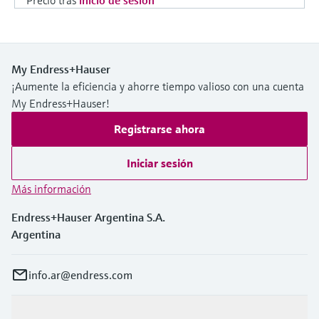
My Endress+Hauser
¡Aumente la eficiencia y ahorre tiempo valioso con una cuenta
My Endress+Hauser!
Registrarse ahora
Iniciar sesión
Más información
Endress+Hauser Argentina S.A.
Argentina
info.ar@endress.com