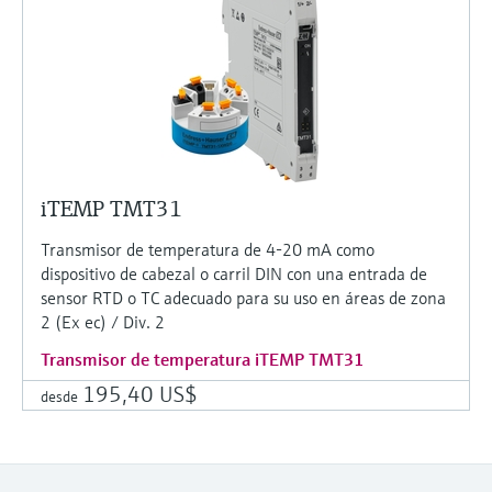
iTEMP TMT31
Transmisor de temperatura de 4-20 mA como
dispositivo de cabezal o carril DIN con una entrada de
sensor RTD o TC adecuado para su uso en áreas de zona
2 (Ex ec) / Div. 2
Transmisor de temperatura iTEMP TMT31
195,40 US$
desde