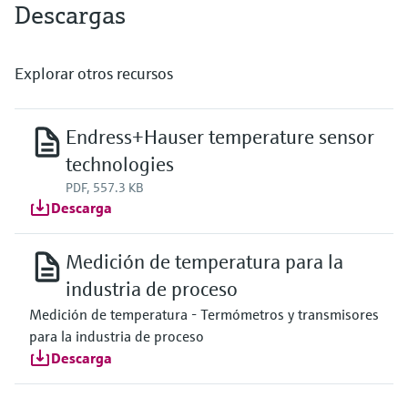
Descargas
Explorar otros recursos
Endress+Hauser temperature sensor
technologies
PDF, 557.3 KB
Descarga
Medición de temperatura para la
industria de proceso
Medición de temperatura - Termómetros y transmisores
para la industria de proceso
Descarga