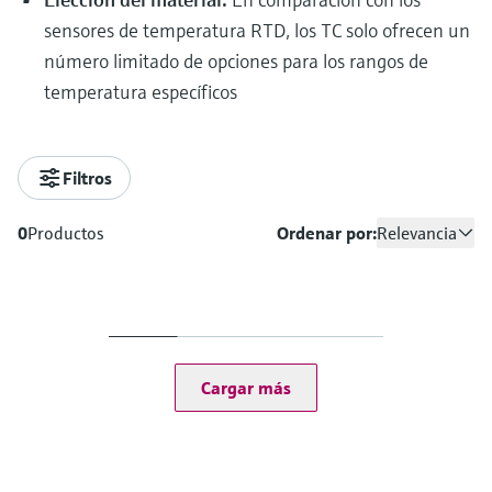
sensores de temperatura RTD, los TC solo ofrecen un
número limitado de opciones para los rangos de
temperatura específicos
Filtros
0
Productos
Ordenar por:
Relevancia
Cargar más