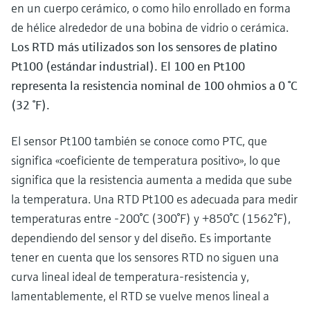
en un cuerpo cerámico, o como hilo enrollado en forma
de hélice alrededor de una bobina de vidrio o cerámica.
Los RTD más utilizados son los sensores de platino
Pt100 (estándar industrial). El 100 en Pt100
representa la resistencia nominal de 100 ohmios a 0 °C
(32 °F).
El sensor Pt100 también se conoce como PTC, que
significa «coeficiente de temperatura positivo», lo que
significa que la resistencia aumenta a medida que sube
la temperatura. Una RTD Pt100 es adecuada para medir
temperaturas entre -200°C (300°F) y +850°C (1562°F),
dependiendo del sensor y del diseño. Es importante
tener en cuenta que los sensores RTD no siguen una
curva lineal ideal de temperatura-resistencia y,
lamentablemente, el RTD se vuelve menos lineal a