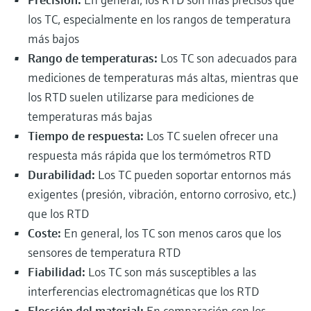
los TC, especialmente en los rangos de temperatura
más bajos
Rango de temperaturas:
Los TC son adecuados para
mediciones de temperaturas más altas, mientras que
los RTD suelen utilizarse para mediciones de
temperaturas más bajas
Tiempo de respuesta:
Los TC suelen ofrecer una
respuesta más rápida que los termómetros RTD
Durabilidad:
Los TC pueden soportar entornos más
exigentes (presión, vibración, entorno corrosivo, etc.)
que los RTD
Coste:
En general, los TC son menos caros que los
sensores de temperatura RTD
Fiabilidad:
Los TC son más susceptibles a las
interferencias electromagnéticas que los RTD
Elección del material:
En comparación con los