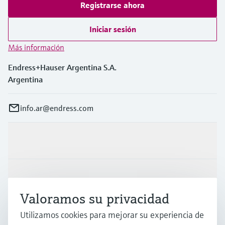
Registrarse ahora
Iniciar sesión
Más información
Endress+Hauser Argentina S.A.
Argentina
info.ar@endress.com
Productos y servicios
Industrias
Valoramos su privacidad
Utilizamos cookies para mejorar su experiencia de
Soporte