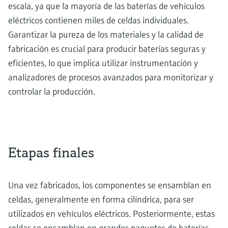
escala, ya que la mayoría de las baterías de vehículos
eléctricos contienen miles de celdas individuales.
Garantizar la pureza de los materiales y la calidad de
fabricación es crucial para producir baterías seguras y
eficientes, lo que implica utilizar instrumentación y
analizadores de procesos avanzados para monitorizar y
controlar la producción.
Etapas finales
Una vez fabricados, los componentes se ensamblan en
celdas, generalmente en forma cilíndrica, para ser
utilizados en vehículos eléctricos. Posteriormente, estas
celdas se ensamblan en grandes paquetes de baterías