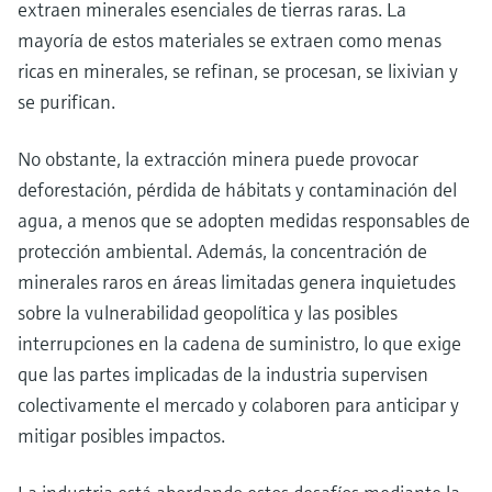
extraen minerales esenciales de tierras raras. La
mayoría de estos materiales se extraen como menas
ricas en minerales, se refinan, se procesan, se lixivian y
se purifican.
No obstante, la extracción minera puede provocar
deforestación, pérdida de hábitats y contaminación del
agua, a menos que se adopten medidas responsables de
protección ambiental. Además, la concentración de
minerales raros en áreas limitadas genera inquietudes
sobre la vulnerabilidad geopolítica y las posibles
interrupciones en la cadena de suministro, lo que exige
que las partes implicadas de la industria supervisen
colectivamente el mercado y colaboren para anticipar y
mitigar posibles impactos.