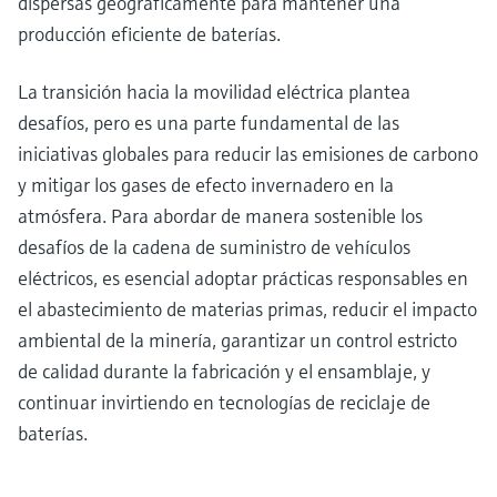
dispersas geográficamente para mantener una
producción eficiente de baterías.
La transición hacia la movilidad eléctrica plantea
desafíos, pero es una parte fundamental de las
iniciativas globales para reducir las emisiones de carbono
y mitigar los gases de efecto invernadero en la
atmósfera. Para abordar de manera sostenible los
desafíos de la cadena de suministro de vehículos
eléctricos, es esencial adoptar prácticas responsables en
el abastecimiento de materias primas, reducir el impacto
ambiental de la minería, garantizar un control estricto
de calidad durante la fabricación y el ensamblaje, y
continuar invirtiendo en tecnologías de reciclaje de
baterías.