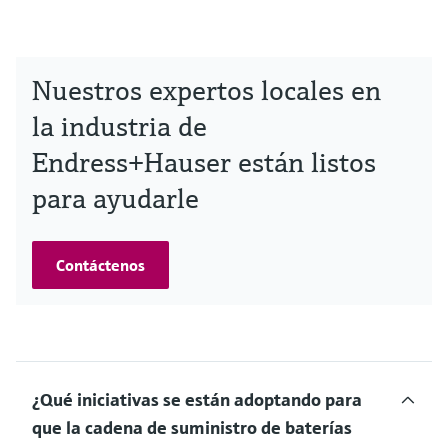
Nuestros expertos locales en
la industria de
Endress+Hauser están listos
para ayudarle
Contáctenos
¿Qué iniciativas se están adoptando para
que la cadena de suministro de baterías