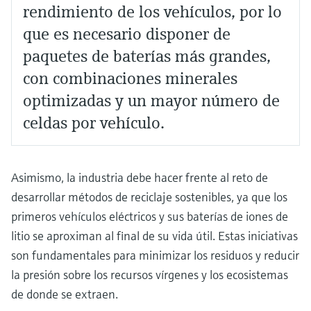
rendimiento de los vehículos, por lo
que es necesario disponer de
paquetes de baterías más grandes,
con combinaciones minerales
optimizadas y un mayor número de
celdas por vehículo.
Asimismo, la industria debe hacer frente al reto de
desarrollar métodos de reciclaje sostenibles, ya que los
primeros vehículos eléctricos y sus baterías de iones de
litio se aproximan al final de su vida útil. Estas iniciativas
son fundamentales para minimizar los residuos y reducir
la presión sobre los recursos vírgenes y los ecosistemas
de donde se extraen.