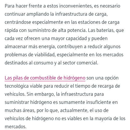
Para hacer frente a estos inconvenientes, es necesario
continuar ampliando la infraestructura de carga,
centrándose especialmente en las estaciones de carga
rápida con suministro de alta potencia. Las baterías, que
cada vez ofrecen una mayor capacidad y pueden
almacenar más energía, contribuyen a reducir algunos
problemas de viabilidad, especialmente en los mercados
destinados al consumo y al sector comercial.
Las pilas de combustible de hidrógeno
son una opción
tecnológica viable para reducir el tiempo de recarga de
vehículos. Sin embargo, la infraestructura para
suministrar hidrógeno es sumamente insuficiente en
muchas áreas, por lo que, actualmente, el uso de
vehículos de hidrógeno no es viables en la mayoría de los
mercados.