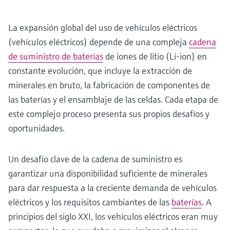
La expansión global del uso de vehículos eléctricos
(vehículos eléctricos) depende de una compleja
cadena
de suministro de baterías
de iones de litio (Li-ion) en
constante evolución, que incluye la extracción de
minerales en bruto, la fabricación de componentes de
las baterías y el ensamblaje de las celdas. Cada etapa de
este complejo proceso presenta sus propios desafíos y
oportunidades.
Un desafío clave de la cadena de suministro es
garantizar una disponibilidad suficiente de minerales
para dar respuesta a la creciente demanda de vehículos
eléctricos y los requisitos cambiantes de las
baterías
. A
principios del siglo XXI, los vehículos eléctricos eran muy