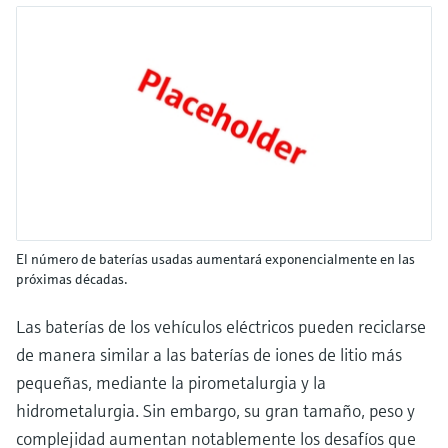
El número de baterías usadas aumentará exponencialmente en las
próximas décadas.
Las baterías de los vehículos eléctricos pueden reciclarse
de manera similar a las baterías de iones de litio más
pequeñas, mediante la pirometalurgia y la
hidrometalurgia. Sin embargo, su gran tamaño, peso y
complejidad aumentan notablemente los desafíos que