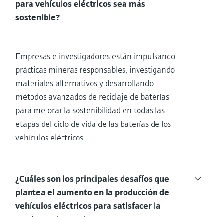
para vehículos eléctricos sea más
sostenible?
Empresas e investigadores están impulsando
prácticas mineras responsables, investigando
materiales alternativos y desarrollando
métodos avanzados de reciclaje de baterías
para mejorar la sostenibilidad en todas las
etapas del ciclo de vida de las baterías de los
vehículos eléctricos.
¿Cuáles son los principales desafíos que
plantea el aumento en la producción de
vehículos eléctricos para satisfacer la