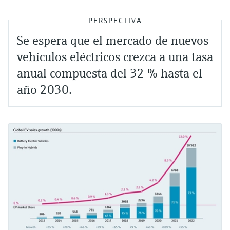
PERSPECTIVA
Se espera que el mercado de nuevos
vehículos eléctricos crezca a una tasa
anual compuesta del 32 % hasta el
año 2030.