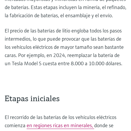
de baterías. Estas etapas incluyen la minería, el refinado,
la fabricación de baterías, el ensamblaje y el envío.
El precio de las baterías de litio engloba todos los pasos
intermedios, lo que puede provocar que las baterías de
los vehículos eléctricos de mayor tamaño sean bastante
caras. Por ejemplo, en 2024, reemplazar la batería de
un Tesla Model S cuesta entre 8.000 a 10.000 dólares.
Etapas iniciales
El recorrido de las baterías de los vehículos eléctricos
comienza
en regiones ricas en minerales,
donde se