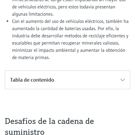
de vehículos eléctricos, pero estos todavía presentan
algunas limitaciones.
Con el aumento del uso de vehículos eléctricos, también ha
aumentado la cantidad de baterías usadas. Por ello, la
industria debe desarrollar métodos de reciclaje eficientes y
escalables que permitan recuperar minerales valiosos,
minimizar el impacto ambiental y aumentar la obtención
de materia primas.
Tabla de contenido
Desafíos de la cadena de
suministro