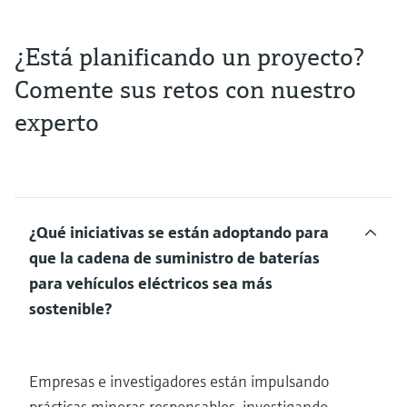
¿Está planificando un proyecto?
Comente sus retos con nuestro
experto
¿Qué iniciativas se están adoptando para
que la cadena de suministro de baterías
para vehículos eléctricos sea más
sostenible?
Empresas e investigadores están impulsando
prácticas mineras responsables, investigando