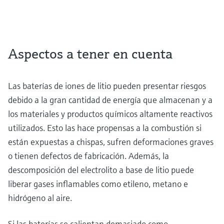
Aspectos a tener en cuenta
Las baterías de iones de litio pueden presentar riesgos
debido a la gran cantidad de energía que almacenan y a
los materiales y productos químicos altamente reactivos
utilizados. Esto las hace propensas a la combustión si
están expuestas a chispas, sufren deformaciones graves
o tienen defectos de fabricación. Además, la
descomposición del electrolito a base de litio puede
liberar gases inflamables como etileno, metano e
hidrógeno al aire.
Si las baterías se calientan demasiado como