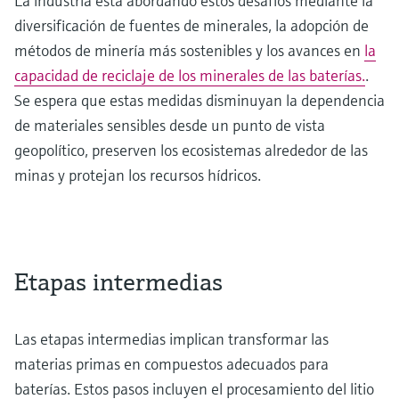
La industria está abordando estos desafíos mediante la
diversificación de fuentes de minerales, la adopción de
métodos de minería más sostenibles y los avances en
la
capacidad de reciclaje de los minerales de las baterías.
.
Se espera que estas medidas disminuyan la dependencia
de materiales sensibles desde un punto de vista
geopolítico, preserven los ecosistemas alrededor de las
minas y protejan los recursos hídricos.
Etapas intermedias
Las etapas intermedias implican transformar las
materias primas en compuestos adecuados para
baterías. Estos pasos incluyen el procesamiento del litio