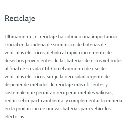
Reciclaje
Últimamente, el reciclaje ha cobrado una importancia
crucial en la cadena de suministro de baterías de
vehículos eléctricos, debido al rápido incremento de
desechos provenientes de las baterías de estos vehículos
al final de su vida útil. Con el aumento de uso de
vehículos eléctricos, surge la necesidad urgente de
disponer de métodos de reciclaje más eficientes y
sostenible que permitan recuperar metales valiosos,
reducir el impacto ambiental y complementar la minería
en la producción de nuevas baterías para vehículos
eléctricos.