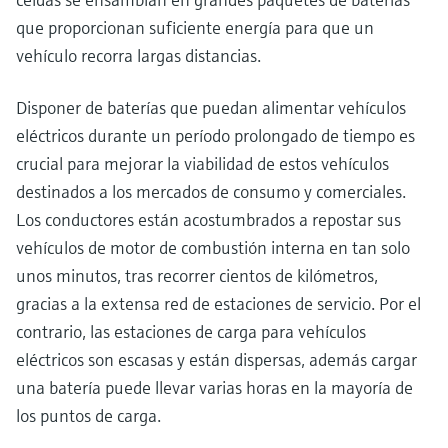
que proporcionan suficiente energía para que un
vehículo recorra largas distancias.
Disponer de baterías que puedan alimentar vehículos
eléctricos durante un período prolongado de tiempo es
crucial para mejorar la viabilidad de estos vehículos
destinados a los mercados de consumo y comerciales.
Los conductores están acostumbrados a repostar sus
vehículos de motor de combustión interna en tan solo
unos minutos, tras recorrer cientos de kilómetros,
gracias a la extensa red de estaciones de servicio. Por el
contrario, las estaciones de carga para vehículos
eléctricos son escasas y están dispersas, además cargar
una batería puede llevar varias horas en la mayoría de
los puntos de carga.