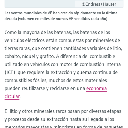
©Endress+Hauser
Las ventas mundiales de VE han crecido rápidamente en la última
década (volumen en miles de nuevos VE vendidos cada año)
Como la mayoría de las baterías, las baterías de los
vehículos eléctricos están compuestas por minerales de
tierras raras, que contienen cantidades variables de litio,
cobalto, níquel y grafito. A diferencia del combustible
utilizado en vehículos con motor de combustión interna
(ICE), que requiere la extracción y quema continua de
combustibles fósiles, muchos de estos materiales
pueden reutilizarse y reciclarse en una
economía
circular
.
El litio y otros minerales raros pasan por diversas etapas
y procesos desde su extracción hasta su llegada a los
mercados mayoristas y minoristas en forma de paquetes