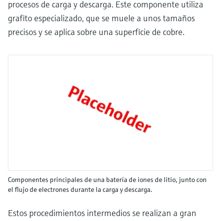
procesos de carga y descarga. Este componente utiliza
grafito especializado, que se muele a unos tamaños
precisos y se aplica sobre una superficie de cobre.
Componentes principales de una batería de iones de litio, junto con
el flujo de electrones durante la carga y descarga.
Estos procedimientos intermedios se realizan a gran