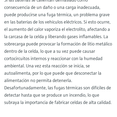
consecuencia de un daño o una carga inadecuada,
puede producirse una fuga térmica, un problema grave
en las baterías de los vehículos eléctricos. Si esto ocurre,
el aumento del calor vaporiza el electrolito, afectando a
la carcasa de la celda y liberando gases inflamables. La
sobrecarga puede provocar la formación de litio metálico
dentro de la celda, lo que a su vez puede causar
cortocircuitos internos y reaccionar con la humedad
ambiental. Una vez esta reacción se inicia, se
autoalimenta, por lo que puede que desconectar la
alimentación no permita detenerla.
Desafortunadamente, las fugas térmicas son difíciles de
detectar hasta que se produce un incendio, lo que
subraya la importancia de fabricar celdas de alta calidad.