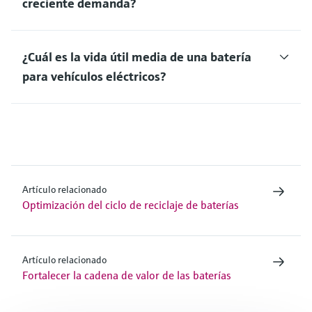
creciente demanda?
¿Cuál es la vida útil media de una batería
para vehículos eléctricos?
Artículo relacionado
Optimización del ciclo de reciclaje de baterías
Artículo relacionado
Fortalecer la cadena de valor de las baterías