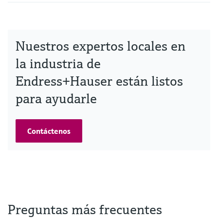
Nuestros expertos locales en
la industria de
Endress+Hauser están listos
para ayudarle
Contáctenos
Preguntas más frecuentes