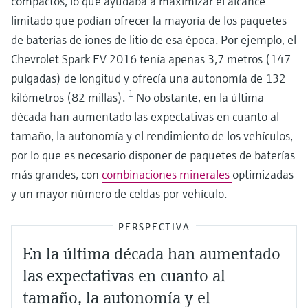
compactos, lo que ayudaba a maximizar el alcance
limitado que podían ofrecer la mayoría de los paquetes
de baterías de iones de litio de esa época. Por ejemplo, el
Chevrolet Spark EV 2016 tenía apenas 3,7 metros (147
pulgadas) de longitud y ofrecía una autonomía de 132
1
kilómetros (82 millas).
No obstante, en la última
década han aumentado las expectativas en cuanto al
tamaño, la autonomía y el rendimiento de los vehículos,
por lo que es necesario disponer de paquetes de baterías
más grandes, con
combinaciones minerales
optimizadas
y un mayor número de celdas por vehículo.
PERSPECTIVA
En la última década han aumentado
las expectativas en cuanto al
tamaño, la autonomía y el