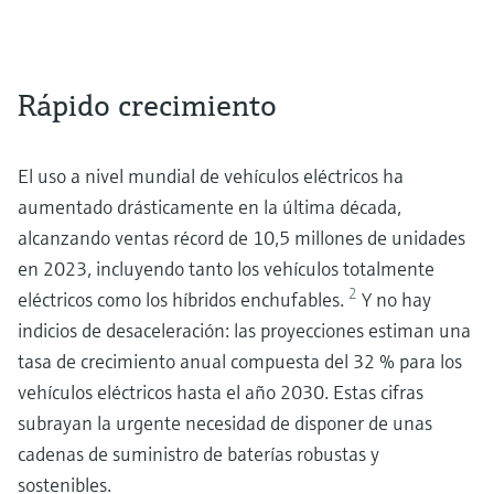
Rápido crecimiento
El uso a nivel mundial de vehículos eléctricos ha
aumentado drásticamente en la última década,
alcanzando ventas récord de 10,5 millones de unidades
en 2023, incluyendo tanto los vehículos totalmente
2
eléctricos como los híbridos enchufables.
Y no hay
indicios de desaceleración: las proyecciones estiman una
tasa de crecimiento anual compuesta del 32 % para los
vehículos eléctricos hasta el año 2030. Estas cifras
subrayan la urgente necesidad de disponer de unas
cadenas de suministro de baterías robustas y
sostenibles.