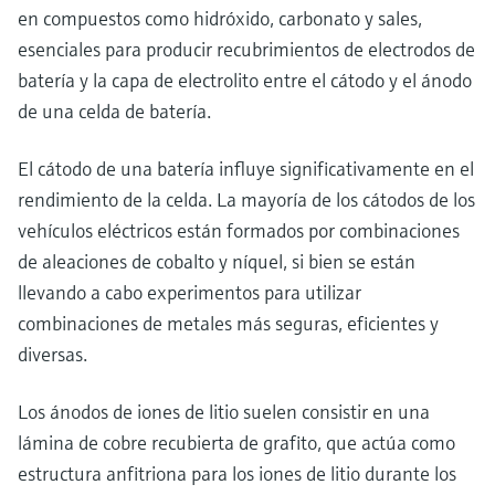
en compuestos como hidróxido, carbonato y sales,
esenciales para producir recubrimientos de electrodos de
batería y la capa de electrolito entre el cátodo y el ánodo
de una celda de batería.
El cátodo de una batería influye significativamente en el
rendimiento de la celda. La mayoría de los cátodos de los
vehículos eléctricos están formados por combinaciones
de aleaciones de cobalto y níquel, si bien se están
llevando a cabo experimentos para utilizar
combinaciones de metales más seguras, eficientes y
diversas.
Los ánodos de iones de litio suelen consistir en una
lámina de cobre recubierta de grafito, que actúa como
estructura anfitriona para los iones de litio durante los