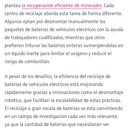
plantea
la recuperación eficiente de minerales
. Cada
centro de reciclaje aborda esta tarea de forma diferente.
Algunos optan por desmontar manualmente los
paquetes de baterías de vehículos eléctricos con la ayuda
de trabajadores cualificados, mientras que otros
prefieren triturar las baterías enteras sumergiéndolas en
un líquido inerte para limitar el oxígeno y reducir el
riesgo de combustión.
A pesar de los desafíos, la eficiencia del reciclaje de
baterías de vehículos eléctricos está mejorando
rápidamente gracias a innovaciones como el desmontaje
robótico, que facilitan la escalabilidad de estas prácticas.
El reciclaje a gran escala de baterías se está convirtiendo
en un campo de investigación cada vez más relevante,
ya que la cantidad de baterías que necesitarán ser