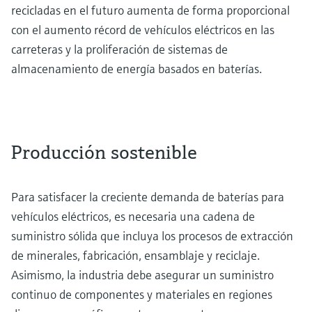
recicladas en el futuro aumenta de forma proporcional
con el aumento récord de vehículos eléctricos en las
carreteras y la proliferación de sistemas de
almacenamiento de energía basados en baterías.
Producción sostenible
Para satisfacer la creciente demanda de baterías para
vehículos eléctricos, es necesaria una cadena de
suministro sólida que incluya los procesos de extracción
de minerales, fabricación, ensamblaje y reciclaje.
Asimismo, la industria debe asegurar un suministro
continuo de componentes y materiales en regiones