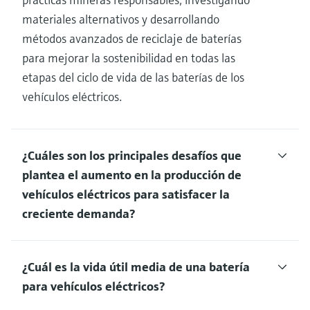
materiales alternativos y desarrollando
métodos avanzados de reciclaje de baterías
para mejorar la sostenibilidad en todas las
etapas del ciclo de vida de las baterías de los
vehículos eléctricos.
¿Cuáles son los principales desafíos que
plantea el aumento en la producción de
vehículos eléctricos para satisfacer la
creciente demanda?
¿Cuál es la vida útil media de una batería
para vehículos eléctricos?