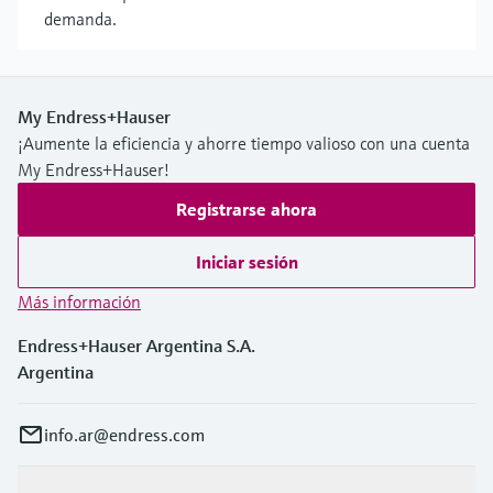
demanda.
My Endress+Hauser
¡Aumente la eficiencia y ahorre tiempo valioso con una cuenta
My Endress+Hauser!
Registrarse ahora
Iniciar sesión
Más información
Endress+Hauser Argentina S.A.
Argentina
info.ar@endress.com