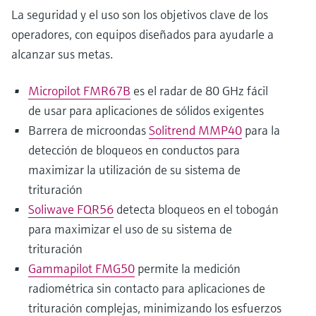
La seguridad y el uso son los objetivos clave de los
operadores, con equipos diseñados para ayudarle a
alcanzar sus metas.
Micropilot FMR67B
es el radar de 80 GHz fácil
de usar para aplicaciones de sólidos exigentes
Barrera de microondas
Solitrend MMP40
para la
detección de bloqueos en conductos para
maximizar la utilización de su sistema de
trituración
Soliwave FQR56
detecta bloqueos en el tobogán
para maximizar el uso de su sistema de
trituración
Gammapilot FMG50
permite la medición
radiométrica sin contacto para aplicaciones de
trituración complejas, minimizando los esfuerzos