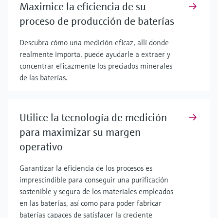
Maximice la eficiencia de su
proceso de producción de baterías
Descubra cómo una medición eficaz, allí donde
realmente importa, puede ayudarle a extraer y
concentrar eficazmente los preciados minerales
de las baterías.
Utilice la tecnología de medición
para maximizar su margen
operativo
Garantizar la eficiencia de los procesos es
imprescindible para conseguir una purificación
sostenible y segura de los materiales empleados
en las baterías, así como para poder fabricar
baterías capaces de satisfacer la creciente