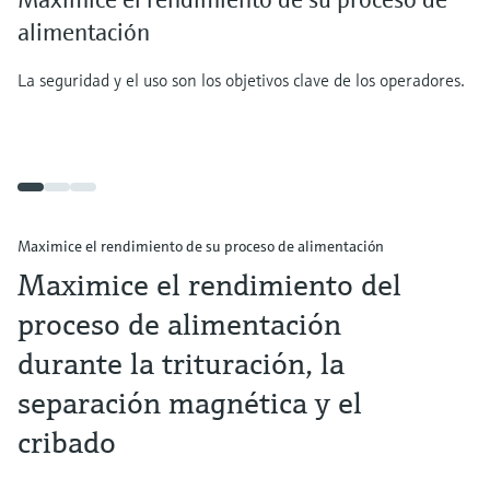
alimentación
La seguridad y el uso son los objetivos clave de los operadores.
Maximice el rendimiento de su proceso de alimentación
Maximice el rendimiento del
proceso de alimentación
durante la trituración, la
separación magnética y el
cribado