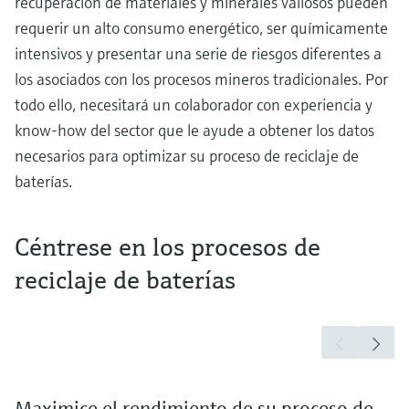
recuperación de materiales y minerales valiosos pueden
requerir un alto consumo energético, ser químicamente
intensivos y presentar una serie de riesgos diferentes a
los asociados con los procesos mineros tradicionales. Por
todo ello, necesitará un colaborador con experiencia y
know-how del sector que le ayude a obtener los datos
necesarios para optimizar su proceso de reciclaje de
baterías.
Céntrese en los procesos de
reciclaje de baterías
Maximice el rendimiento de su proceso de