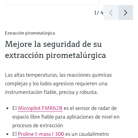
1
/
4
Extracción pirometalúrgica
Mejore la seguridad de su
extracción pirometalúrgica
Las altas temperaturas, las reacciones químicas
complejas y los lodos agresivos requieren una
instrumentación fiable, precisa y robusta.
El
Micropilot FMR62B
es el sensor de radar de
espacio libre fiable para aplicaciones de nivel en
procesos de extracción
El
Proline t-mass I 300
es un caudalímetro