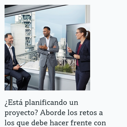
¿Está planificando un
proyecto? Aborde los retos a
los que debe hacer frente con