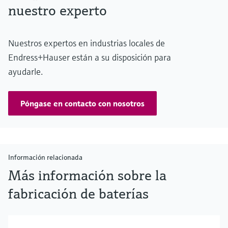
nuestro experto
Nuestros expertos en industrias locales de
Endress+Hauser están a su disposición para
ayudarle.
Póngase en contacto con nosotros
Información relacionada
Más información sobre la
fabricación de baterías