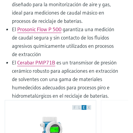
diseñado para la monitorización de aire y gas,
ideal para mediciones de caudal másico en
procesos de reciclaje de baterías.
El
Prosonic Flow P 500
garantiza una medición
de caudal segura y sin contacto de los fluidos
agresivos químicamente utilizados en procesos
de extracción
El
Cerabar PMP71B
es un transmisor de presión
cerámico robusto para aplicaciones en extracción
de solventes con una gama de materiales
humedecidos adecuados para procesos piro e
hidrometalúrgicos en el reciclaje de baterías.
F
L
E
X