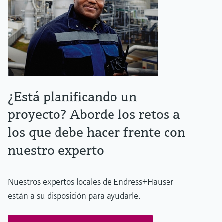
¿Está planificando un
proyecto? Aborde los retos a
los que debe hacer frente con
nuestro experto
Nuestros expertos locales de Endress+Hauser
están a su disposición para ayudarle.