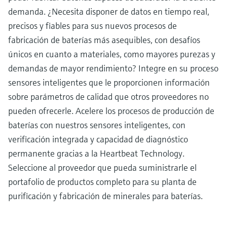
demanda. ¿Necesita disponer de datos en tiempo real,
precisos y fiables para sus nuevos procesos de
fabricación de baterías más asequibles, con desafíos
únicos en cuanto a materiales, como mayores purezas y
demandas de mayor rendimiento? Integre en su proceso
sensores inteligentes que le proporcionen información
sobre parámetros de calidad que otros proveedores no
pueden ofrecerle. Acelere los procesos de producción de
baterías con nuestros sensores inteligentes, con
verificación integrada y capacidad de diagnóstico
permanente gracias a la Heartbeat Technology.
Seleccione al proveedor que pueda suministrarle el
portafolio de productos completo para su planta de
purificación y fabricación de minerales para baterías.