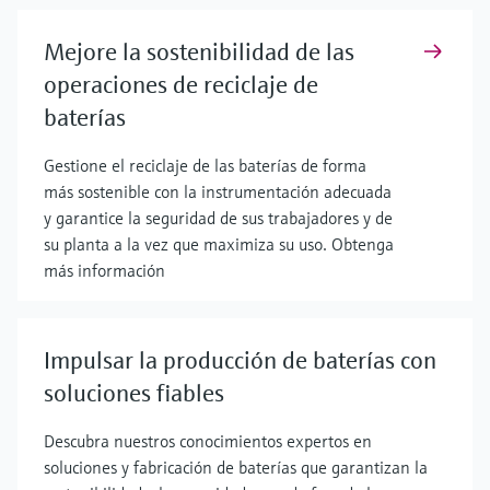
Mejore la sostenibilidad de las
operaciones de reciclaje de
baterías
Gestione el reciclaje de las baterías de forma
más sostenible con la instrumentación adecuada
y garantice la seguridad de sus trabajadores y de
su planta a la vez que maximiza su uso. Obtenga
más información
Impulsar la producción de baterías con
soluciones fiables
Descubra nuestros conocimientos expertos en
soluciones y fabricación de baterías que garantizan la