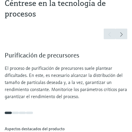
Céntrese en la tecnología de
procesos
Purificación de precursores
El proceso de purificación de precursores suele plantear
dificultades. En este, es necesario alcanzar la distribución del
tamaño de partículas deseada y, a la vez, garantizar un
rendimiento constante. Monitorice los parámetros críticos para
garantizar el rendimiento del proceso.
Aspectos destacados del producto