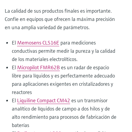
La calidad de sus productos finales es importante.
Confíe en equipos que ofrecen la máxima precisión
en una amplia variedad de parámetros.
El
Memosens CLS16E
para mediciones
conductivas permite medir la pureza y la calidad
de los materiales electrolíticos.
El
Micropilot FMR62B
es un radar de espacio
libre para líquidos y es perfectamente adecuado
para aplicaciones exigentes en cristalizadores y
reactores
El
Liquiline Compact CM42
es un transmisor
analítico de líquidos de campo a dos hilos y de
alto rendimiento para procesos de fabricación de
baterías