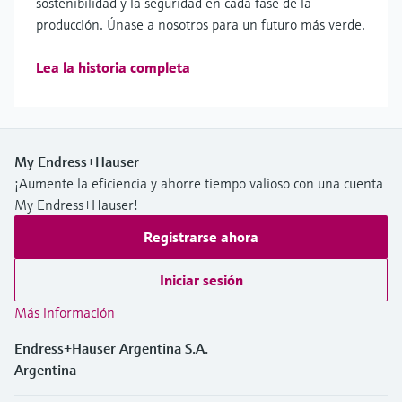
sostenibilidad y la seguridad en cada fase de la
producción. Únase a nosotros para un futuro más verde.
Lea la historia completa
My Endress+Hauser
¡Aumente la eficiencia y ahorre tiempo valioso con una cuenta
My Endress+Hauser!
Registrarse ahora
Iniciar sesión
Más información
Endress+Hauser Argentina S.A.
Argentina