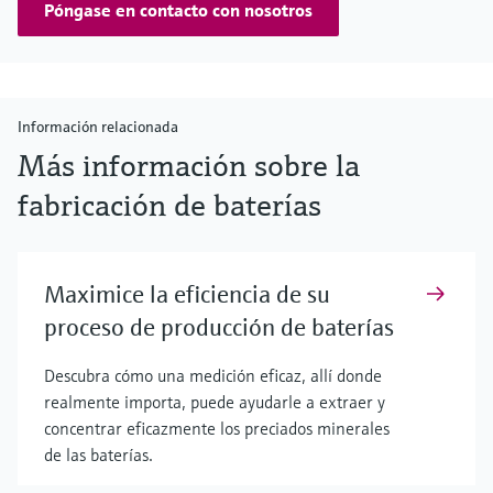
Póngase en contacto con nosotros
Información relacionada
Más información sobre la
fabricación de baterías
Maximice la eficiencia de su
proceso de producción de baterías
Descubra cómo una medición eficaz, allí donde
realmente importa, puede ayudarle a extraer y
concentrar eficazmente los preciados minerales
de las baterías.