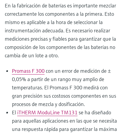
En la fabricación de baterías es importante mezclar
correctamente los componentes a la primera. Esto
mismo es aplicable a la hora de seleccionar la
instrumentación adecuada. Es necesario realizar
mediciones precisas y fiables para garantizar que la
composición de los componentes de las baterías no
cambia de un lote a otro.
Promass F 300
con un error de medición de ±
0,05% a partir de un rango muy amplio de
temperaturas. El Promass F 300 medirá con
gran precisión sus costosos componentes en sus
procesos de mezcla y dosificación.
El
iTHERM ModuLine TM131
se ha diseñado
para aquellas aplicaciones en las que se necesita
una respuesta rápida para garantizar la máxima