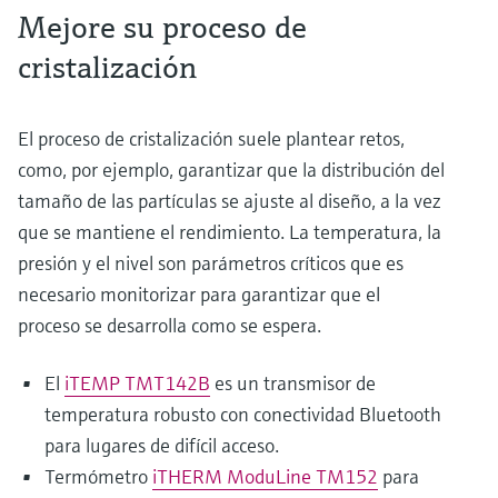
Mejore su proceso de
cristalización
El proceso de cristalización suele plantear retos,
como, por ejemplo, garantizar que la distribución del
tamaño de las partículas se ajuste al diseño, a la vez
que se mantiene el rendimiento. La temperatura, la
presión y el nivel son parámetros críticos que es
necesario monitorizar para garantizar que el
proceso se desarrolla como se espera.
El
iTEMP TMT142B
es un transmisor de
temperatura robusto con conectividad Bluetooth
para lugares de difícil acceso.
Termómetro
iTHERM ModuLine TM152
para