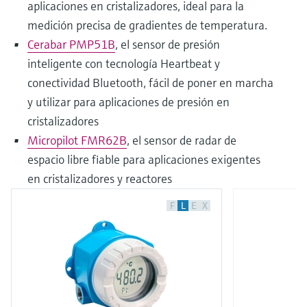
aplicaciones en cristalizadores, ideal para la
medición precisa de gradientes de temperatura.
Cerabar PMP51B
, el sensor de presión
inteligente con tecnología Heartbeat y
conectividad Bluetooth, fácil de poner en marcha
y utilizar para aplicaciones de presión en
cristalizadores
Micropilot FMR62B
, el sensor de radar de
espacio libre fiable para aplicaciones exigentes
en cristalizadores y reactores
F
L
E
X