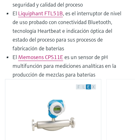
seguridad y calidad del proceso
El
Liquiphant FTL51B
, es el interruptor de nivel
de uso probado con conectividad Bluetooth,
tecnología Heartbeat e indicación óptica del
estado del proceso para sus procesos de
fabricación de baterías
El
Memosens CPS11E
es un sensor de pH
multifunción para mediciones analíticas en la
producción de mezclas para baterías
F
L
E
X