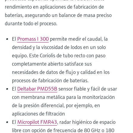
rendimiento en aplicaciones de fabricación de
baterías, asegurando un balance de masa preciso
durante todo el proceso.
El
Promass I 300
permite medir el caudal, la
densidad y la viscosidad de lodos en un solo
equipo. Este Coriolis de tubo recto con paso
completamente abierto satisface sus
necesidades de datos de flujo y calidad en los
procesos de fabricación de baterías.
El
Deltabar PMD55B
sensor fiable y fácil de usar
con membrana metálica para la monitorización
de la presión diferencial, por ejemplo, en
aplicaciones de filtración
El
Micropilot FMR43
, radar higiénico de espacio
libre con opción de frecuencia de 80 GHz o 180