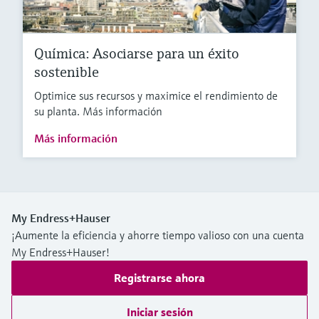
Química: Asociarse para un éxito
sostenible
Optimice sus recursos y maximice el rendimiento de
su planta. Más información
Más información
My Endress+Hauser
¡Aumente la eficiencia y ahorre tiempo valioso con una cuenta
My Endress+Hauser!
Registrarse ahora
Iniciar sesión