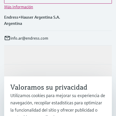
Más información
Endress+Hauser Argentina S.A.
Argentina
info.ar@endress.com
Productos y servicios
Industrias
Valoramos su privacidad
Soporte
Utilizamos cookies para mejorar su experiencia de
navegación, recopilar estadísticas para optimizar
la funcionalidad del sitio y ofrecer publicidad o
Compañía