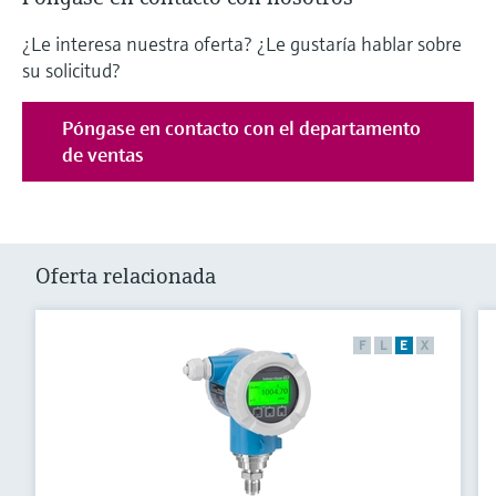
¿Le interesa nuestra oferta? ¿Le gustaría hablar sobre
su solicitud?
Póngase en contacto con el departamento
de ventas
Oferta relacionada
F
L
E
X