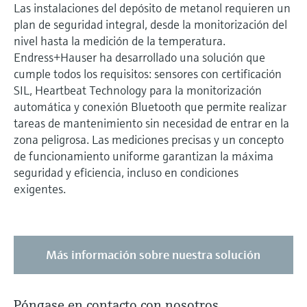
Las instalaciones del depósito de metanol requieren un
plan de seguridad integral, desde la monitorización del
nivel hasta la medición de la temperatura.
Endress+Hauser ha desarrollado una solución que
cumple todos los requisitos: sensores con certificación
SIL, Heartbeat Technology para la monitorización
automática y conexión Bluetooth que permite realizar
tareas de mantenimiento sin necesidad de entrar en la
zona peligrosa. Las mediciones precisas y un concepto
de funcionamiento uniforme garantizan la máxima
seguridad y eficiencia, incluso en condiciones
exigentes.
Más información sobre nuestra solución
Póngase en contacto con nosotros