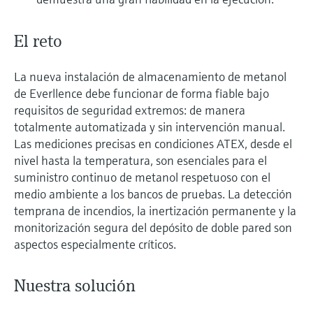
El reto
La nueva instalación de almacenamiento de metanol
de Everllence debe funcionar de forma fiable bajo
requisitos de seguridad extremos: de manera
totalmente automatizada y sin intervención manual.
Las mediciones precisas en condiciones ATEX, desde el
nivel hasta la temperatura, son esenciales para el
suministro continuo de metanol respetuoso con el
medio ambiente a los bancos de pruebas. La detección
temprana de incendios, la inertización permanente y la
monitorización segura del depósito de doble pared son
aspectos especialmente críticos.
Nuestra solución